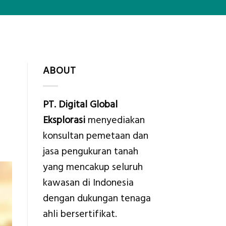
ABOUT
PT. Digital Global
Eksplorasi
menyediakan
konsultan pemetaan dan
jasa pengukuran tanah
yang mencakup seluruh
kawasan di Indonesia
dengan dukungan tenaga
ahli bersertifikat.