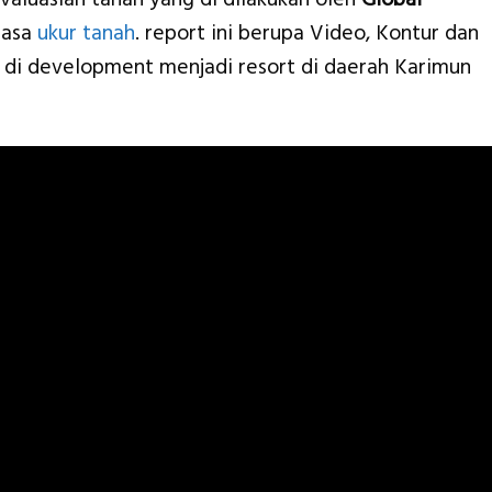
jasa
ukur tanah
. report ini berupa Video, Kontur dan
 di development menjadi resort di daerah Karimun