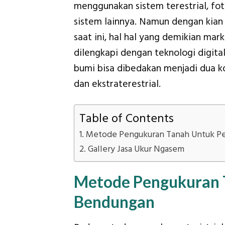
menggunakan sistem terestrial, fo
sistem lainnya. Namun dengan kian
saat ini, hal hal yang demikian ma
dilengkapi dengan teknologi digital
bumi bisa dibedakan menjadi dua k
dan ekstraterestrial.
Table of Contents
Metode Pengukuran Tanah Untuk 
Gallery Jasa Ukur Ngasem
Metode Pengukuran
Bendungan