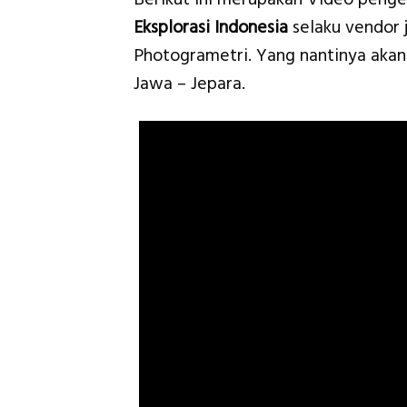
Eksplorasi Indonesia
selaku vendor 
Photogrametri. Yang nantinya akan
Jawa – Jepara.