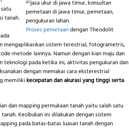
n
 satu
i tanah.
Proses pemetaan
dengan Theodolit
pada
n mengaplikasikan sistem terestrial, fotogrametris,
tode-metode lainnya. Namun dengan kian maju dan
teknologi pada ketika ini, aktivitas pengukuran dan
ksanakan dengan memakai cara eksterestrial
g memiliki
kecepatan dan akurasi yang tinggi serta
aian dan mapping permukaan tanah yaitu salah satu
i tanah. Kesibukan ini dilakukan dengan sistem
apping pada batas-batas luasan tanah dengan