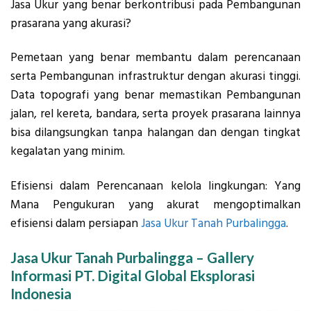
Jasa Ukur yang benar berkontribusi pada Pembangunan
prasarana yang akurasi?
Pemetaan yang benar membantu dalam perencanaan
serta Pembangunan infrastruktur dengan akurasi tinggi.
Data topografi yang benar memastikan Pembangunan
jalan, rel kereta, bandara, serta proyek prasarana lainnya
bisa dilangsungkan tanpa halangan dan dengan tingkat
kegalatan yang minim.
Efisiensi dalam Perencanaan kelola lingkungan: Yang
Mana Pengukuran yang akurat mengoptimalkan
efisiensi dalam persiapan
Jasa Ukur Tanah Purbalingga
.
Jasa Ukur Tanah Purbalingga – Gallery
Informasi PT. Digital Global Eksplorasi
Indonesia