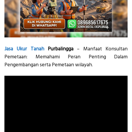
Jasa
Ukur Tanah
Purbalingga
– Manfaat Konsultan
Pemetaan: Memahami Peran Penting Dalam
Pengembangan serta Pemetaan wilayah.