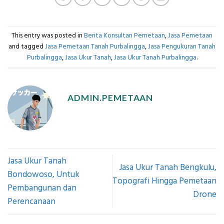
This entry was posted in
Berita Konsultan Pemetaan
,
Jasa Pemetaan
and tagged
Jasa Pemetaan Tanah Purbalingga
,
Jasa Pengukuran Tanah
Purbalingga
,
Jasa Ukur Tanah
,
Jasa Ukur Tanah Purbalingga
.
ADMIN.PEMETAAN
Jasa Ukur Tanah
Jasa Ukur Tanah Bengkulu,
Bondowoso, Untuk
Topografi Hingga Pemetaan
Pembangunan dan
Drone
Perencanaan