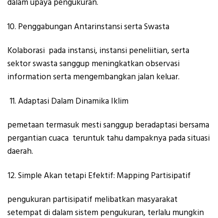
dalam upaya pengukuran.
Penggabungan Antarinstansi serta Swasta
Kolaborasi pada instansi, instansi peneliitian, serta
sektor swasta sanggup meningkatkan observasi
information serta mengembangkan jalan keluar.
Adaptasi Dalam Dinamika Iklim
pemetaan termasuk mesti sanggup beradaptasi bersama
pergantian cuaca teruntuk tahu dampaknya pada situasi
daerah.
Simple Akan tetapi Efektif: Mapping Partisipatif
pengukuran partisipatif melibatkan masyarakat
setempat di dalam sistem pengukuran, terlalu mungkin