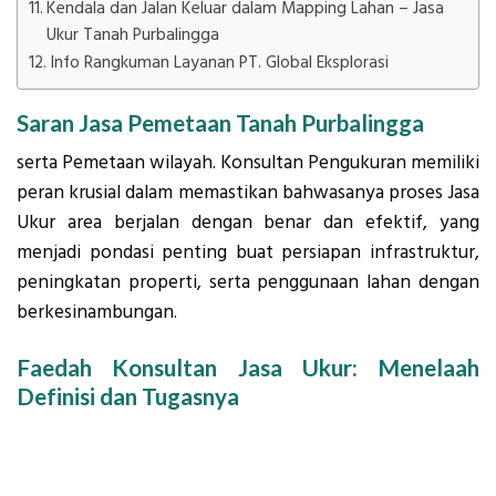
Kendala dan Jalan Keluar dalam Mapping Lahan – Jasa
Ukur Tanah Purbalingga
Info Rangkuman Layanan PT. Global Eksplorasi
Saran Jasa Pemetaan Tanah Purbalingga
serta Pemetaan wilayah. Konsultan Pengukuran memiliki
peran krusial dalam memastikan bahwasanya proses Jasa
Ukur area berjalan dengan benar dan efektif, yang
menjadi pondasi penting buat persiapan infrastruktur,
peningkatan properti, serta penggunaan lahan dengan
berkesinambungan.
Faedah Konsultan Jasa Ukur: Menelaah
Definisi dan Tugasnya