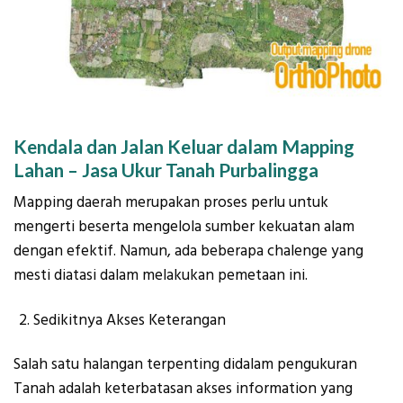
Kendala dan Jalan Keluar dalam Mapping
Lahan – Jasa Ukur Tanah Purbalingga
Mapping daerah merupakan proses perlu untuk
mengerti beserta mengelola sumber kekuatan alam
dengan efektif. Namun, ada beberapa chalenge yang
mesti diatasi dalam melakukan pemetaan ini.
Sedikitnya Akses Keterangan
Salah satu halangan terpenting didalam pengukuran
Tanah adalah keterbatasan akses information yang