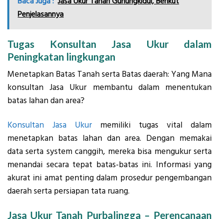
Baca Juga :
Jasa Ukur Tanah Gunungkidul, Berikut
Penjelasannya
Tugas Konsultan Jasa Ukur dalam
Peningkatan lingkungan
Menetapkan Batas Tanah serta Batas daerah: Yang Mana
konsultan Jasa Ukur membantu dalam menentukan
batas lahan dan area?
Konsultan Jasa Ukur
memiliki tugas vital dalam
menetapkan batas lahan dan area. Dengan memakai
data serta system canggih, mereka bisa mengukur serta
menandai secara tepat batas-batas ini. Informasi yang
akurat ini amat penting dalam prosedur pengembangan
daerah serta persiapan tata ruang.
Jasa Ukur Tanah Purbalingga – Perencanaan