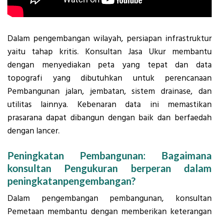
Dalam pengembangan wilayah, persiapan infrastruktur
yaitu tahap kritis. Konsultan Jasa Ukur membantu
dengan menyediakan peta yang tepat dan data
topografi yang dibutuhkan untuk perencanaan
Pembangunan jalan, jembatan, sistem drainase, dan
utilitas lainnya. Kebenaran data ini memastikan
prasarana dapat dibangun dengan baik dan berfaedah
dengan lancer.
Peningkatan Pembangunan: Bagaimana
konsultan Pengukuran berperan dalam
peningkatanpengembangan?
Dalam pengembangan pembangunan, konsultan
Pemetaan membantu dengan memberikan keterangan