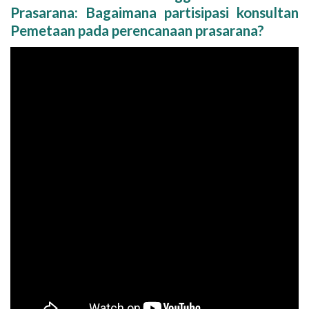
Prasarana: Bagaimana partisipasi konsultan
Pemetaan pada perencanaan prasarana?