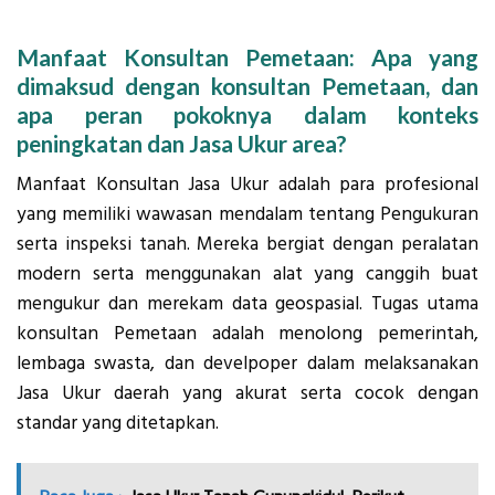
Manfaat Konsultan Pemetaan: Apa yang
dimaksud dengan konsultan Pemetaan, dan
apa peran pokoknya dalam konteks
peningkatan dan Jasa Ukur area?
Manfaat Konsultan Jasa Ukur adalah para profesional
yang memiliki wawasan mendalam tentang Pengukuran
serta inspeksi tanah. Mereka bergiat dengan peralatan
modern serta menggunakan alat yang canggih buat
mengukur dan merekam data geospasial. Tugas utama
konsultan Pemetaan adalah menolong pemerintah,
lembaga swasta, dan develpoper dalam melaksanakan
Jasa Ukur daerah yang akurat serta cocok dengan
standar yang ditetapkan.