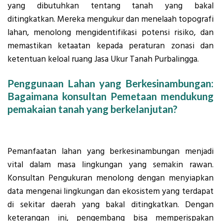
yang dibutuhkan tentang tanah yang bakal
ditingkatkan. Mereka mengukur dan menelaah topografi
lahan, menolong mengidentifikasi potensi risiko, dan
memastikan ketaatan kepada peraturan zonasi dan
ketentuan keloal ruang Jasa Ukur Tanah Purbalingga.
Penggunaan Lahan yang Berkesinambungan:
Bagaimana konsultan Pemetaan mendukung
pemakaian tanah yang berkelanjutan?
Pemanfaatan lahan yang berkesinambungan menjadi
vital dalam masa lingkungan yang semakin rawan.
Konsultan Pengukuran menolong dengan menyiapkan
data mengenai lingkungan dan ekosistem yang terdapat
di sekitar daerah yang bakal ditingkatkan. Dengan
keterangan ini, pengembang bisa memperispakan