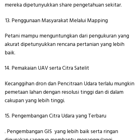
mereka dipetunyukkan share pengetahuan sekitar.
Penggunaan Masyarakat Melalui Mapping
Petani mampu menguntungkan dari pengukuran yang
akurat dipetunyukkan rencana pertanian yang lebih
baik.
Pemakaian UAV serta Citra Satelit
Kecanggihan dron dan Pencitraan Udara terlalu mungkin
pemetaan lahan dengan resolusi tinggi dan di dalam
cakupan yang lebih tinggi.
Pengembangan Citra Udara yang Terbaru
. Pengembangan GIS yang lebih baik serta ringan
digunakan sanggup membantu menanggulangi