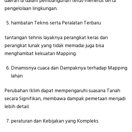
daerah di dalam pembangunan terus-menerus serta
pengelolaan lingkungan.
hambatan Teknis serta Peralatan Terbaru
tantangan tehnis layaknya perangkat keras dan
perangkat lunak yang tidak memadai juga bisa
menghambat kekuatan Mapping.
Dinamisnya cuaca dan Dampaknya terhadap Mapping
lahan
Perubahan Iklim dapat mempengaruhi suasana Tanah
secara Signifikan, membawa dampak pemetaan menjadi
lebih detail.
peraturan dan Kebijakan yang Kompleks