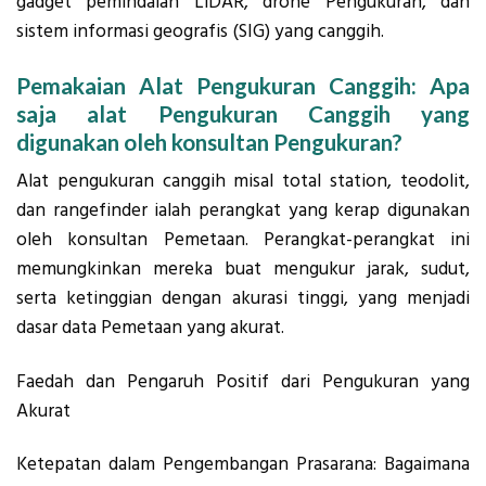
gadget pemindaian LiDAR, drone Pengukuran, dan
sistem informasi geografis (SIG) yang canggih.
Pemakaian Alat Pengukuran Canggih: Apa
saja alat Pengukuran Canggih yang
digunakan oleh konsultan Pengukuran?
Alat pengukuran canggih misal total station, teodolit,
dan rangefinder ialah perangkat yang kerap digunakan
oleh konsultan Pemetaan. Perangkat-perangkat ini
memungkinkan mereka buat mengukur jarak, sudut,
serta ketinggian dengan akurasi tinggi, yang menjadi
dasar data Pemetaan yang akurat.
Faedah dan Pengaruh Positif dari Pengukuran yang
Akurat
Ketepatan dalam Pengembangan Prasarana: Bagaimana