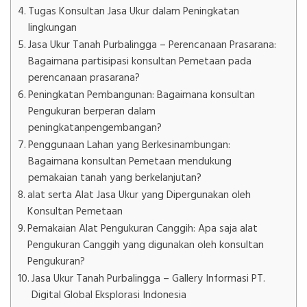
Tugas Konsultan Jasa Ukur dalam Peningkatan
lingkungan
Jasa Ukur Tanah Purbalingga – Perencanaan Prasarana:
Bagaimana partisipasi konsultan Pemetaan pada
perencanaan prasarana?
Peningkatan Pembangunan: Bagaimana konsultan
Pengukuran berperan dalam
peningkatanpengembangan?
Penggunaan Lahan yang Berkesinambungan:
Bagaimana konsultan Pemetaan mendukung
pemakaian tanah yang berkelanjutan?
alat serta Alat Jasa Ukur yang Dipergunakan oleh
Konsultan Pemetaan
Pemakaian Alat Pengukuran Canggih: Apa saja alat
Pengukuran Canggih yang digunakan oleh konsultan
Pengukuran?
Jasa Ukur Tanah Purbalingga – Gallery Informasi PT.
Digital Global Eksplorasi Indonesia