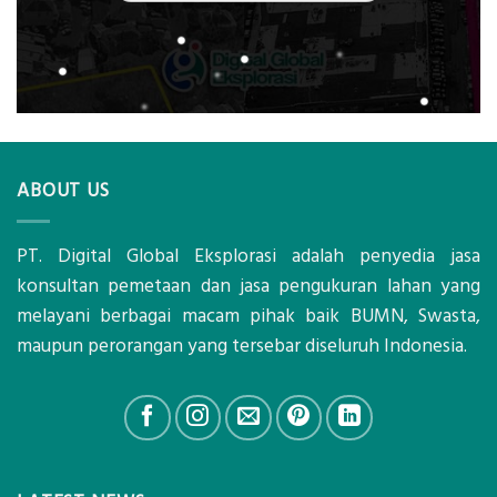
ABOUT US
PT. Digital Global Eksplorasi adalah penyedia jasa
konsultan pemetaan dan jasa pengukuran lahan yang
melayani berbagai macam pihak baik BUMN, Swasta,
maupun perorangan yang tersebar diseluruh Indonesia.