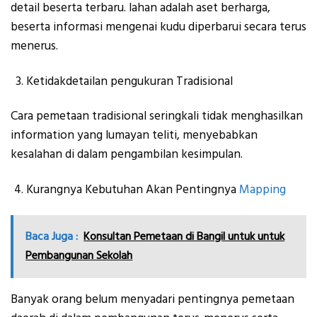
detail beserta terbaru. lahan adalah aset berharga,
beserta informasi mengenai kudu diperbarui secara terus
menerus.
Ketidakdetailan pengukuran Tradisional
Cara pemetaan tradisional seringkali tidak menghasilkan
information yang lumayan teliti, menyebabkan
kesalahan di dalam pengambilan kesimpulan.
Kurangnya Kebutuhan Akan Pentingnya
Mapping
Baca Juga :
Konsultan Pemetaan di Bangil untuk untuk
Pembangunan Sekolah
Banyak orang belum menyadari pentingnya pemetaan