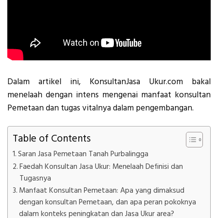
Dalam artikel ini, KonsultanJasa Ukur.com bakal
menelaah dengan intens mengenai manfaat konsultan
Pemetaan dan tugas vitalnya dalam pengembangan.
Table of Contents
Saran Jasa Pemetaan Tanah Purbalingga
Faedah Konsultan Jasa Ukur: Menelaah Definisi dan
Tugasnya
Manfaat Konsultan Pemetaan: Apa yang dimaksud
dengan konsultan Pemetaan, dan apa peran pokoknya
dalam konteks peningkatan dan Jasa Ukur area?