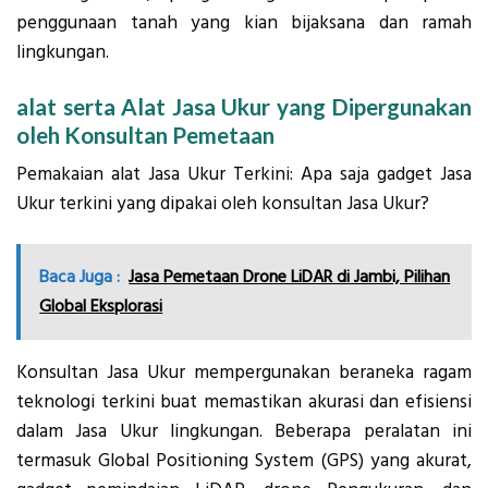
penggunaan tanah yang kian bijaksana dan ramah
lingkungan.
alat serta Alat Jasa Ukur yang Dipergunakan
oleh Konsultan Pemetaan
Pemakaian alat Jasa Ukur Terkini: Apa saja gadget Jasa
Ukur terkini yang dipakai oleh konsultan Jasa Ukur?
Baca Juga :
Jasa Pemetaan Drone LiDAR di Jambi, Pilihan
Global Eksplorasi
Konsultan Jasa Ukur mempergunakan beraneka ragam
teknologi terkini buat memastikan akurasi dan efisiensi
dalam Jasa Ukur lingkungan. Beberapa peralatan ini
termasuk Global Positioning System (GPS) yang akurat,