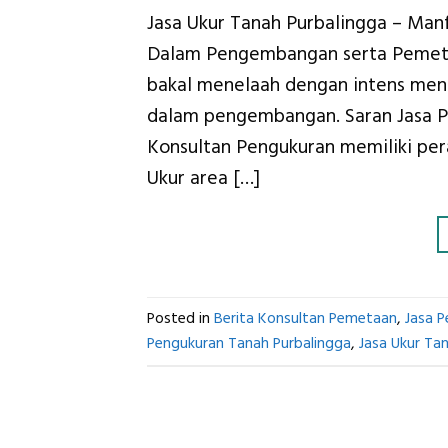
Jasa Ukur Tanah Purbalingga – Ma
Dalam Pengembangan serta Pemetaa
bakal menelaah dengan intens men
dalam pengembangan. Saran Jasa P
Konsultan Pengukuran memiliki per
Ukur area […]
Posted in
Berita Konsultan Pemetaan
,
Jasa 
Pengukuran Tanah Purbalingga
,
Jasa Ukur Ta