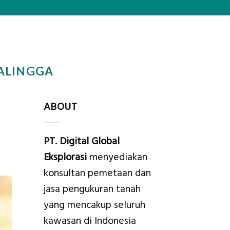
ALINGGA
ABOUT
PT. Digital Global
Eksplorasi
menyediakan
konsultan pemetaan dan
jasa pengukuran tanah
yang mencakup seluruh
kawasan di Indonesia