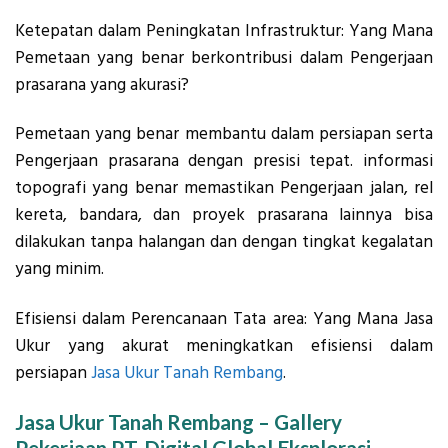
Ketepatan dalam Peningkatan Infrastruktur: Yang Mana
Pemetaan yang benar berkontribusi dalam Pengerjaan
prasarana yang akurasi?
Pemetaan yang benar membantu dalam persiapan serta
Pengerjaan prasarana dengan presisi tepat. informasi
topografi yang benar memastikan Pengerjaan jalan, rel
kereta, bandara, dan proyek prasarana lainnya bisa
dilakukan tanpa halangan dan dengan tingkat kegalatan
yang minim.
Efisiensi dalam Perencanaan Tata area: Yang Mana Jasa
Ukur yang akurat meningkatkan efisiensi dalam
persiapan
Jasa Ukur Tanah Rembang
.
Jasa Ukur Tanah Rembang – Gallery