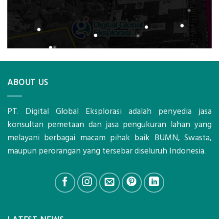
ABOUT US
PT. Digital Global Eksplorasi adalah penyedia jasa
konsultan pemetaan dan jasa pengukuran lahan yang
melayani berbagai macam pihak baik BUMN, Swasta,
maupun perorangan yang tersebar diseluruh Indonesia.