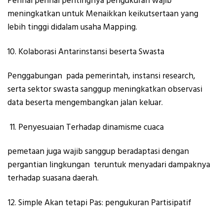
Perihal perihal pentingnya pengukuran wajib
meningkatkan untuk Menaikkan keikutsertaan yang
lebih tinggi didalam usaha Mapping.
Kolaborasi Antarinstansi beserta Swasta
Penggabungan pada pemerintah, instansi research,
serta sektor swasta sanggup meningkatkan observasi
data beserta mengembangkan jalan keluar.
Penyesuaian Terhadap dinamisme cuaca
pemetaan juga wajib sanggup beradaptasi dengan
pergantian lingkungan teruntuk menyadari dampaknya
terhadap suasana daerah.
Simple Akan tetapi Pas: pengukuran Partisipatif