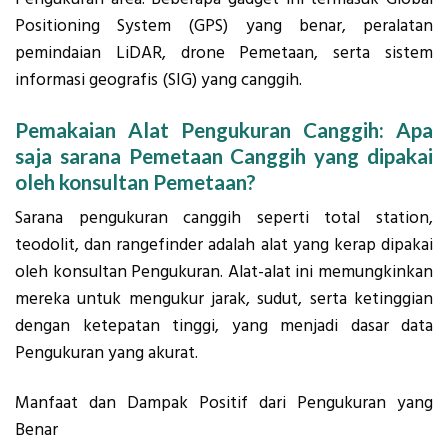
Positioning System (GPS) yang benar, peralatan
pemindaian LiDAR, drone Pemetaan, serta sistem
informasi geografis (SIG) yang canggih.
Pemakaian Alat Pengukuran Canggih: Apa
saja sarana Pemetaan Canggih yang dipakai
oleh konsultan Pemetaan?
Sarana pengukuran canggih seperti total station,
teodolit, dan rangefinder adalah alat yang kerap dipakai
oleh konsultan Pengukuran. Alat-alat ini memungkinkan
mereka untuk mengukur jarak, sudut, serta ketinggian
dengan ketepatan tinggi, yang menjadi dasar data
Pengukuran yang akurat.
Manfaat dan Dampak Positif dari Pengukuran yang
Benar