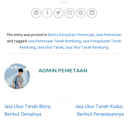
This entry was posted in
Berita Konsultan Pemetaan
,
Jasa Pemetaan
and tagged
Jasa Pemetaan Tanah Rembang
,
Jasa Pengukuran Tanah
Rembang
,
Jasa Ukur Tanah
,
Jasa Ukur Tanah Rembang
.
ADMIN.PEMETAAN
Jasa Ukur Tanah Blora,
Jasa Ukur Tanah Kudus,
Berikut Detailnya
Berikut Penjelasannya