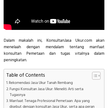
Dalam makalah ini, KonsultanJasa Ukur.com akan
menelaah dengan mendalam tentang manfaat
konsultan Pemetaan dan tugas vitalnya dalam
peningkatan.
Table of Contents
Rekomendasi Jasa Ukur Tanah Rembang
Fungsi Konsultan Jasa Ukur: Meneliti Arti serta
Tugasnya
Manfaat Tenaga Profesional Pemetaan: Apa yang
disebut dengan konsultan Jasa Ukur, serta apa peran