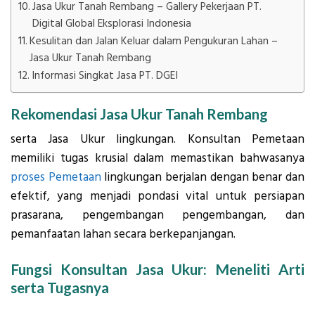
Jasa Ukur Tanah Rembang – Gallery Pekerjaan PT.
Digital Global Eksplorasi Indonesia
Kesulitan dan Jalan Keluar dalam Pengukuran Lahan –
Jasa Ukur Tanah Rembang
Informasi Singkat Jasa PT. DGEI
Rekomendasi Jasa Ukur Tanah Rembang
serta Jasa Ukur lingkungan. Konsultan Pemetaan
memiliki tugas krusial dalam memastikan bahwasanya
proses Pemetaan
lingkungan berjalan dengan benar dan
efektif, yang menjadi pondasi vital untuk persiapan
prasarana, pengembangan pengembangan, dan
pemanfaatan lahan secara berkepanjangan.
Fungsi Konsultan Jasa Ukur: Meneliti Arti
serta Tugasnya