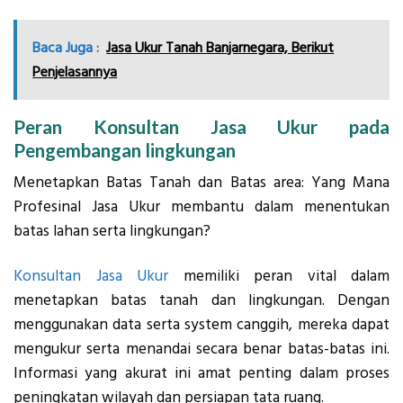
Baca Juga :
Jasa Ukur Tanah Banjarnegara, Berikut
Penjelasannya
Peran Konsultan Jasa Ukur pada
Pengembangan lingkungan
Menetapkan Batas Tanah dan Batas area: Yang Mana
Profesinal Jasa Ukur membantu dalam menentukan
batas lahan serta lingkungan?
Konsultan Jasa Ukur
memiliki peran vital dalam
menetapkan batas tanah dan lingkungan. Dengan
menggunakan data serta system canggih, mereka dapat
mengukur serta menandai secara benar batas-batas ini.
Informasi yang akurat ini amat penting dalam proses
peningkatan wilayah dan persiapan tata ruang.