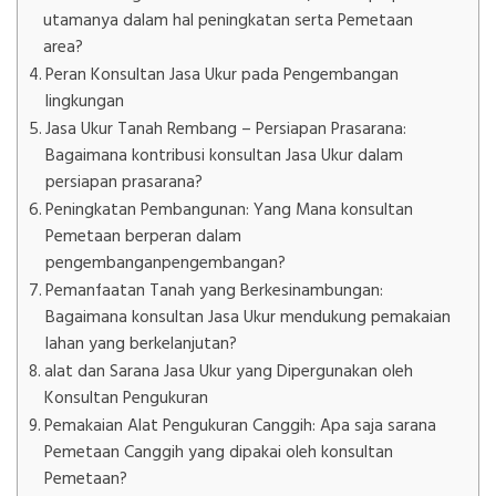
utamanya dalam hal peningkatan serta Pemetaan
area?
Peran Konsultan Jasa Ukur pada Pengembangan
lingkungan
Jasa Ukur Tanah Rembang – Persiapan Prasarana:
Bagaimana kontribusi konsultan Jasa Ukur dalam
persiapan prasarana?
Peningkatan Pembangunan: Yang Mana konsultan
Pemetaan berperan dalam
pengembanganpengembangan?
Pemanfaatan Tanah yang Berkesinambungan:
Bagaimana konsultan Jasa Ukur mendukung pemakaian
lahan yang berkelanjutan?
alat dan Sarana Jasa Ukur yang Dipergunakan oleh
Konsultan Pengukuran
Pemakaian Alat Pengukuran Canggih: Apa saja sarana
Pemetaan Canggih yang dipakai oleh konsultan
Pemetaan?