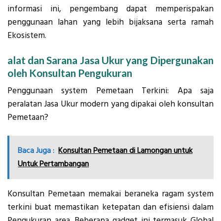
informasi ini, pengembang dapat memperispakan
penggunaan lahan yang lebih bijaksana serta ramah
Ekosistem.
alat dan Sarana Jasa Ukur yang Dipergunakan
oleh Konsultan Pengukuran
Penggunaan system Pemetaan Terkini: Apa saja
peralatan Jasa Ukur modern yang dipakai oleh konsultan
Pemetaan?
Baca Juga :
Konsultan Pemetaan di Lamongan untuk
Untuk Pertambangan
Konsultan Pemetaan memakai beraneka ragam system
terkini buat memastikan ketepatan dan efisiensi dalam
Pengukuran area. Beberapa gadget ini termasuk Global