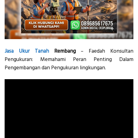
Jasa
Ukur Tanah
Rembang
– Faedah Konsultan
Pengukuran: Memahami Peran Penting Dalam
Pengembangan dan Pengukuran lingkungan.