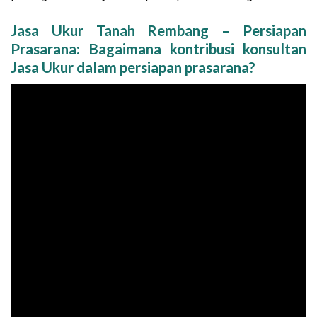
Jasa Ukur Tanah Rembang – Persiapan
Prasarana: Bagaimana kontribusi konsultan
Jasa Ukur dalam persiapan prasarana?