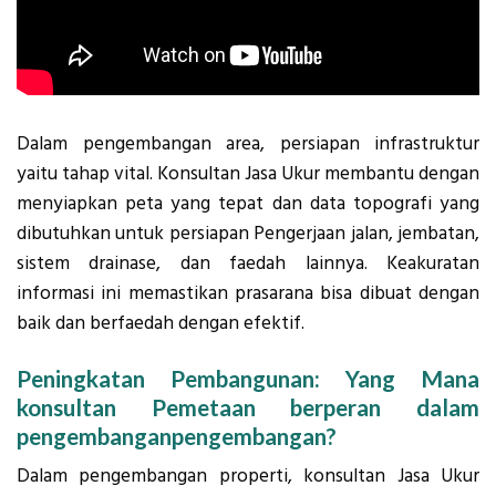
Dalam pengembangan area, persiapan infrastruktur
yaitu tahap vital. Konsultan Jasa Ukur membantu dengan
menyiapkan peta yang tepat dan data topografi yang
dibutuhkan untuk persiapan Pengerjaan jalan, jembatan,
sistem drainase, dan faedah lainnya. Keakuratan
informasi ini memastikan prasarana bisa dibuat dengan
baik dan berfaedah dengan efektif.
Peningkatan Pembangunan: Yang Mana
konsultan Pemetaan berperan dalam
pengembanganpengembangan?
Dalam pengembangan properti, konsultan Jasa Ukur