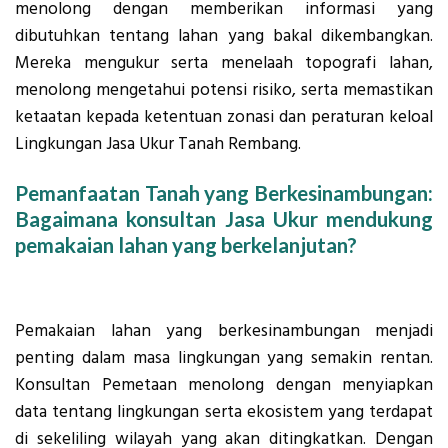
menolong dengan memberikan informasi yang
dibutuhkan tentang lahan yang bakal dikembangkan.
Mereka mengukur serta menelaah topografi lahan,
menolong mengetahui potensi risiko, serta memastikan
ketaatan kepada ketentuan zonasi dan peraturan keloal
Lingkungan Jasa Ukur Tanah Rembang.
Pemanfaatan Tanah yang Berkesinambungan:
Bagaimana konsultan Jasa Ukur mendukung
pemakaian lahan yang berkelanjutan?
Pemakaian lahan yang berkesinambungan menjadi
penting dalam masa lingkungan yang semakin rentan.
Konsultan Pemetaan menolong dengan menyiapkan
data tentang lingkungan serta ekosistem yang terdapat
di sekeliling wilayah yang akan ditingkatkan. Dengan