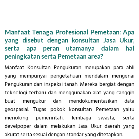
Manfaat Tenaga Profesional Pemetaan: Apa
yang disebut dengan konsultan Jasa Ukur,
serta apa peran utamanya dalam hal
peningkatan serta Pemetaan area?
Manfaat Konsultan Pengukuran merupakan para ahli
yang mempunyai pengetahuan mendalam mengenai
Pengukuran dan inspeksi tanah. Mereka bergiat dengan
teknologi terbaru dan menggunakan alat yang canggih
buat mengukur dan mendokumentasikan data
geospasial. Tugas pokok konsultan Pemetaan yaitu
menolong pemerintah, lembaga swasta, serta
develpoper dalam melakukan Jasa Ukur daerah yang
akurat serta sesuai dengan standar yang ditetapkan.