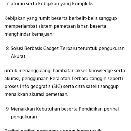
aturan serta Kebijakan yang Kompleks
Kebijakan yang rumit beserta berbelit-belit sanggup
memperlambat sistem pemetaan lahan beserta
menghindar kemajuan.
Solusi Berbasis Gadget Terbaru teruntuk pengukuran
Akurat
untuk menanggulangi hambatan akses knowledge serta
akurasi, penggunaan Peralatan Terbaru canggih seperti
proses Info geografis (SIG) serta citra satelit sanggup
menaikkan akurasi pemetaan.
Menaikkan Kebutuhan beserta Pendidikan perihal
pengukuran