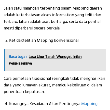
Salah satu halangan terpenting dalam Mapping daerah
adalah keterbatasan akses information yang teliti dan
terbaru. lahan adalah aset berharga, serta data perihal
mesti diperbarui secara berkala.
Ketidaktelitian Mapping konvensional
Baca Juga :
Jasa Ukur Tanah Wonogiri, Inilah
Penjelasannya
Cara pemetaan tradisional seringkali tidak menghasilkan
data yang lumayan akurat, memicu kekeliruan di dalam
penentuan keputusan.
Kurangnya Kesadaran Akan Pentingnya
Mapping