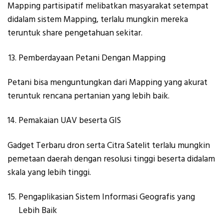
Mapping partisipatif melibatkan masyarakat setempat
didalam sistem Mapping, terlalu mungkin mereka
teruntuk share pengetahuan sekitar.
Pemberdayaan Petani Dengan Mapping
Petani bisa menguntungkan dari Mapping yang akurat
teruntuk rencana pertanian yang lebih baik.
Pemakaian UAV beserta GIS
Gadget Terbaru dron serta Citra Satelit terlalu mungkin
pemetaan daerah dengan resolusi tinggi beserta didalam
skala yang lebih tinggi.
Pengaplikasian Sistem Informasi Geografis yang
Lebih Baik