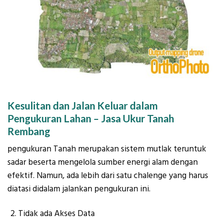
Kesulitan dan Jalan Keluar dalam
Pengukuran Lahan – Jasa Ukur Tanah
Rembang
pengukuran Tanah merupakan sistem mutlak teruntuk
sadar beserta mengelola sumber energi alam dengan
efektif. Namun, ada lebih dari satu chalenge yang harus
diatasi didalam jalankan pengukuran ini.
Tidak ada Akses Data