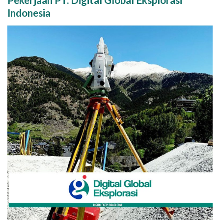
Pekerjaan PT. Digital Global Eksplorasi
Indonesia