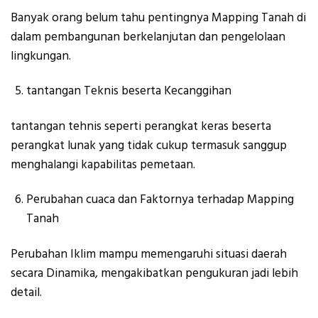
Banyak orang belum tahu pentingnya Mapping Tanah di
dalam pembangunan berkelanjutan dan pengelolaan
lingkungan.
tantangan Teknis beserta Kecanggihan
tantangan tehnis seperti perangkat keras beserta
perangkat lunak yang tidak cukup termasuk sanggup
menghalangi kapabilitas pemetaan.
Perubahan cuaca dan Faktornya terhadap Mapping
Tanah
Perubahan Iklim mampu memengaruhi situasi daerah
secara Dinamika, mengakibatkan pengukuran jadi lebih
detail.