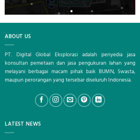
ABOUT US
PT. Digital Global Eksplorasi adalah penyedia jasa
konsultan pemetaan dan jasa pengukuran lahan yang
melayani berbagai macam pihak baik BUMN, Swasta,
maupun perorangan yang tersebar diseluruh Indonesia.
LATEST NEWS