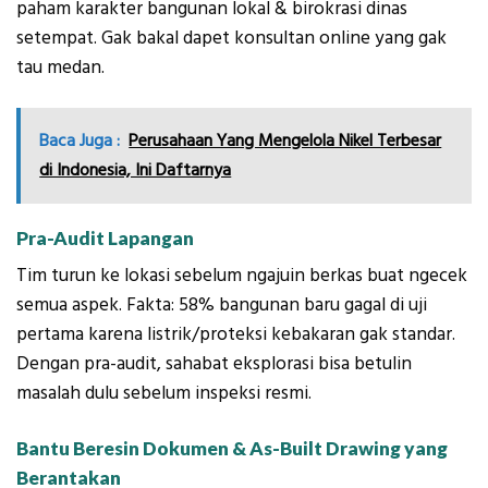
paham karakter bangunan lokal & birokrasi dinas
setempat. Gak bakal dapet konsultan online yang gak
tau medan.
Baca Juga :
Perusahaan Yang Mengelola Nikel Terbesar
di Indonesia, Ini Daftarnya
Pra-Audit Lapangan
Tim turun ke lokasi sebelum ngajuin berkas buat ngecek
semua aspek. Fakta: 58% bangunan baru gagal di uji
pertama karena listrik/proteksi kebakaran gak standar.
Dengan pra-audit, sahabat eksplorasi bisa betulin
masalah dulu sebelum inspeksi resmi.
Bantu Beresin Dokumen & As-Built Drawing yang
Berantakan