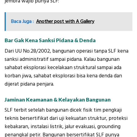
jembra wajib punya SLF:
Baca Juga :
Another post with A Gallery
Bar Gak Kena Sanksi Pidana & Denda
Dari UU No.28/2002, bangunan operasi tanpa SLF kena
sanksi administratif sampai pidana. Kalau bangunan
sahabat eksplorasi kecelakaan struktural sampai ada
korban jiwa, sahabat eksplorasi bisa kena denda dan
dijerat pidana penjara.
Jaminan Keamanan & Kelayakan Bangunan
SLF terbit setelah bangunan dicek fisik tim pengkaji
teknis bersertifikat dari uji kekuatan struktur, proteksi
kebakaran, instalasi listrik, jalur evakuasi, grounding
penangkal petir. Bangunan bersertifikat SLF punya