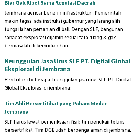
Biar Gak Ribet Sama Regulasi Daerah
Jembrana gencar benerin infrastruktur . Pemerintah
makin tegas, ada instruksi gubernur yang larang alih
fungsi lahan pertanian di bali. Dengan SLF, bangunan
sahabat eksplorasi dijamin sesuai tata ruang & gak
bermasalah di kemudian hari.
Keunggulan Jasa Urus SLF PT. Digital Global
Eksplorasi di Jembrana
Berikut ini beberapa keunggulan jasa urus SLF PT. Digital
Global Eksplorasi di jembrana:
Tim Ahli Bersertifikat yang Paham Medan
Jembrana
SLF harus lewat pemeriksaan fisik tim pengkaji teknis
bersertifikat. Tim DGE udah berpengalaman di jembrana,