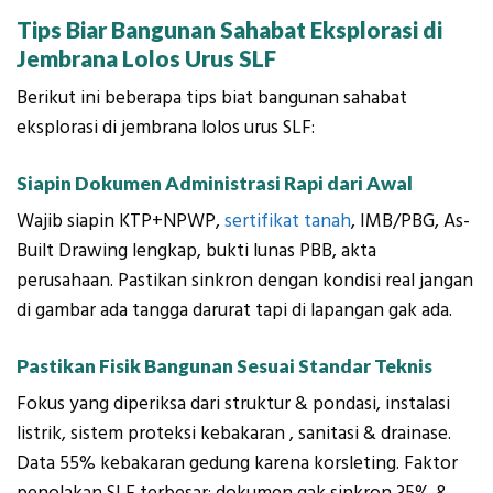
Tips Biar Bangunan Sahabat Eksplorasi di
Jembrana Lolos Urus SLF
Berikut ini beberapa tips biat bangunan sahabat
eksplorasi di jembrana lolos urus SLF:
Siapin Dokumen Administrasi Rapi dari Awal
Wajib siapin KTP+NPWP,
sertifikat tanah
, IMB/PBG, As-
Built Drawing lengkap, bukti lunas PBB, akta
perusahaan. Pastikan sinkron dengan kondisi real jangan
di gambar ada tangga darurat tapi di lapangan gak ada.
Pastikan Fisik Bangunan Sesuai Standar Teknis
Fokus yang diperiksa dari struktur & pondasi, instalasi
listrik, sistem proteksi kebakaran , sanitasi & drainase.
Data 55% kebakaran gedung karena korsleting. Faktor