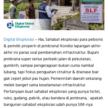
Digital Eksplorasi
– Hai, Sahabat eksplorasi para pebisnis
& pemilik properti di jembrana! Kondisi lapangan akhir-
akhir ini panas soal pembenahan infrastruktur. Bupati
jembrana super serius perbaiki jalan di pekutatan,
gumbrih, sampai pengeragoan bukan cuma nambal
lubang, tapi fokus penguatan struktur & drainase biar
gak cepet jebol pas hujan. Pemerintah daerah sekarang
melek banget sama keselamatan infrastruktur.
Pertanyaan buat sahabat eksplorasi yang punya hotel,
ruko, gudang, pabrik, atau bandara di jembrana, : apakah
bangunan sahabat eksplorasi udah punya SIM-nya