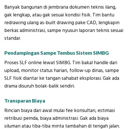
Banyak bangunan di jembrana dokumen teknis ilang,
gak lengkap, atau gak sesuai kondisi fisik. Tim bantu
redrawing ulang as-built drawing pake CAD, lengkapin
berkas administrasi, sampe nyusun laporan teknis sesuai
standar.
Pendampingan Sampe Tembus Sistem SIMBG
Proses SLF online lewat SIMBG. Tim bakal handle dari
upload, monitor status harian, follow-up dinas, sampe
SLF fisik diantar ke tangan sahabat eksplorasi. Gak ada
drama disuruh bolak-balik sendiri.
Transparan Biaya
Rincian biaya dari awal mulai fee konsultan, estimasi
retribusi pemda, biaya administrasi. Gak ada biaya
siluman atau tiba-tiba minta tambahan di tengah jalan.