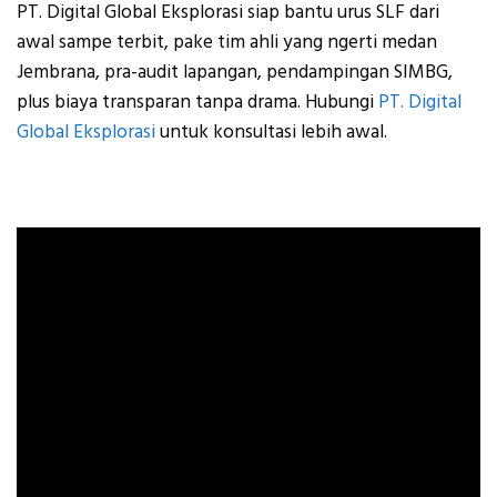
PT. Digital Global Eksplorasi
siap bantu urus SLF dari
awal sampe terbit, pake tim ahli yang ngerti medan
Jembrana, pra-audit lapangan, pendampingan SIMBG,
plus biaya transparan tanpa drama. Hubungi
PT. Digital
Global Eksplorasi
untuk konsultasi lebih awal.