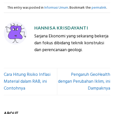
This entry was posted in
Informasi Umum
. Bookmark the
permalink
.
HANNISA KRISDAYANTI
Sarjana Ekonomi yang sekarang bekerja
dan fokus dibidang teknik konstruksi
dan perencanaan geologi.
Cara Hitung Risiko Inflasi
Pengaruh GeoHealth
Material dalam RAB, ini
dengan Perubahan Iklim, ini
Contohnya
Dampaknya
ABOUT