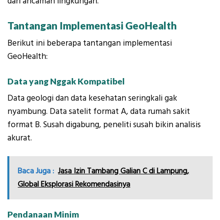
dari ancaman lingkungan.
Tantangan Implementasi GeoHealth
Berikut ini beberapa tantangan implementasi
GeoHealth:
Data yang Nggak Kompatibel
Data geologi dan data kesehatan seringkali gak
nyambung. Data satelit format A, data rumah sakit
format B. Susah digabung, peneliti susah bikin analisis
akurat.
Baca Juga :
Jasa Izin Tambang Galian C di Lampung,
Global Eksplorasi Rekomendasinya
Pendanaan Minim