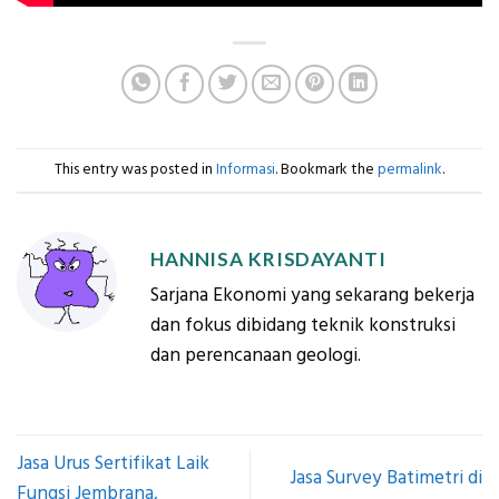
This entry was posted in
Informasi
. Bookmark the
permalink
.
HANNISA KRISDAYANTI
Sarjana Ekonomi yang sekarang bekerja
dan fokus dibidang teknik konstruksi
dan perencanaan geologi.
Jasa Urus Sertifikat Laik
Jasa Survey Batimetri di
Fungsi Jembrana,