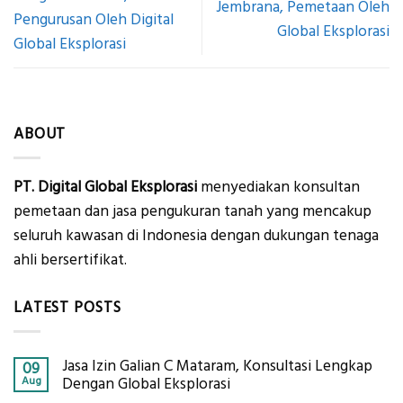
Jembrana, Pemetaan Oleh
Pengurusan Oleh Digital
Global Eksplorasi
Global Eksplorasi
ABOUT
PT. Digital Global Eksplorasi
menyediakan konsultan
pemetaan dan jasa pengukuran tanah yang mencakup
seluruh kawasan di Indonesia dengan dukungan tenaga
ahli bersertifikat.
LATEST POSTS
Jasa Izin Galian C Mataram, Konsultasi Lengkap
09
Aug
Dengan Global Eksplorasi