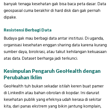
banyak tenaga kesehatan gak bisa baca peta dasar. Data
geospasial cuma berakhir di hard disk dan gak pernah
dipake.
Resistensi Berbagi Data
Budaya gak mau berbagi data antar institusi. Di uganda,
organisasi kesehatan enggan sharing data karena kurang
sumber daya, birokrasi, atau takut kehilangan kekuasaan
atas data. Dataset berharga jadi terkunci.
Kesimpulan Pengaruh GeoHealth dengan
Perubahan Iklim
GeoHealth tuh bukan sekadar istilah keren buat pamer
di LinkedIn atau bahan obrolan di kopdar. Ini darurat
kesehatan publik yang efeknya udah kerasa di sekitar
kita, dari panas ekstrem yang bikin jantung komplain,