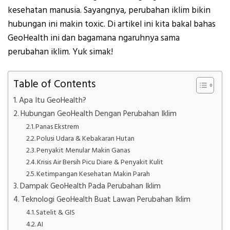
kesehatan manusia. Sayangnya, perubahan iklim bikin
hubungan ini makin toxic. Di artikel ini kita bakal bahas
GeoHealth ini dan bagamana ngaruhnya sama
perubahan iklim. Yuk simak!
Table of Contents
Apa Itu GeoHealth?
Hubungan GeoHealth Dengan Perubahan Iklim
Panas Ekstrem
Polusi Udara & Kebakaran Hutan
Penyakit Menular Makin Ganas
Krisis Air Bersih Picu Diare & Penyakit Kulit
Ketimpangan Kesehatan Makin Parah
Dampak GeoHealth Pada Perubahan Iklim
Teknologi GeoHealth Buat Lawan Perubahan Iklim
Satelit & GIS
AI