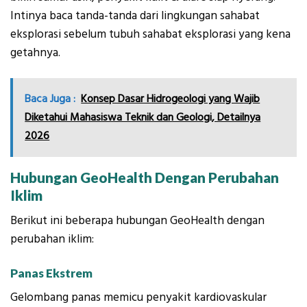
Intinya baca tanda-tanda dari lingkungan sahabat
eksplorasi sebelum tubuh sahabat eksplorasi yang kena
getahnya.
Baca Juga :
Konsep Dasar Hidrogeologi yang Wajib
Diketahui Mahasiswa Teknik dan Geologi, Detailnya
2026
Hubungan GeoHealth Dengan Perubahan
Iklim
Berikut ini beberapa hubungan GeoHealth dengan
perubahan iklim:
Panas Ekstrem
Gelombang panas memicu penyakit kardiovaskular