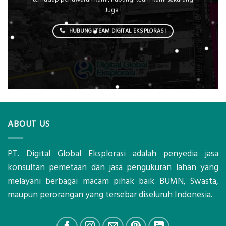
Juga !
HUBUNGI TEAM DIGITAL EKSPLORASI
ABOUT US
PT. Digital Global Eksplorasi adalah penyedia jasa
konsultan pemetaan dan jasa pengukuran lahan yang
melayani berbagai macam pihak baik BUMN, Swasta,
maupun perorangan yang tersebar diseluruh Indonesia.