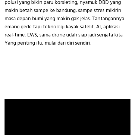
polusi yang bikin paru korsleting, nyamuk DBD yang
makin betah sampe ke bandung, sampe stres mikirin
masa depan bumi yang makin gak jelas. Tantangannya
emang gede tapi teknologi kayak satelit, AI, aplikasi
real-time, EWS, sama drone udah siap jadi senjata kita.
Yang penting itu, mulai dari diri sendiri.