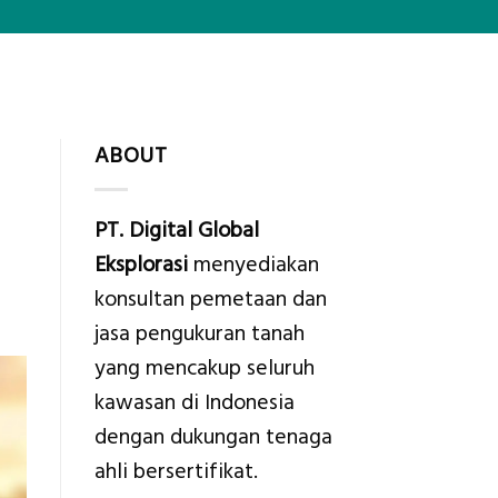
ABOUT
PT. Digital Global
Eksplorasi
menyediakan
konsultan pemetaan dan
jasa pengukuran tanah
yang mencakup seluruh
kawasan di Indonesia
dengan dukungan tenaga
ahli bersertifikat.