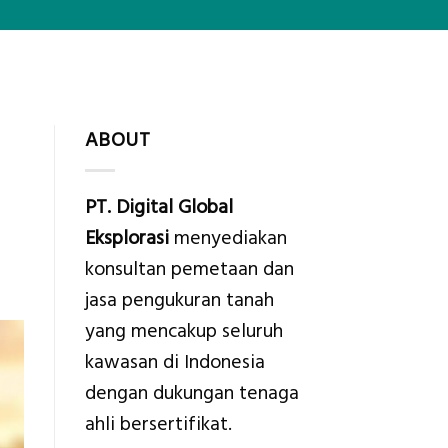
ABOUT
PT. Digital Global
Eksplorasi
menyediakan
konsultan pemetaan dan
jasa pengukuran tanah
yang mencakup seluruh
kawasan di Indonesia
dengan dukungan tenaga
ahli bersertifikat.