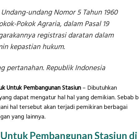
 Undang-undang Nomor 5 Tahun 1960
okok-Pokok Agraria, dalam Pasal 19
arakannya registrasi daratan dalam
in kepastian hukum.
 pertanahan. Republik Indonesia
uk Untuk Pembangunan Stasiun
– Dibutuhkan
yang dapat mengatur hal hal yang demikian. Sebab b
ni hal tersebut akan terjadi pemikiran berbagai
gan yang lainnya.
 Untuk Pembangunan Stasiun di