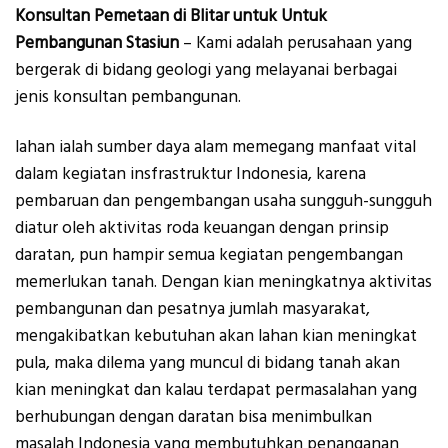
Konsultan Pemetaan di Blitar untuk Untuk
Pembangunan Stasiun
– Kami adalah perusahaan yang
bergerak di bidang geologi yang melayanai berbagai
jenis konsultan pembangunan.
lahan ialah sumber daya alam memegang manfaat vital
dalam kegiatan insfrastruktur Indonesia, karena
pembaruan dan pengembangan usaha sungguh-sungguh
diatur oleh aktivitas roda keuangan dengan prinsip
daratan, pun hampir semua kegiatan pengembangan
memerlukan tanah. Dengan kian meningkatnya aktivitas
pembangunan dan pesatnya jumlah masyarakat,
mengakibatkan kebutuhan akan lahan kian meningkat
pula, maka dilema yang muncul di bidang tanah akan
kian meningkat dan kalau terdapat permasalahan yang
berhubungan dengan daratan bisa menimbulkan
masalah Indonesia yang membutuhkan penanganan