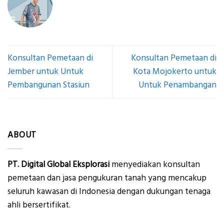
Konsultan Pemetaan di
Konsultan Pemetaan di
Jember untuk Untuk
Kota Mojokerto untuk
Pembangunan Stasiun
Untuk Penambangan
ABOUT
PT. Digital Global Eksplorasi
menyediakan konsultan
pemetaan dan jasa pengukuran tanah yang mencakup
seluruh kawasan di Indonesia dengan dukungan tenaga
ahli bersertifikat.