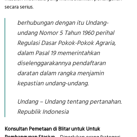
secara serius.
berhubungan dengan itu Undang-
undang Nomor 5 Tahun 1960 perihal
Regulasi Dasar Pokok-Pokok Agraria,
dalam Pasal 19 memerintahkan
diselenggarakannya pendaftaran
daratan dalam rangka menjamin
kepastian undang-undang.
Undang – Undang tentang pertanahan.
Republik Indonesia
Konsultan Pemetaan di Blitar untuk Untuk