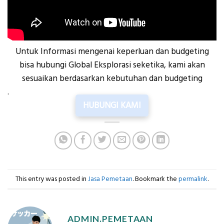
Untuk Informasi mengenai keperluan dan budgeting
bisa hubungi Global Eksplorasi seketika, kami akan
sesuaikan berdasarkan kebutuhan dan budgeting
.
HUBUNGI KAMI
This entry was posted in
Jasa Pemetaan
. Bookmark the
permalink
.
ADMIN.PEMETAAN