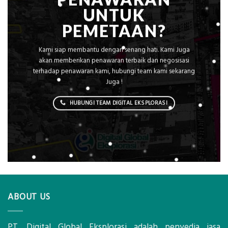
UNTUK
PEMETAAN?
Kami siap membantu dengan senang hati. Kami Juga
akan memberikan penawaran terbaik dan negosisasi
terhadap penawaran kami, hubungi team kami sekarang
Juga !
HUBUNGI TEAM DIGITAL EKSPLORASI
ABOUT US
PT. Digital Global Eksplorasi adalah penyedia jasa