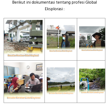
Berikut ini dokumentasi tentang profesi Global
Eksplorasi :