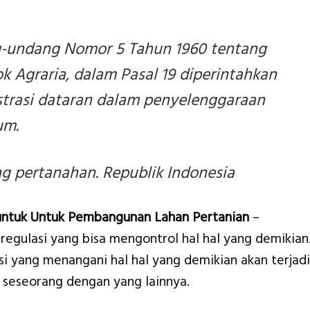
-undang Nomor 5 Tahun 1960 tentang
 Agraria, dalam Pasal 19 diperintahkan
strasi dataran dalam penyelenggaraan
um.
 pertanahan. Republik Indonesia
untuk Untuk Pembangunan Lahan Pertanian
–
 regulasi yang bisa mengontrol hal hal yang demikian
asi yang menangani hal hal yang demikian akan terjadi
 seseorang dengan yang lainnya.