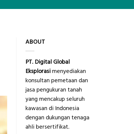
ABOUT
PT. Digital Global
Eksplorasi
menyediakan
konsultan pemetaan dan
jasa pengukuran tanah
yang mencakup seluruh
kawasan di Indonesia
dengan dukungan tenaga
ahli bersertifikat.