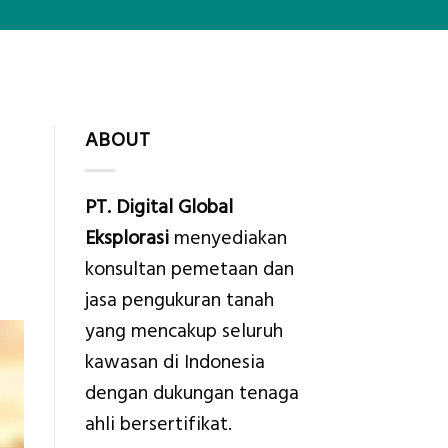
ABOUT
PT. Digital Global
Eksplorasi
menyediakan
konsultan pemetaan dan
jasa pengukuran tanah
yang mencakup seluruh
kawasan di Indonesia
dengan dukungan tenaga
ahli bersertifikat.