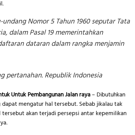
l.
-undang Nomor 5 Tahun 1960 seputar Tata
ia, dalam Pasal 19 memerintahkan
daftaran dataran dalam rangka menjamin
 pertanahan. Republik Indonesia
tuk Untuk Pembangunan Jalan raya
– Dibutuhkan
dapat mengatur hal tersebut. Sebab jikalau tak
tersebut akan terjadi persepsi antar kepemilikan
ya.