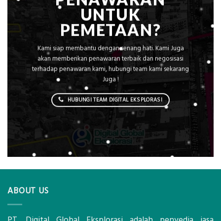
UNTUK
PEMETAAN?
Kami siap membantu dengan senang hati. Kami Juga
akan memberikan penawaran terbaik dan negosisasi
terhadap penawaran kami, hubungi team kami sekarang
Juga !
HUBUNGI TEAM DIGITAL EKSPLORASI
ABOUT US
PT. Digital Global Eksplorasi adalah penyedia jasa