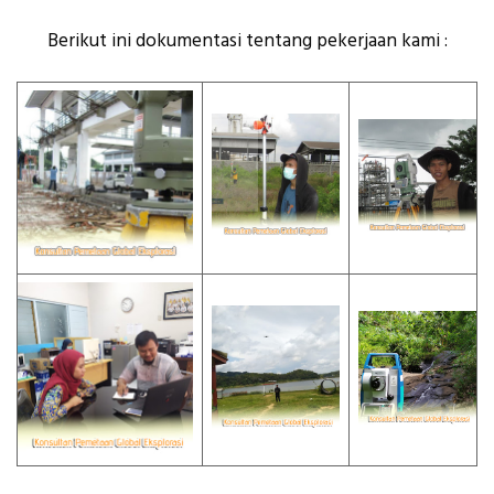
Berikut ini dokumentasi tentang pekerjaan kami :