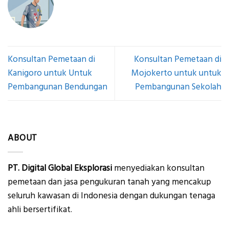
Konsultan Pemetaan di
Konsultan Pemetaan di
Kanigoro untuk Untuk
Mojokerto untuk untuk
Pembangunan Bendungan
Pembangunan Sekolah
ABOUT
PT. Digital Global Eksplorasi
menyediakan konsultan
pemetaan dan jasa pengukuran tanah yang mencakup
seluruh kawasan di Indonesia dengan dukungan tenaga
ahli bersertifikat.