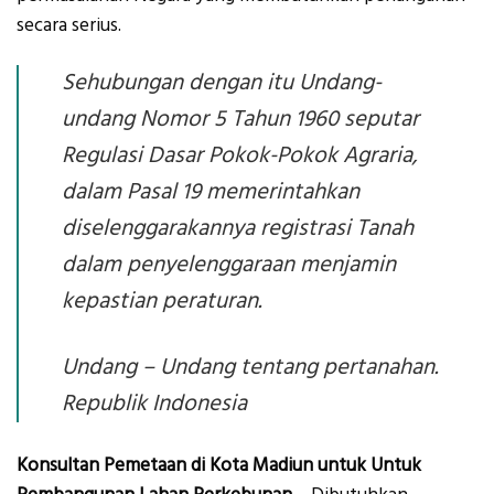
secara serius.
Sehubungan dengan itu Undang-
undang Nomor 5 Tahun 1960 seputar
Regulasi Dasar Pokok-Pokok Agraria,
dalam Pasal 19 memerintahkan
diselenggarakannya registrasi Tanah
dalam penyelenggaraan menjamin
kepastian peraturan.
Undang – Undang tentang pertanahan.
Republik Indonesia
Konsultan Pemetaan di Kota Madiun untuk Untuk