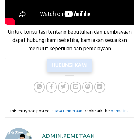
Untuk konsultasi tentang kebutuhan dan pembiayaan
dapat hubungi kami seketika, kami akan sesuaikan
menurut keperluan dan pembiayaan
.
HUBUNGI KAMI
This entry was posted in
Jasa Pemetaan
. Bookmark the
permalink
.
ADMIN.PEMETAAN