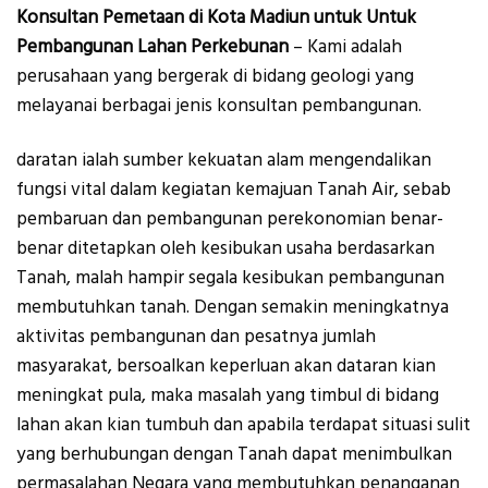
Konsultan Pemetaan di Kota Madiun untuk Untuk
Pembangunan Lahan Perkebunan
– Kami adalah
perusahaan yang bergerak di bidang geologi yang
melayanai berbagai jenis konsultan pembangunan.
daratan ialah sumber kekuatan alam mengendalikan
fungsi vital dalam kegiatan kemajuan Tanah Air, sebab
pembaruan dan pembangunan perekonomian benar-
benar ditetapkan oleh kesibukan usaha berdasarkan
Tanah, malah hampir segala kesibukan pembangunan
membutuhkan tanah. Dengan semakin meningkatnya
aktivitas pembangunan dan pesatnya jumlah
masyarakat, bersoalkan keperluan akan dataran kian
meningkat pula, maka masalah yang timbul di bidang
lahan akan kian tumbuh dan apabila terdapat situasi sulit
yang berhubungan dengan Tanah dapat menimbulkan
permasalahan Negara yang membutuhkan penanganan