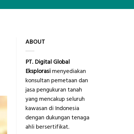
ABOUT
PT. Digital Global
Eksplorasi
menyediakan
konsultan pemetaan dan
jasa pengukuran tanah
yang mencakup seluruh
kawasan di Indonesia
dengan dukungan tenaga
ahli bersertifikat.