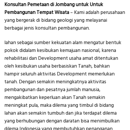
Konsultan Pemetaan di Jombang untuk Untuk
Pembangunan Tempat Wisata
– Kami adalah perusahaan
yang bergerak di bidang geologi yang melayanai
berbagai jenis konsultan pembangunan.
lahan sebagai sumber kekuatan alam mengatur bentuk
pokok didalam kesibukan kemajuan nasional, karena
rehabilitasi dan Development usaha amat ditentukan
oleh kesibukan usaha berbasiskan Tanah, bahkan
hampir seluruh aktivitas Development memerlukan
tanah. Dengan semakin meningkatnya aktivitas
pembangunan dan pesatnya jumlah manusia,
mengakibatkan keperluan akan Tanah semakin
meningkat pula, maka dilema yang timbul di bidang
lahan akan semakin tumbuh dan jika terdapat dilema
yang berhubungan dengan daratan bisa menimbulkan
dilema Indonesia yang membutuhkan penanganan