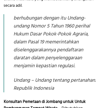
secara adil.
berhubungan dengan itu Undang-
undang Nomor 5 Tahun 1960 perihal
Hukum Dasar Pokok-Pokok Agraria,
dalam Pasal 19 memerintahkan
diselenggarakannya pendaftaran
daratan dalam penyelenggaraan
menjamin kepastian regulasi.
Undang – Undang tentang pertanahan.
Republik Indonesia
Konsultan Pemetaan di Jombang untuk Untuk