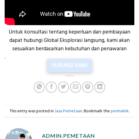
Untuk konsultasi tentang keperluan dan pembiayaan
dapat hubungi Global Eksplorasi langsung, kami akan
sesuaikan berdasarkan kebutuhan dan penawaran
.
HUBUNGI KAMI
This entry was posted in
Jasa Pemetaan
. Bookmark the
permalink
.
ADMIN.PEMETAAN