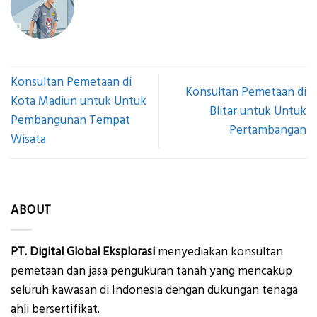
Konsultan Pemetaan di
Konsultan Pemetaan di
Kota Madiun untuk Untuk
Blitar untuk Untuk
Pembangunan Tempat
Pertambangan
Wisata
ABOUT
PT. Digital Global Eksplorasi
menyediakan konsultan
pemetaan dan jasa pengukuran tanah yang mencakup
seluruh kawasan di Indonesia dengan dukungan tenaga
ahli bersertifikat.