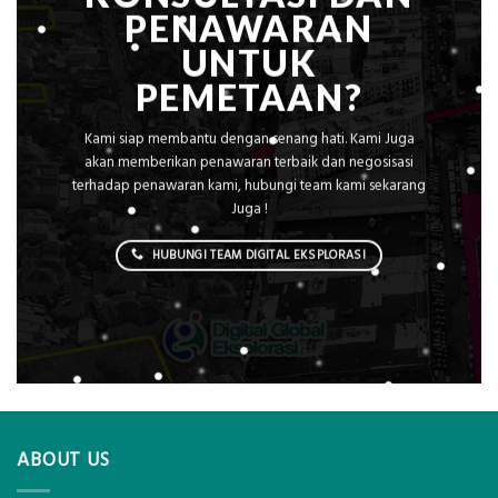
PENAWARAN
UNTUK
PEMETAAN?
Kami siap membantu dengan senang hati. Kami Juga
akan memberikan penawaran terbaik dan negosisasi
terhadap penawaran kami, hubungi team kami sekarang
Juga !
HUBUNGI TEAM DIGITAL EKSPLORASI
ABOUT US