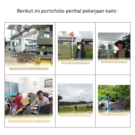
Berikut ini portofolio perihal pekerjaan kami :