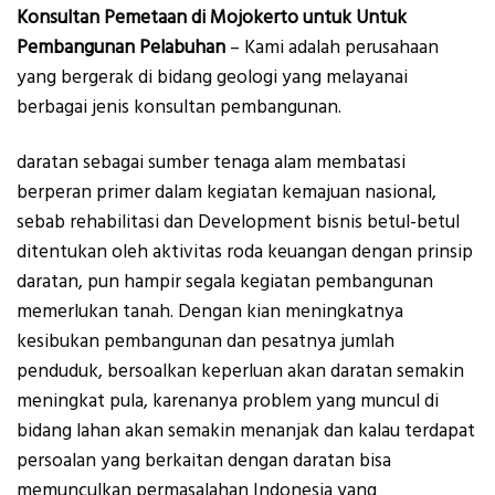
Konsultan Pemetaan di Mojokerto untuk Untuk
Pembangunan Pelabuhan
– Kami adalah perusahaan
yang bergerak di bidang geologi yang melayanai
berbagai jenis konsultan pembangunan.
daratan sebagai sumber tenaga alam membatasi
berperan primer dalam kegiatan kemajuan nasional,
sebab rehabilitasi dan Development bisnis betul-betul
ditentukan oleh aktivitas roda keuangan dengan prinsip
daratan, pun hampir segala kegiatan pembangunan
memerlukan tanah. Dengan kian meningkatnya
kesibukan pembangunan dan pesatnya jumlah
penduduk, bersoalkan keperluan akan daratan semakin
meningkat pula, karenanya problem yang muncul di
bidang lahan akan semakin menanjak dan kalau terdapat
persoalan yang berkaitan dengan daratan bisa
memunculkan permasalahan Indonesia yang