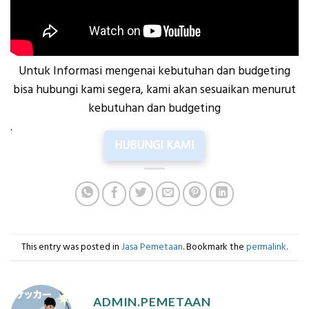
Untuk Informasi mengenai kebutuhan dan budgeting
bisa hubungi kami segera, kami akan sesuaikan menurut
kebutuhan dan budgeting
.
HUBUNGI KAMI
This entry was posted in
Jasa Pemetaan
. Bookmark the
permalink
.
ADMIN.PEMETAAN