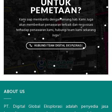
UNTUK
PEMETAAN?
Kami siap membantu dengan senang hati. Kami Juga
akan memberikan penawaran terbaik dan negosisasi
terhadap penawaran kami, hubungi team kami sekarang
Juga !
HUBUNGI TEAM DIGITAL EKSPLORASI
ABOUT US
PT. Digital Global Eksplorasi adalah penyedia jasa