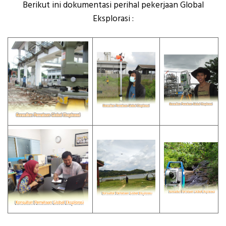
Berikut ini dokumentasi perihal pekerjaan Global
Eksplorasi :