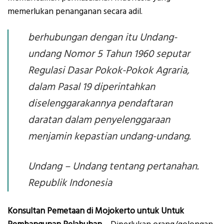
memerlukan penanganan secara adil.
berhubungan dengan itu Undang-
undang Nomor 5 Tahun 1960 seputar
Regulasi Dasar Pokok-Pokok Agraria,
dalam Pasal 19 diperintahkan
diselenggarakannya pendaftaran
daratan dalam penyelenggaraan
menjamin kepastian undang-undang.
Undang – Undang tentang pertanahan.
Republik Indonesia
Konsultan Pemetaan di Mojokerto untuk Untuk