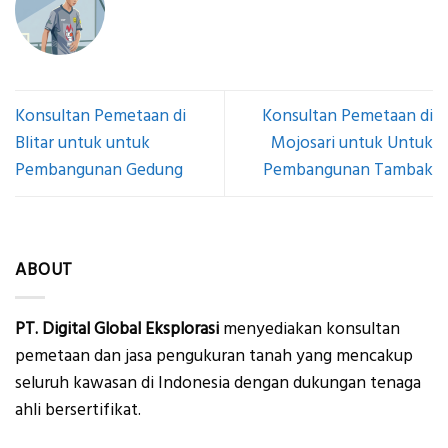
Konsultan Pemetaan di
Konsultan Pemetaan di
Blitar untuk untuk
Mojosari untuk Untuk
Pembangunan Gedung
Pembangunan Tambak
ABOUT
PT. Digital Global Eksplorasi
menyediakan konsultan
pemetaan dan jasa pengukuran tanah yang mencakup
seluruh kawasan di Indonesia dengan dukungan tenaga
ahli bersertifikat.