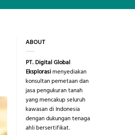
ABOUT
PT. Digital Global
Eksplorasi
menyediakan
konsultan pemetaan dan
jasa pengukuran tanah
yang mencakup seluruh
kawasan di Indonesia
dengan dukungan tenaga
ahli bersertifikat.