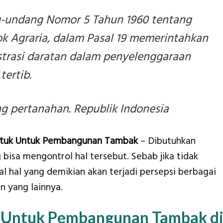
-undang Nomor 5 Tahun 1960 tentang
k Agraria, dalam Pasal 19 memerintahkan
strasi daratan dalam penyelenggaraan
tertib.
 pertanahan. Republik Indonesia
untuk Untuk Pembangunan Tambak
– Dibutuhkan
isa mengontrol hal tersebut. Sebab jika tidak
 hal yang demikian akan terjadi persepsi berbagai
n yang lainnya.
n Untuk Pembangunan Tambak d