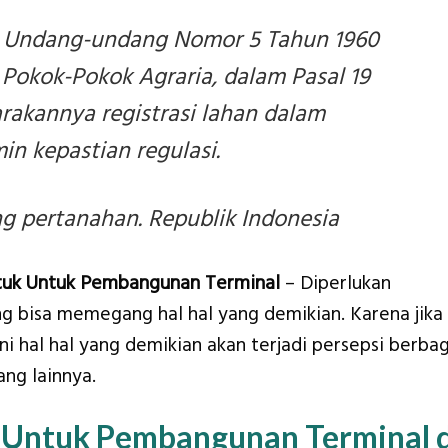
 Undang-undang Nomor 5 Tahun 1960
Pokok-Pokok Agraria, dalam Pasal 19
rakannya registrasi lahan dalam
n kepastian regulasi.
 pertanahan. Republik Indonesia
tuk Untuk Pembangunan Terminal
– Diperlukan
ang bisa memegang hal hal yang demikian. Karena jika
ni hal hal yang demikian akan terjadi persepsi berbag
ng lainnya.
 Untuk Pembangunan Terminal d