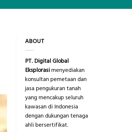
ABOUT
PT. Digital Global
Eksplorasi
menyediakan
konsultan pemetaan dan
jasa pengukuran tanah
yang mencakup seluruh
kawasan di Indonesia
dengan dukungan tenaga
ahli bersertifikat.