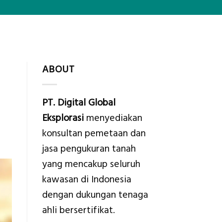
ABOUT
PT. Digital Global
Eksplorasi
menyediakan
konsultan pemetaan dan
jasa pengukuran tanah
yang mencakup seluruh
kawasan di Indonesia
dengan dukungan tenaga
ahli bersertifikat.