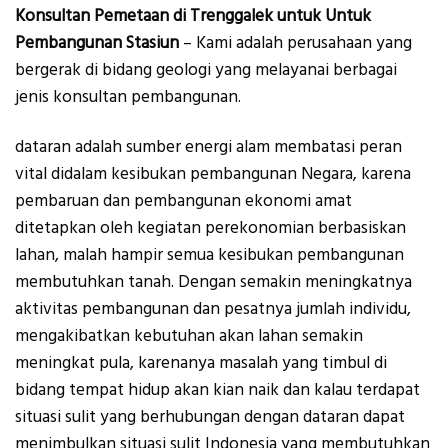
Konsultan Pemetaan di Trenggalek untuk Untuk
Pembangunan Stasiun
– Kami adalah perusahaan yang
bergerak di bidang geologi yang melayanai berbagai
jenis konsultan pembangunan.
dataran adalah sumber energi alam membatasi peran
vital didalam kesibukan pembangunan Negara, karena
pembaruan dan pembangunan ekonomi amat
ditetapkan oleh kegiatan perekonomian berbasiskan
lahan, malah hampir semua kesibukan pembangunan
membutuhkan tanah. Dengan semakin meningkatnya
aktivitas pembangunan dan pesatnya jumlah individu,
mengakibatkan kebutuhan akan lahan semakin
meningkat pula, karenanya masalah yang timbul di
bidang tempat hidup akan kian naik dan kalau terdapat
situasi sulit yang berhubungan dengan dataran dapat
menimbulkan situasi sulit Indonesia yang membutuhkan