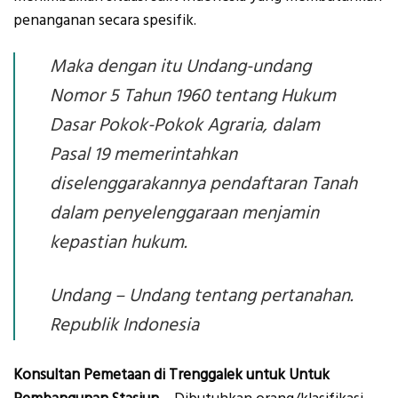
penanganan secara spesifik.
Maka dengan itu Undang-undang
Nomor 5 Tahun 1960 tentang Hukum
Dasar Pokok-Pokok Agraria, dalam
Pasal 19 memerintahkan
diselenggarakannya pendaftaran Tanah
dalam penyelenggaraan menjamin
kepastian hukum.
Undang – Undang tentang pertanahan.
Republik Indonesia
Konsultan Pemetaan di Trenggalek untuk Untuk