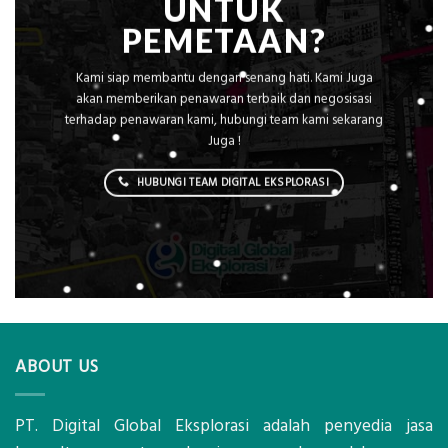
UNTUK
PEMETAAN?
Kami siap membantu dengan senang hati. Kami Juga
akan memberikan penawaran terbaik dan negosisasi
terhadap penawaran kami, hubungi team kami sekarang
Juga !
HUBUNGI TEAM DIGITAL EKSPLORASI
ABOUT US
PT. Digital Global Eksplorasi adalah penyedia jasa