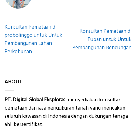
Konsultan Pemetaan di
Konsultan Pemetaan di
probolinggo untuk Untuk
Tuban untuk Untuk
Pembangunan Lahan
Pembangunan Bendungan
Perkebunan
ABOUT
PT. Digital Global Eksplorasi
menyediakan konsultan
pemetaan dan jasa pengukuran tanah yang mencakup
seluruh kawasan di Indonesia dengan dukungan tenaga
ahli bersertifikat.