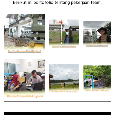
Berikut ini portofolio tentang pekerjaan team :