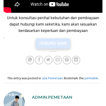
Untuk konsultasi perihal kebutuhan dan pembiayaan
dapat hubungi kami seketika, kami akan sesuaikan
berdasarkan keperluan dan pembiayaan
.
HUBUNGI KAMI
This entry was posted in
Jasa Pemetaan
. Bookmark the
permalink
.
ADMIN.PEMETAAN