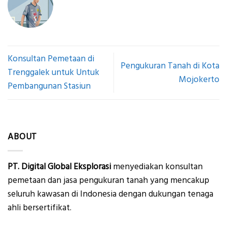
Konsultan Pemetaan di
Pengukuran Tanah di Kota
Trenggalek untuk Untuk
Mojokerto
Pembangunan Stasiun
ABOUT
PT. Digital Global Eksplorasi
menyediakan konsultan
pemetaan dan jasa pengukuran tanah yang mencakup
seluruh kawasan di Indonesia dengan dukungan tenaga
ahli bersertifikat.