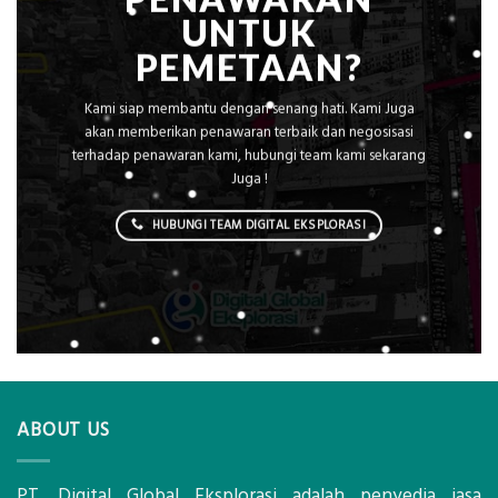
UNTUK
PEMETAAN?
Kami siap membantu dengan senang hati. Kami Juga
akan memberikan penawaran terbaik dan negosisasi
terhadap penawaran kami, hubungi team kami sekarang
Juga !
HUBUNGI TEAM DIGITAL EKSPLORASI
ABOUT US
PT. Digital Global Eksplorasi adalah penyedia jasa