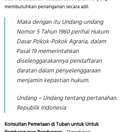
membutuhkan penanganan secara adil.
Maka dengan itu Undang-undang
Nomor 5 Tahun 1960 perihal Hukum
Dasar Pokok-Pokok Agraria, dalam
Pasal 19 memerintahkan
diselenggarakannya pendaftaran
daratan dalam penyelenggaraan
menjamin kepastian hukum.
Undang – Undang tentang pertanahan.
Republik Indonesia
Konsultan Pemetaan di Tuban untuk Untuk