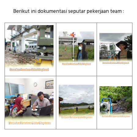
Berikut ini dokumentasi seputar pekerjaan team :