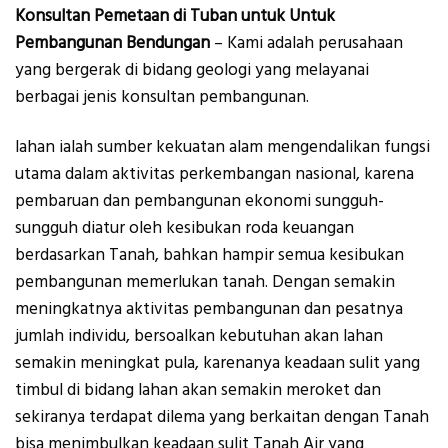
Konsultan Pemetaan di Tuban untuk Untuk
Pembangunan Bendungan
– Kami adalah perusahaan
yang bergerak di bidang geologi yang melayanai
berbagai jenis konsultan pembangunan.
lahan ialah sumber kekuatan alam mengendalikan fungsi
utama dalam aktivitas perkembangan nasional, karena
pembaruan dan pembangunan ekonomi sungguh-
sungguh diatur oleh kesibukan roda keuangan
berdasarkan Tanah, bahkan hampir semua kesibukan
pembangunan memerlukan tanah. Dengan semakin
meningkatnya aktivitas pembangunan dan pesatnya
jumlah individu, bersoalkan kebutuhan akan lahan
semakin meningkat pula, karenanya keadaan sulit yang
timbul di bidang lahan akan semakin meroket dan
sekiranya terdapat dilema yang berkaitan dengan Tanah
bisa menimbulkan keadaan sulit Tanah Air yang