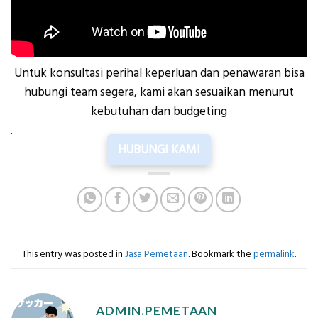
Untuk konsultasi perihal keperluan dan penawaran bisa
hubungi team segera, kami akan sesuaikan menurut
kebutuhan dan budgeting
.
HUBUNGI KAMI
This entry was posted in
Jasa Pemetaan
. Bookmark the
permalink
.
ADMIN.PEMETAAN