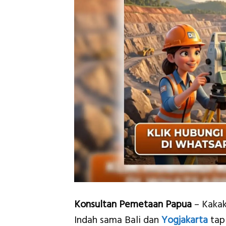
Konsultan Pemetaan Papua
– Kakak
Indah sama Bali dan
Yogjakarta
tap