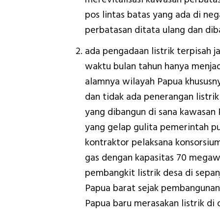
pos lintas batas yang ada di ne
perbatasan ditata ulang dan dib
ada pengadaan listrik terpisah j
waktu bulan tahun hanya menjadi
alamnya wilayah Papua khususny
dan tidak ada penerangan listrik
yang dibangun di sana kawasan
yang gelap gulita pemerintah p
kontraktor pelaksana konsorsiu
gas dengan kapasitas 70 megaw
pembangkit listrik desa di sepa
Papua barat sejak pembangunan 
Papua baru merasakan listrik di