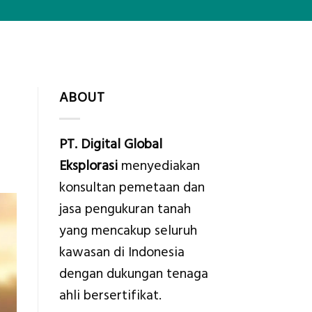
ABOUT
PT. Digital Global
Eksplorasi
menyediakan
konsultan pemetaan dan
jasa pengukuran tanah
yang mencakup seluruh
kawasan di Indonesia
dengan dukungan tenaga
ahli bersertifikat.