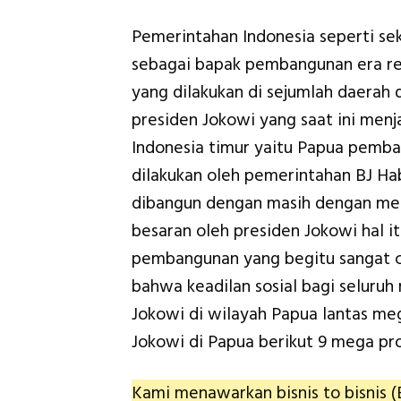
Pemerintahan Indonesia seperti sek
sebagai bapak pembangunan era re
yang dilakukan di sejumlah daerah 
presiden Jokowi yang saat ini men
Indonesia timur yaitu Papua pemb
dilakukan oleh pemerintahan BJ Hab
dibangun dengan masih dengan mega
besaran oleh presiden Jokowi hal it
pembangunan yang begitu sangat ce
bahwa keadilan sosial bagi seluruh 
Jokowi di wilayah Papua lantas meg
Jokowi di Papua berikut 9 mega pr
Kami menawarkan bisnis to bisnis (