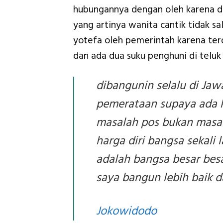
hubungannya dengan oleh karena 
yang artinya wanita cantik tidak s
yotefa oleh pemerintah karena ter
dan ada dua suku penghuni di teluk 
dibangunin selalu di Jaw
pemerataan supaya ada k
masalah pos bukan masal
harga diri bangsa sekali 
adalah bangsa besar bes
saya bangun lebih baik 
Jokowidodo