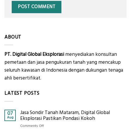
ABOUT
PT. Digital Global Eksplorasi
menyediakan konsultan
pemetaan dan jasa pengukuran tanah yang mencakup
seluruh kawasan di Indonesia dengan dukungan tenaga
ahli bersertifikat.
LATEST POSTS
Jasa Sondir Tanah Mataram, Digital Global
07
Aug
Eksplorasi Pastikan Pondasi Kokoh
on
Comments Off