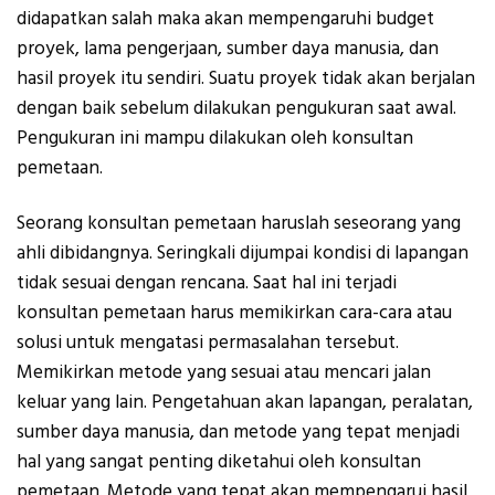
didapatkan salah maka akan mempengaruhi budget
proyek, lama pengerjaan, sumber daya manusia, dan
hasil proyek itu sendiri. Suatu proyek tidak akan berjalan
dengan baik sebelum dilakukan pengukuran saat awal.
Pengukuran ini mampu dilakukan oleh konsultan
pemetaan.
Seorang konsultan pemetaan haruslah seseorang yang
ahli dibidangnya. Seringkali dijumpai kondisi di lapangan
tidak sesuai dengan rencana. Saat hal ini terjadi
konsultan pemetaan harus memikirkan cara-cara atau
solusi untuk mengatasi permasalahan tersebut.
Memikirkan metode yang sesuai atau mencari jalan
keluar yang lain. Pengetahuan akan lapangan, peralatan,
sumber daya manusia, dan metode yang tepat menjadi
hal yang sangat penting diketahui oleh konsultan
pemetaan. Metode yang tepat akan mempengarui hasil