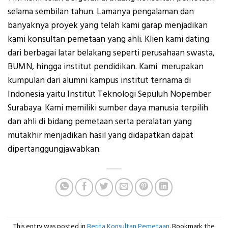
selama sembilan tahun. Lamanya pengalaman dan
banyaknya proyek yang telah kami garap menjadikan
kami konsultan pemetaan yang ahli. Klien kami dating
dari berbagai latar belakang seperti perusahaan swasta,
BUMN, hingga institut pendidikan. Kami merupakan
kumpulan dari alumni kampus institut ternama di
Indonesia yaitu Institut Teknologi Sepuluh Nopember
Surabaya. Kami memiliki sumber daya manusia terpilih
dan ahli di bidang pemetaan serta peralatan yang
mutakhir menjadikan hasil yang didapatkan dapat
dipertanggungjawabkan.
This entry was posted in
Berita Konsultan Pemetaan
. Bookmark the