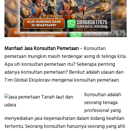
Manfaat Jasa Konsultan Pemetaan
– Konsultan
pemetaan mungkin masih terdengar asing di telinga kita.
Apa sih konsultan pemetaan itu? Seberapa penting
adanya konsultan pemetaan? Berikut adalah ulasan dari
Tim Global Eksplorasi mengenai konsultan pemetaan.
Konsultan adalah
seorang tenaga
profesional yang
menyediakan jasa kepenasihatan dalam bidang keahlian
tertentu. Seorang konsultan harusnya seorang yang ahli