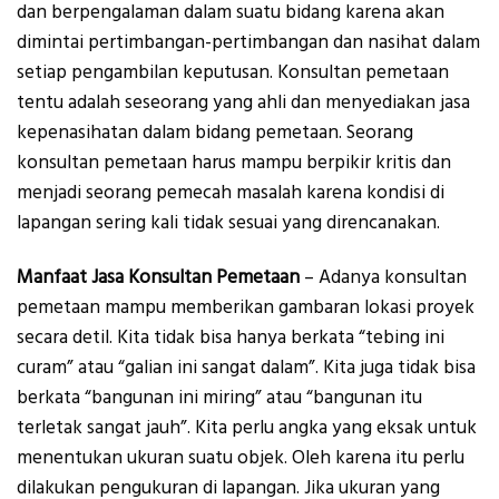
dan berpengalaman dalam suatu bidang karena akan
dimintai pertimbangan-pertimbangan dan nasihat dalam
setiap pengambilan keputusan. Konsultan pemetaan
tentu adalah seseorang yang ahli dan menyediakan jasa
kepenasihatan dalam bidang pemetaan. Seorang
konsultan pemetaan harus mampu berpikir kritis dan
menjadi seorang pemecah masalah karena kondisi di
lapangan sering kali tidak sesuai yang direncanakan.
Manfaat Jasa Konsultan Pemetaan
– Adanya konsultan
pemetaan mampu memberikan gambaran lokasi proyek
secara detil. Kita tidak bisa hanya berkata “tebing ini
curam” atau “galian ini sangat dalam”. Kita juga tidak bisa
berkata “bangunan ini miring” atau “bangunan itu
terletak sangat jauh”. Kita perlu angka yang eksak untuk
menentukan ukuran suatu objek. Oleh karena itu perlu
dilakukan pengukuran di lapangan. Jika ukuran yang