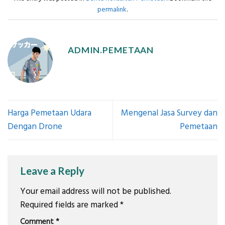
permalink
.
ADMIN.PEMETAAN
Harga Pemetaan Udara
Mengenal Jasa Survey dan
Dengan Drone
Pemetaan
Leave a Reply
Your email address will not be published.
Required fields are marked
*
Comment
*