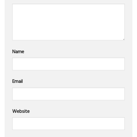
Name
Email
Website