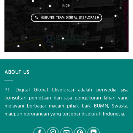
Juga !
HUBUNGI TEAM DIGITAL EKSPLORASI
ABOUT US
PT. Digital Global Eksplorasi adalah penyedia jasa
konsultan pemetaan dan jasa pengukuran lahan yang
melayani berbagai macam pihak baik BUMN, Swasta,
maupun perorangan yang tersebar diseluruh Indonesia.