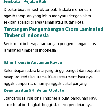
Jembatan Pejalan Kaki
Dipakai buat infrastruktur publik skala menengah,
ngasih tampilan yang lebih menyatu dengan alam
sekitar, apalagi di area taman atau hutan kota.
Tantangan Pengembangan
Cross Laminated
Timber
di Indonesia
Berikut ini beberapa tantangan pengembangan cross
laminated timber di indonesia:
Iklim Tropis & Ancaman Rayap
Kelembapan udara kita yang tinggi banget dan populasi
rayap jadi red flag utama. Kalau treatment kayunya
nggak paripurna, umurnya nggak bakal panjang.
Regulasi dan SNI Belum Update
Standardisasi Nasional Indonesia buat bangunan kayu
struktural bertingkat tinggi atau izin pendiriannya