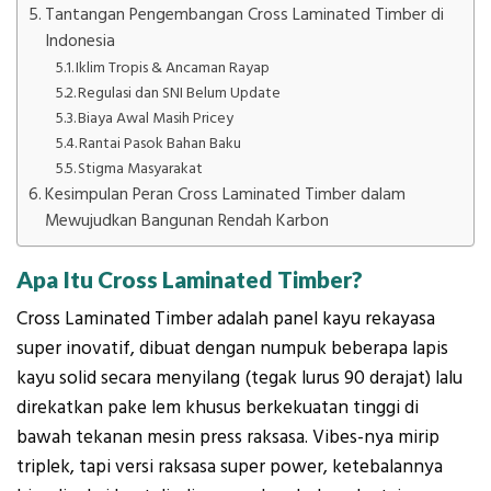
Tantangan Pengembangan Cross Laminated Timber di
Indonesia
Iklim Tropis & Ancaman Rayap
Regulasi dan SNI Belum Update
Biaya Awal Masih Pricey
Rantai Pasok Bahan Baku
Stigma Masyarakat
Kesimpulan Peran Cross Laminated Timber dalam
Mewujudkan Bangunan Rendah Karbon
Apa Itu Cross Laminated Timber?
Cross Laminated Timber adalah panel kayu rekayasa
super inovatif, dibuat dengan numpuk beberapa lapis
kayu solid secara menyilang (tegak lurus 90 derajat) lalu
direkatkan pake lem khusus berkekuatan tinggi di
bawah tekanan mesin press raksasa.
Vibes-nya mirip
triplek, tapi versi raksasa super power, ketebalannya