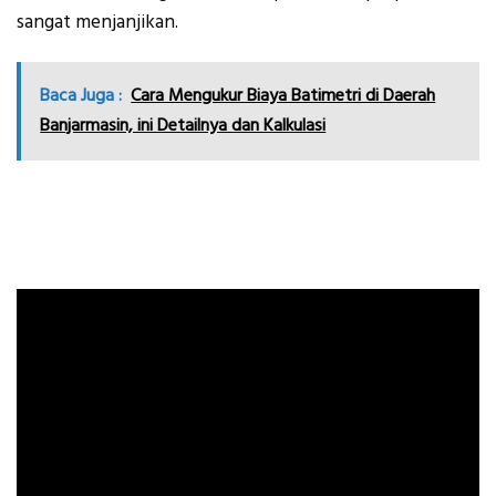
sangat menjanjikan.
Baca Juga :
Cara Mengukur Biaya Batimetri di Daerah
Banjarmasin, ini Detailnya dan Kalkulasi