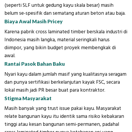
(seperti SLF untuk gedung kayu skala besar) masih
belum se-spesifik dan sematang aturan beton atau baja.
Biaya Awal Masih Pricey
Karena pabrik cross laminated timber berskala industri di
Indonesia masih langka, material seringkali harus
diimpor, yang bikin budget proyek membengkak di
awal.
Rantai Pasok Bahan Baku
Nyari kayu dalam jumlah masif yang kualitasnya seragam
dan punya sertifikasi berkelanjutan kayak FSC, secara
lokal masih jadi PR besar buat para kontraktor.
Stigma Masyarakat
Masih banyak yang trust issue pakai kayu. Masyarakat
relate bangunan kayu itu identik sama risiko kebakaran
tinggi atau kesan bangunan semi-permanen, padahal