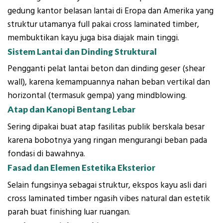
gedung kantor belasan lantai di Eropa dan Amerika yang
struktur utamanya full pakai cross laminated timber,
membuktikan kayu juga bisa diajak main tinggi.
Sistem Lantai dan Dinding Struktural
Pengganti pelat lantai beton dan dinding geser (shear
wall), karena kemampuannya nahan beban vertikal dan
horizontal (termasuk gempa) yang mindblowing.
Atap dan Kanopi Bentang Lebar
Sering dipakai buat atap fasilitas publik berskala besar
karena bobotnya yang ringan mengurangi beban pada
fondasi di bawahnya.
Fasad dan Elemen Estetika Eksterior
Selain fungsinya sebagai struktur, ekspos kayu asli dari
cross laminated timber ngasih vibes natural dan estetik
parah buat finishing luar ruangan.