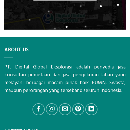
ABOUT US
PT. Digital Global Eksplorasi adalah penyedia jasa
konsultan pemetaan dan jasa pengukuran lahan yang
melayani berbagai macam pihak baik BUMN, Swasta,
maupun perorangan yang tersebar diseluruh Indonesia.