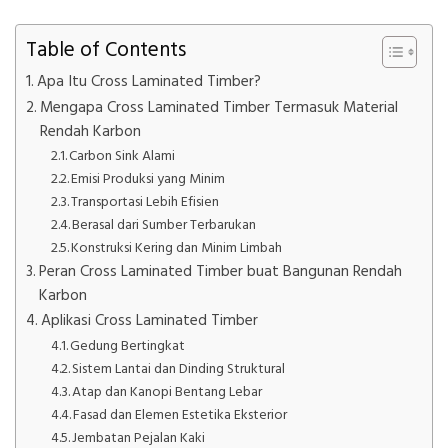
Table of Contents
Apa Itu Cross Laminated Timber?
Mengapa Cross Laminated Timber Termasuk Material
Rendah Karbon
Carbon Sink Alami
Emisi Produksi yang Minim
Transportasi Lebih Efisien
Berasal dari Sumber Terbarukan
Konstruksi Kering dan Minim Limbah
Peran Cross Laminated Timber buat Bangunan Rendah
Karbon
Aplikasi Cross Laminated Timber
Gedung Bertingkat
Sistem Lantai dan Dinding Struktural
Atap dan Kanopi Bentang Lebar
Fasad dan Elemen Estetika Eksterior
Jembatan Pejalan Kaki