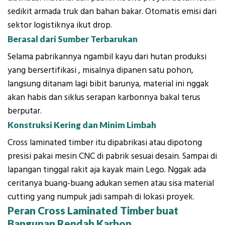
sedikit armada truk dan bahan bakar. Otomatis emisi dari
sektor logistiknya ikut drop.
Berasal dari Sumber Terbarukan
Selama pabrikannya ngambil kayu dari hutan produksi
yang bersertifikasi , misalnya dipanen satu pohon,
langsung ditanam lagi bibit barunya, material ini nggak
akan habis dan siklus serapan karbonnya bakal terus
berputar.
Konstruksi Kering dan Minim Limbah
Cross laminated timber itu dipabrikasi atau dipotong
presisi pakai mesin CNC di pabrik sesuai desain. Sampai di
lapangan tinggal rakit aja kayak main Lego. Nggak ada
ceritanya buang-buang adukan semen atau sisa material
cutting yang numpuk jadi sampah di lokasi proyek.
Peran Cross Laminated Timber buat
Bangunan Rendah Karbon