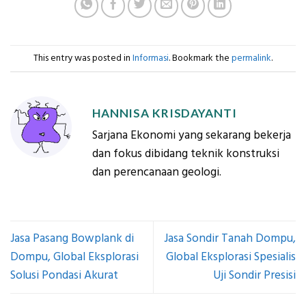
This entry was posted in
Informasi
. Bookmark the
permalink
.
HANNISA KRISDAYANTI
Sarjana Ekonomi yang sekarang bekerja
dan fokus dibidang teknik konstruksi
dan perencanaan geologi.
Jasa Pasang Bowplank di
Jasa Sondir Tanah Dompu,
Dompu, Global Eksplorasi
Global Eksplorasi Spesialis
Solusi Pondasi Akurat
Uji Sondir Presisi