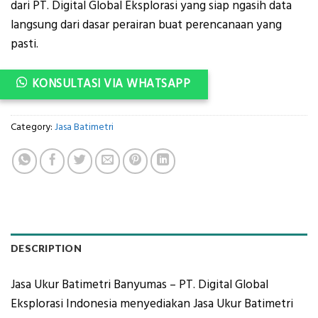
dari PT. Digital Global Eksplorasi yang siap ngasih data
langsung dari dasar perairan buat perencanaan yang
pasti.
KONSULTASI VIA WHATSAPP
Category:
Jasa Batimetri
DESCRIPTION
Jasa Ukur Batimetri Banyumas – PT. Digital Global
Eksplorasi Indonesia menyediakan Jasa Ukur Batimetri