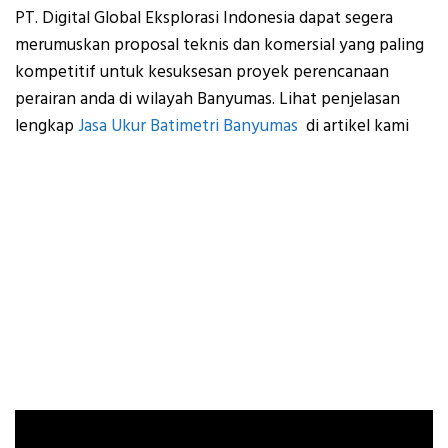
PT. Digital Global Eksplorasi Indonesia dapat segera
merumuskan proposal teknis dan komersial yang paling
kompetitif untuk kesuksesan proyek perencanaan
perairan anda di wilayah Banyumas. Lihat penjelasan
lengkap
Jasa Ukur Batimetri Banyumas
di artikel kami