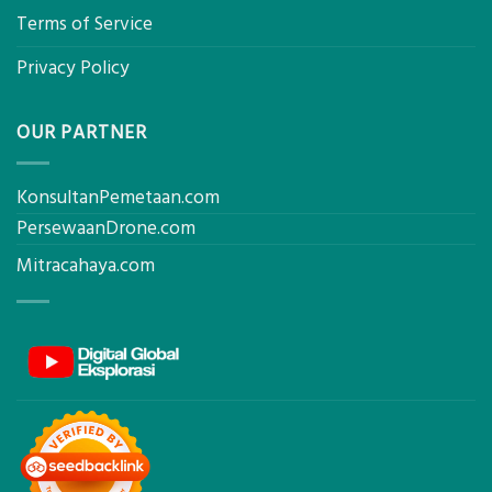
Terms of Service
Privacy Policy
OUR PARTNER
KonsultanPemetaan.com
PersewaanDrone.com
Mitracahaya.com