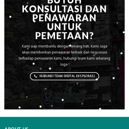
KONSULTASI DAN
PENAWARAN
UNTUK
PEMETAAN?
Kami siap membantu dengan senang hati. Kami Juga
akan memberikan penawaran terbaik dan negosisasi
terhadap penawaran kami, hubungi team kami sekarang
Juga !
HUBUNGI TEAM DIGITAL EKSPLORASI