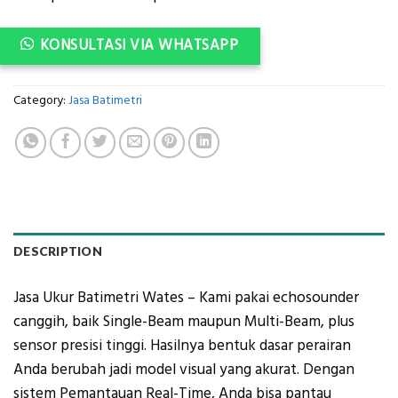
KONSULTASI VIA WHATSAPP
Category:
Jasa Batimetri
DESCRIPTION
Jasa Ukur Batimetri Wates – Kami pakai echosounder
canggih, baik Single-Beam maupun Multi-Beam, plus
sensor presisi tinggi. Hasilnya bentuk dasar perairan
Anda berubah jadi model visual yang akurat.
Dengan
sistem
Pemantauan Real-Time
, Anda bisa pantau