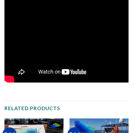
RELATED PRODUCTS