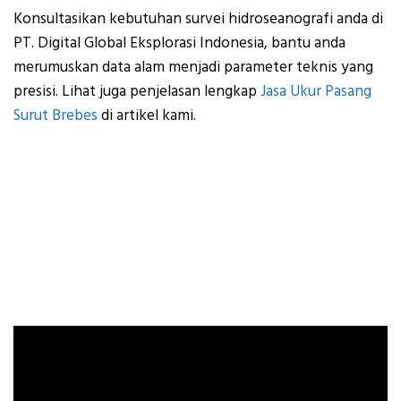
Konsultasikan kebutuhan survei hidroseanografi anda di
PT. Digital Global Eksplorasi Indonesia, bantu anda
merumuskan data alam menjadi parameter teknis yang
presisi. Lihat juga penjelasan lengkap
Jasa Ukur Pasang
Surut Brebes
di artikel kami.