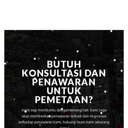
BUTUH
KONSULTASI DAN
PENAWARAN
UNTUK
PEMETAAN?
Kami siap membantu dengan senang hati. Kami Juga
akan memberikan penawaran terbaik dan negosisasi
terhadap penawaran kami, hubungi team kami sekarang