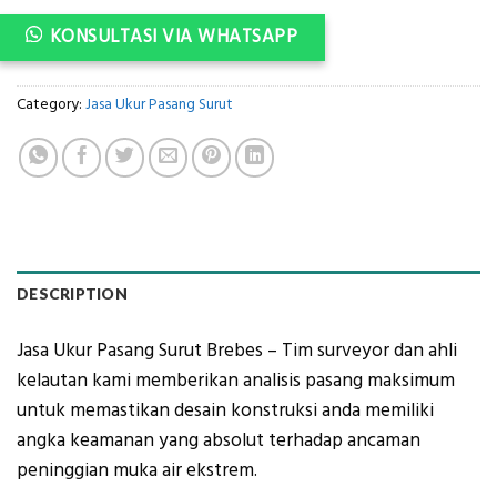
KONSULTASI VIA WHATSAPP
Category:
Jasa Ukur Pasang Surut
DESCRIPTION
Jasa Ukur Pasang Surut Brebes – Tim surveyor dan ahli
kelautan kami memberikan analisis pasang maksimum
untuk memastikan desain konstruksi anda memiliki
angka keamanan yang absolut terhadap ancaman
peninggian muka air ekstrem.