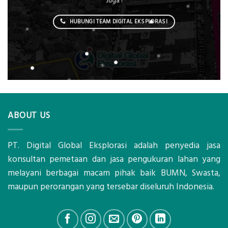
Juga !
HUBUNGI TEAM DIGITAL EKSPLORASI
ABOUT US
PT. Digital Global Eksplorasi adalah penyedia jasa
konsultan pemetaan dan jasa pengukuran lahan yang
melayani berbagai macam pihak baik BUMN, Swasta,
maupun perorangan yang tersebar diseluruh Indonesia.