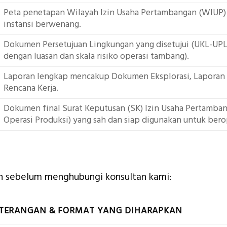
Peta penetapan Wilayah Izin Usaha Pertambangan (WIUP) y
instansi berwenang.
Dokumen Persetujuan Lingkungan yang disetujui (UKL-UP
dengan luasan dan skala risiko operasi tambang).
Laporan lengkap mencakup Dokumen Eksplorasi, Laporan 
Rencana Kerja.
Dokumen final Surat Keputusan (SK) Izin Usaha Pertamba
Operasi Produksi) yang sah dan siap digunakan untuk bero
an sebelum menghubungi konsultan kami:
TERANGAN & FORMAT YANG DIHARAPKAN