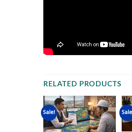
RELATED PRODUCTS
Sale!
Sale