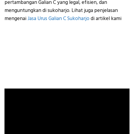
pertambangan Galian C yang legal, efisien, dan
menguntungkan di sukoharjo. Lihat juga penjelasan
mengenai
Jasa Urus Galian C Sukoharjo
di artikel kami