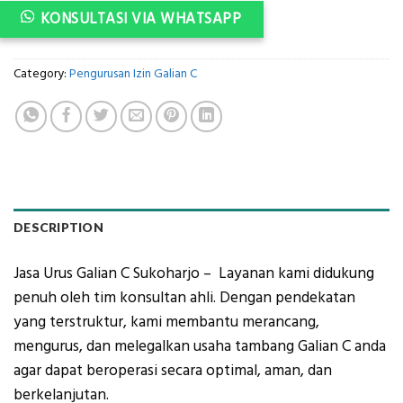
KONSULTASI VIA WHATSAPP
Category:
Pengurusan Izin Galian C
DESCRIPTION
Jasa Urus Galian C Sukoharjo – Layanan kami didukung
penuh oleh tim konsultan ahli. Dengan pendekatan
yang terstruktur, kami membantu merancang,
mengurus, dan melegalkan usaha tambang Galian C anda
agar dapat beroperasi secara optimal, aman, dan
berkelanjutan.