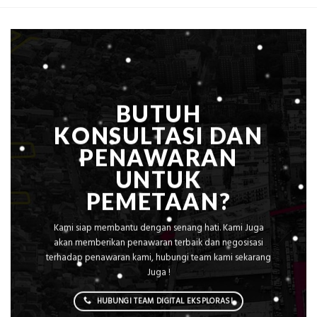
BUTUH
KONSULTASI DAN
PENAWARAN
UNTUK
PEMETAAN?
Kami siap membantu dengan senang hati. Kami Juga
akan memberikan penawaran terbaik dan negosisasi
terhadap penawaran kami, hubungi team kami sekarang
Juga !
HUBUNGI TEAM DIGITAL EKSPLORASI