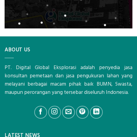
ABOUT US
PT. Digital Global Eksplorasi adalah penyedia jasa
konsultan pemetaan dan jasa pengukuran lahan yang
melayani berbagai macam pihak baik BUMN, Swasta,
maupun perorangan yang tersebar diseluruh Indonesia.
LATEST NEWS