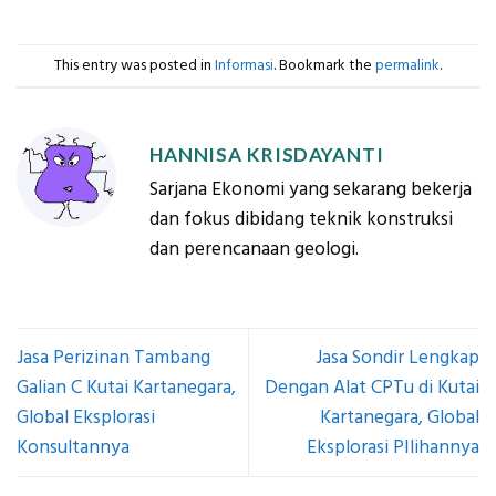
This entry was posted in
Informasi
. Bookmark the
permalink
.
HANNISA KRISDAYANTI
Sarjana Ekonomi yang sekarang bekerja
dan fokus dibidang teknik konstruksi
dan perencanaan geologi.
Jasa Perizinan Tambang
Jasa Sondir Lengkap
Galian C Kutai Kartanegara,
Dengan Alat CPTu di Kutai
Global Eksplorasi
Kartanegara, Global
Konsultannya
Eksplorasi PIlihannya