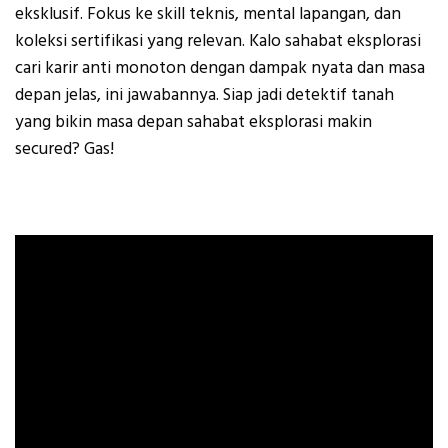
eksklusif. Fokus ke skill teknis, mental lapangan, dan
koleksi sertifikasi yang relevan. Kalo sahabat eksplorasi
cari karir anti monoton dengan dampak nyata dan masa
depan jelas, ini jawabannya. Siap jadi detektif tanah
yang bikin masa depan sahabat eksplorasi makin
secured? Gas!