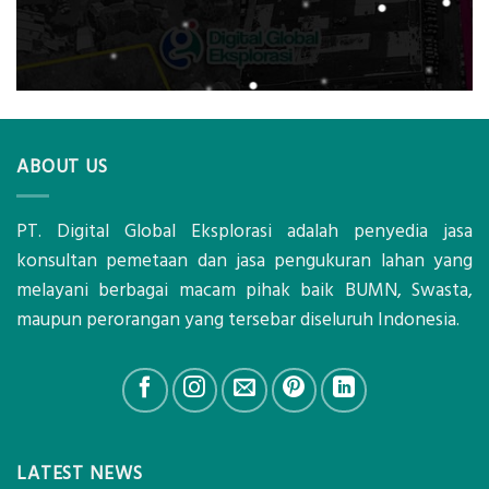
ABOUT US
PT. Digital Global Eksplorasi adalah penyedia jasa
konsultan pemetaan dan jasa pengukuran lahan yang
melayani berbagai macam pihak baik BUMN, Swasta,
maupun perorangan yang tersebar diseluruh Indonesia.
LATEST NEWS