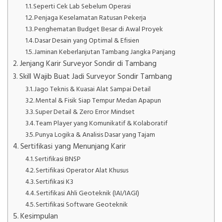
Seperti Cek Lab Sebelum Operasi
Penjaga Keselamatan Ratusan Pekerja
Penghematan Budget Besar di Awal Proyek
Dasar Desain yang Optimal & Efisien
Jaminan Keberlanjutan Tambang Jangka Panjang
Jenjang Karir Surveyor Sondir di Tambang
Skill Wajib Buat Jadi Surveyor Sondir Tambang
Jago Teknis & Kuasai Alat Sampai Detail
Mental & Fisik Siap Tempur Medan Apapun
Super Detail & Zero Error Mindset
Team Player yang Komunikatif & Kolaboratif
Punya Logika & Analisis Dasar yang Tajam
Sertifikasi yang Menunjang Karir
Sertifikasi BNSP
Sertifikasi Operator Alat Khusus
Sertifikasi K3
Sertifikasi Ahli Geoteknik (IAI/IAGI)
Sertifikasi Software Geoteknik
Kesimpulan