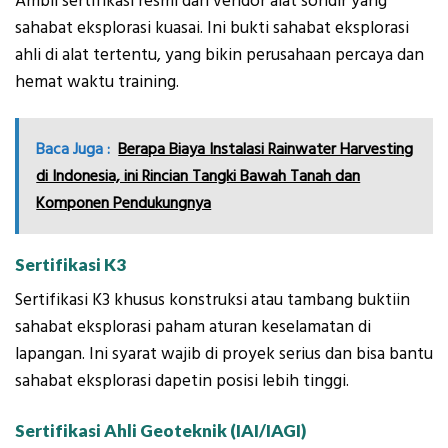
Ambil sertifikasi resmi dari vendor alat sondir yang
sahabat eksplorasi kuasai. Ini bukti sahabat eksplorasi
ahli di alat tertentu, yang bikin perusahaan percaya dan
hemat waktu training.
Baca Juga :
Berapa Biaya Instalasi Rainwater Harvesting
di Indonesia, ini Rincian Tangki Bawah Tanah dan
Komponen Pendukungnya
Sertifikasi K3
Sertifikasi K3 khusus konstruksi atau tambang buktiin
sahabat eksplorasi paham aturan keselamatan di
lapangan. Ini syarat wajib di proyek serius dan bisa bantu
sahabat eksplorasi dapetin posisi lebih tinggi.
Sertifikasi Ahli Geoteknik (IAI/IAGI)