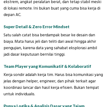
ekstrem, angkat peralatan berat, dan tetap stabil meski
di lokasi remote. Ini bukan buat yang cuma bisa kerja di
depan AC.
Super Detail & Zero Error Mindset
Satu salah catat bisa berdampak besar ke desain dan
biaya. Mata harus jeli dan teliti dari awal hingga akhir
pengujian, karena data yang sahabat eksplorasi ambil
jadi dasar keputusan bernilai tinggi.
Team Player yang Komunikatif & Kolaboratif
Kerja sondir adalah kerja tim. Harus bisa komunikasi yang
jelas dengan helper, engineer, dan pihak terkait agar
koordinasi lancar dan hasil kerja efisien. Bukan tempat
untuk individualis.
Punya Logika & Analisis Dasar yang Tajam