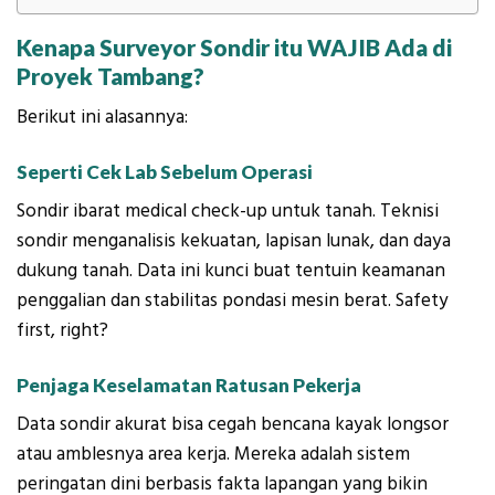
Kenapa Surveyor Sondir itu WAJIB Ada di
Proyek Tambang?
Berikut ini alasannya:
Seperti Cek Lab Sebelum Operasi
Sondir ibarat medical check-up untuk tanah. Teknisi
sondir menganalisis kekuatan, lapisan lunak, dan daya
dukung tanah. Data ini kunci buat tentuin keamanan
penggalian dan stabilitas pondasi mesin berat. Safety
first, right?
Penjaga Keselamatan Ratusan Pekerja
Data sondir akurat bisa cegah bencana kayak longsor
atau amblesnya area kerja. Mereka adalah sistem
peringatan dini berbasis fakta lapangan yang bikin