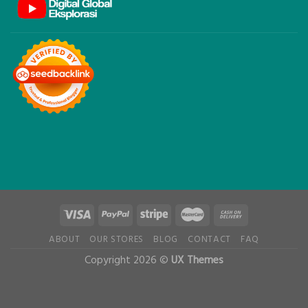
ABOUT
OUR STORES
BLOG
CONTACT
FAQ
Copyright 2026 ©
UX Themes