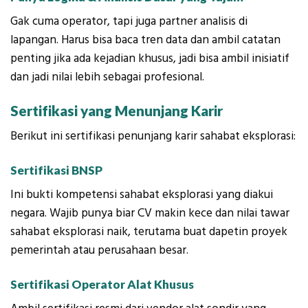
Gak cuma operator, tapi juga partner analisis di
lapangan. Harus bisa baca tren data dan ambil catatan
penting jika ada kejadian khusus, jadi bisa ambil inisiatif
dan jadi nilai lebih sebagai profesional.
Sertifikasi yang Menunjang Karir
Berikut ini sertifikasi penunjang karir sahabat eksplorasi:
Sertifikasi BNSP
Ini bukti kompetensi sahabat eksplorasi yang diakui
negara. Wajib punya biar CV makin kece dan nilai tawar
sahabat eksplorasi naik, terutama buat dapetin proyek
pemerintah atau perusahaan besar.
Sertifikasi Operator Alat Khusus