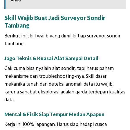
Skill Wajib Buat Jadi Surveyor Sondir
Tambang
Berikut ini skill wajib yang dimiliki tiap surveyor sondir
tambang:
Jago Teknis & Kuasai Alat Sampai Detail
Gak cuma bisa nyalain alat sondir, tapi harus paham
mekanisme dan troubleshooting-nya. Skill dasar
mekanika tanah dan deteksi anomali data itu wajib,
karena sahabat eksplorasi adalah garda terdepan kualitas
data.
Mental & Fisik Siap Tempur Medan Apapun
Kerja ini 100% lapangan. Harus siap hadapi cuaca