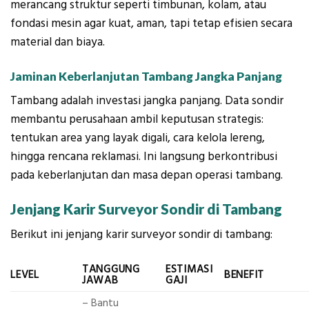
merancang struktur seperti timbunan, kolam, atau
fondasi mesin agar kuat, aman, tapi tetap efisien secara
material dan biaya.
Jaminan Keberlanjutan Tambang Jangka Panjang
Tambang adalah investasi jangka panjang. Data sondir
membantu perusahaan ambil keputusan strategis:
tentukan area yang layak digali, cara kelola lereng,
hingga rencana reklamasi. Ini langsung berkontribusi
pada keberlanjutan dan masa depan operasi tambang.
Jenjang Karir Surveyor Sondir di Tambang
Berikut ini jenjang karir surveyor sondir di tambang:
TANGGUNG
ESTIMASI
LEVEL
BENEFIT
JAWAB
GAJI
– Bantu