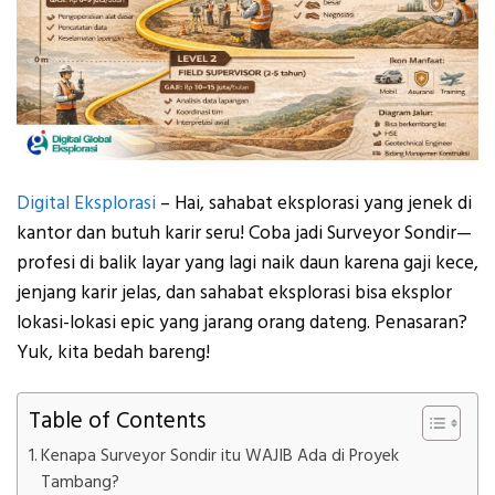
Digital Eksplorasi
– Hai, sahabat eksplorasi yang jenek di
kantor dan butuh karir seru! Coba jadi Surveyor Sondir—
profesi di balik layar yang lagi naik daun karena gaji kece,
jenjang karir jelas, dan sahabat eksplorasi bisa eksplor
lokasi-lokasi epic yang jarang orang dateng. Penasaran?
Yuk, kita bedah bareng!
Table of Contents
Kenapa Surveyor Sondir itu WAJIB Ada di Proyek
Tambang?