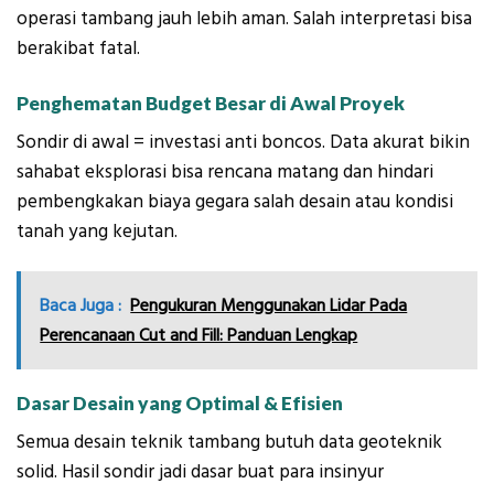
operasi tambang jauh lebih aman. Salah interpretasi bisa
berakibat fatal.
Penghematan Budget Besar di Awal Proyek
Sondir di awal = investasi anti boncos. Data akurat bikin
sahabat eksplorasi bisa rencana matang dan hindari
pembengkakan biaya gegara salah desain atau kondisi
tanah yang kejutan.
Baca Juga :
Pengukuran Menggunakan Lidar Pada
Perencanaan Cut and Fill: Panduan Lengkap
Dasar Desain yang Optimal & Efisien
Semua desain teknik tambang butuh data geoteknik
solid. Hasil sondir jadi dasar buat para insinyur