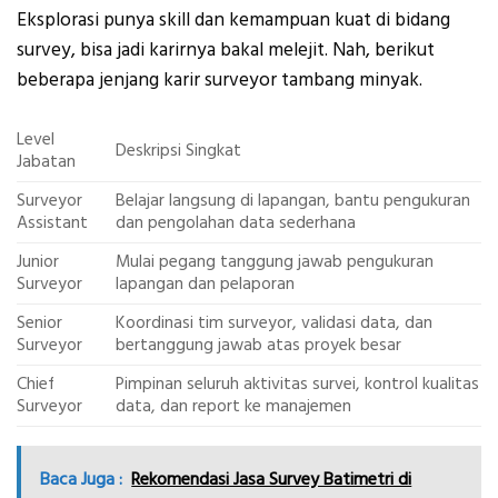
Eksplorasi punya skill dan kemampuan kuat di bidang
survey, bisa jadi karirnya bakal melejit. Nah, berikut
beberapa jenjang karir surveyor tambang minyak.
Level
Deskripsi Singkat
Jabatan
Surveyor
Belajar langsung di lapangan, bantu pengukuran
Assistant
dan pengolahan data sederhana
Junior
Mulai pegang tanggung jawab pengukuran
Surveyor
lapangan dan pelaporan
Senior
Koordinasi tim surveyor, validasi data, dan
Surveyor
bertanggung jawab atas proyek besar
Chief
Pimpinan seluruh aktivitas survei, kontrol kualitas
Surveyor
data, dan report ke manajemen
Baca Juga :
Rekomendasi Jasa Survey Batimetri di