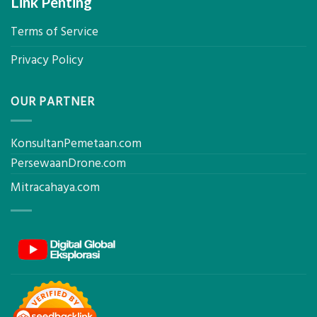
Link Penting
Terms of Service
Privacy Policy
OUR PARTNER
KonsultanPemetaan.com
PersewaanDrone.com
Mitracahaya.com