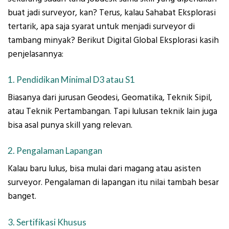
buat jadi surveyor, kan? Terus, kalau Sahabat Eksplorasi
tertarik, apa saja syarat untuk menjadi surveyor di
tambang minyak? Berikut Digital Global Eksplorasi kasih
penjelasannya:
1. Pendidikan Minimal D3 atau S1
Biasanya dari jurusan Geodesi, Geomatika, Teknik Sipil,
atau Teknik Pertambangan. Tapi lulusan teknik lain juga
bisa asal punya skill yang relevan.
2. Pengalaman Lapangan
Kalau baru lulus, bisa mulai dari magang atau asisten
surveyor. Pengalaman di lapangan itu nilai tambah besar
banget.
3. Sertifikasi Khusus