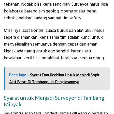
tekanan. Nggak bisa kerja sendirian. Surveyor harus bisa
kolaborasi bareng tim geolog, operator alat berat,
teknisi, bahkan kadang sampai tim safety.
Misalnya, saat kondisi cuaca buruk dan alat ukur harus
segera diamankan, kerja sama tim adalah kunci untuk
menyelesaikan semuanya dengan cepat dan aman.
Nggak ada ruang untuk ego sendiri, karena satu
kesalahan kecil bisa berakibat fatal buat semua orang.
Baca Juga :
Syarat Dan Keahlian Untuk Menjadi Sopir
Alat Berat Di Tambang, Ini Penjelasannya
Syarat untuk Menjadi Surveyor di Tambang
Minyak
Sekarang sudah tahu jobdesk sama skill yang diperlukan