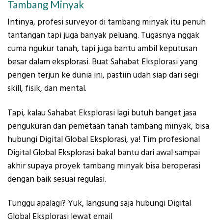
Tambang Minyak
Intinya, profesi surveyor di tambang minyak itu penuh
tantangan tapi juga banyak peluang. Tugasnya nggak
cuma ngukur tanah, tapi juga bantu ambil keputusan
besar dalam eksplorasi. Buat Sahabat Eksplorasi yang
pengen terjun ke dunia ini, pastiin udah siap dari segi
skill, fisik, dan mental.
Tapi, kalau Sahabat Eksplorasi lagi butuh banget jasa
pengukuran dan pemetaan tanah tambang minyak, bisa
hubungi Digital Global Eksplorasi, ya! Tim profesional
Digital Global Eksplorasi bakal bantu dari awal sampai
akhir supaya proyek tambang minyak bisa beroperasi
dengan baik sesuai regulasi.
Tunggu apalagi? Yuk, langsung saja hubungi Digital
Global Eksplorasi lewat email