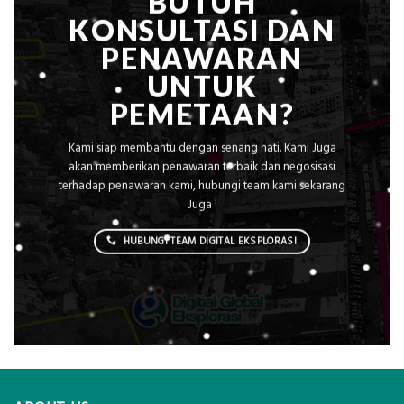
BUTUH
KONSULTASI DAN
PENAWARAN
UNTUK
PEMETAAN?
Kami siap membantu dengan senang hati. Kami Juga
akan memberikan penawaran terbaik dan negosisasi
terhadap penawaran kami, hubungi team kami sekarang
Juga !
HUBUNGI TEAM DIGITAL EKSPLORASI