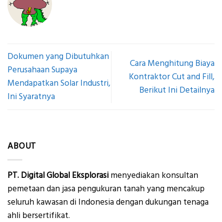
Dokumen yang Dibutuhkan
Cara Menghitung Biaya
Perusahaan Supaya
Kontraktor Cut and Fill,
Mendapatkan Solar Industri,
Berikut Ini Detailnya
Ini Syaratnya
ABOUT
PT. Digital Global Eksplorasi
menyediakan konsultan
pemetaan dan jasa pengukuran tanah yang mencakup
seluruh kawasan di Indonesia dengan dukungan tenaga
ahli bersertifikat.