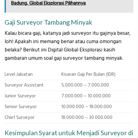
Badung, Global Eksplorasi Pilihannya
Gaji Surveyor Tambang Minyak
Kalau bicara gaji, katanya jadi surveyor itu gajinya besar,
loh! Apakah ini memang benar atau cuma omongan
belaka? Berikut ini Digital Global Eksplorasi kasih
gambaran umum soal gaji surveyor tambang minyak.
Level Jabatan
Kisaran Gaji Per Bulan (IDR)
Surveyor Assistant
5.000.000 – 7.000.000
Junior Surveyor
7.000.000 – 10.000.000
Senior Surveyor
10.000.000 – 18.000.000
Chief Surveyor
18.000.000 – 30.000.000
Kesimpulan Syarat untuk Menjadi Surveyor di