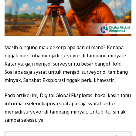
Masih bingung mau bekerja apa dan di mana? Kenapa
nggak mencoba menjadi surveyor di tambang minyak?
Katanya, gaji menjadi surveyor itu besar banget, loh!
Soal apa saja syarat untuk menjadi surveyor di tambang
minyak, Sahabat Eksplorasi nggak perlu khawatir.
Pada artikel ini, Digital Global Eksplorasi bakal kasih tahu
informasi selengkapnya soal apa saja syarat untuk
menjadi surveyor di tambang minyak. Untuk itu, simak
sampai selesai, ya!