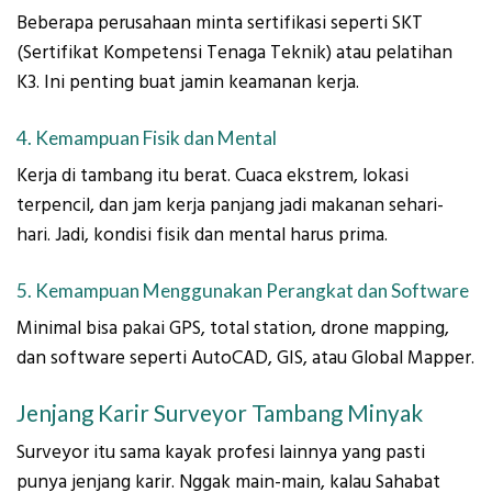
Beberapa perusahaan minta sertifikasi seperti SKT
(Sertifikat Kompetensi Tenaga Teknik) atau pelatihan
K3. Ini penting buat jamin keamanan kerja.
4. Kemampuan Fisik dan Mental
Kerja di tambang itu berat. Cuaca ekstrem, lokasi
terpencil, dan jam kerja panjang jadi makanan sehari-
hari. Jadi, kondisi fisik dan mental harus prima.
5. Kemampuan Menggunakan Perangkat dan Software
Minimal bisa pakai GPS, total station, drone mapping,
dan software seperti AutoCAD, GIS, atau Global Mapper.
Jenjang Karir Surveyor Tambang Minyak
Surveyor itu sama kayak profesi lainnya yang pasti
punya jenjang karir. Nggak main-main, kalau Sahabat