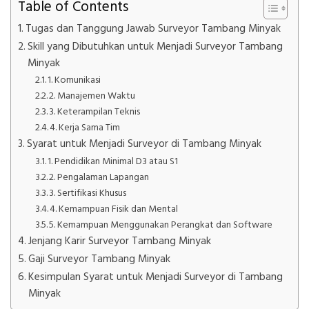
Table of Contents
Tugas dan Tanggung Jawab Surveyor Tambang Minyak
Skill yang Dibutuhkan untuk Menjadi Surveyor Tambang
Minyak
1. Komunikasi
2. Manajemen Waktu
3. Keterampilan Teknis
4. Kerja Sama Tim
Syarat untuk Menjadi Surveyor di Tambang Minyak
1. Pendidikan Minimal D3 atau S1
2. Pengalaman Lapangan
3. Sertifikasi Khusus
4. Kemampuan Fisik dan Mental
5. Kemampuan Menggunakan Perangkat dan Software
Jenjang Karir Surveyor Tambang Minyak
Gaji Surveyor Tambang Minyak
Kesimpulan Syarat untuk Menjadi Surveyor di Tambang
Minyak