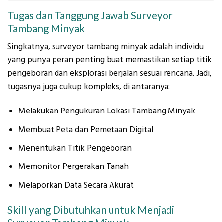
Tugas dan Tanggung Jawab Surveyor
Tambang Minyak
Singkatnya, surveyor tambang minyak adalah individu
yang punya peran penting buat memastikan setiap titik
pengeboran dan eksplorasi berjalan sesuai rencana. Jadi,
tugasnya juga cukup kompleks, di antaranya:
Melakukan Pengukuran Lokasi Tambang Minyak
Membuat Peta dan Pemetaan Digital
Menentukan Titik Pengeboran
Memonitor Pergerakan Tanah
Melaporkan Data Secara Akurat
Skill yang Dibutuhkan untuk Menjadi