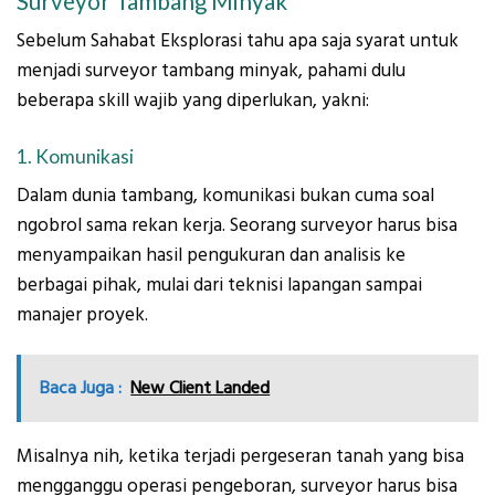
Surveyor Tambang Minyak
Sebelum Sahabat Eksplorasi tahu apa saja syarat untuk
menjadi surveyor tambang minyak, pahami dulu
beberapa skill wajib yang diperlukan, yakni:
1. Komunikasi
Dalam dunia tambang, komunikasi bukan cuma soal
ngobrol sama rekan kerja. Seorang surveyor harus bisa
menyampaikan hasil pengukuran dan analisis ke
berbagai pihak, mulai dari teknisi lapangan sampai
manajer proyek.
Baca Juga :
New Client Landed
Misalnya nih, ketika terjadi pergeseran tanah yang bisa
mengganggu operasi pengeboran, surveyor harus bisa