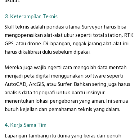
akurat.
3. Keterampilan Teknis
Skill teknis adalah pondasi utama. Surveyor harus bisa
mengoperasikan alat-alat ukur seperti total station, RTK
GPS, atau drone. Di lapangan, nggak jarang alat-alat ini
harus dikalibrasi dulu sebelum dipakai.
Mereka juga wajib ngerti cara mengolah data mentah
menjadi peta digital menggunakan software seperti
AutoCAD, ArcGIS, atau Surfer. Bahkan sering juga harus
analisis data topografi untuk bantu insinyur
menentukan lokasi pengeboran yang aman. Ini semua
butuh kejelian dan pemahaman teknis yang dalam.
4. Kerja Sama Tim
Lapangan tambang itu dunia yang keras dan penuh