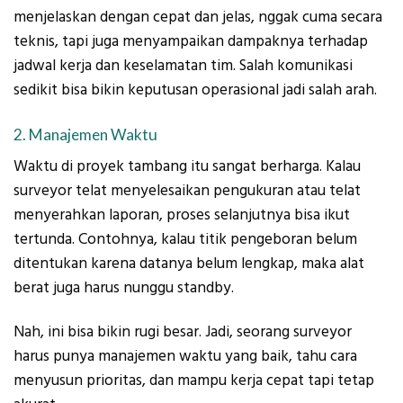
menjelaskan dengan cepat dan jelas, nggak cuma secara
teknis, tapi juga menyampaikan dampaknya terhadap
jadwal kerja dan keselamatan tim. Salah komunikasi
sedikit bisa bikin keputusan operasional jadi salah arah.
2. Manajemen Waktu
Waktu di proyek tambang itu sangat berharga. Kalau
surveyor telat menyelesaikan pengukuran atau telat
menyerahkan laporan, proses selanjutnya bisa ikut
tertunda. Contohnya, kalau titik pengeboran belum
ditentukan karena datanya belum lengkap, maka alat
berat juga harus nunggu standby.
Nah, ini bisa bikin rugi besar. Jadi, seorang surveyor
harus punya manajemen waktu yang baik, tahu cara
menyusun prioritas, dan mampu kerja cepat tapi tetap