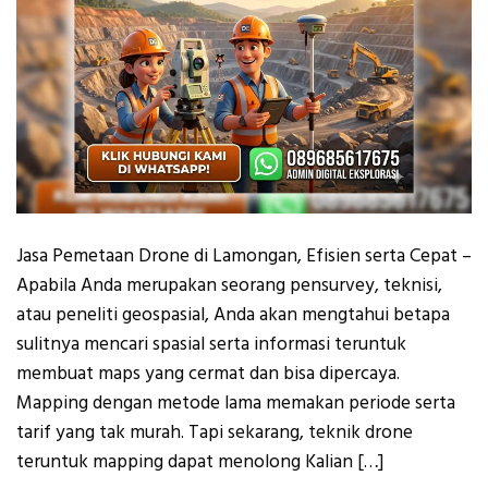
Jasa Pemetaan Drone di Lamongan, Efisien serta Cepat –
Apabila Anda merupakan seorang pensurvey, teknisi,
atau peneliti geospasial, Anda akan mengtahui betapa
sulitnya mencari spasial serta informasi teruntuk
membuat maps yang cermat dan bisa dipercaya.
Mapping dengan metode lama memakan periode serta
tarif yang tak murah. Tapi sekarang, teknik drone
teruntuk mapping dapat menolong Kalian […]