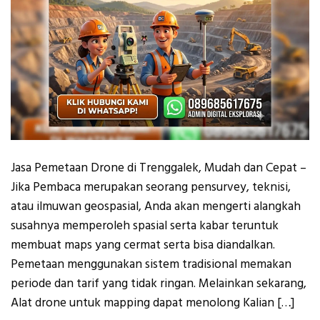
Jasa Pemetaan Drone di Trenggalek, Mudah dan Cepat –
Jika Pembaca merupakan seorang pensurvey, teknisi,
atau ilmuwan geospasial, Anda akan mengerti alangkah
susahnya memperoleh spasial serta kabar teruntuk
membuat maps yang cermat serta bisa diandalkan.
Pemetaan menggunakan sistem tradisional memakan
periode dan tarif yang tidak ringan. Melainkan sekarang,
Alat drone untuk mapping dapat menolong Kalian […]