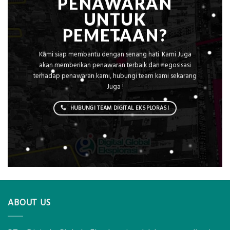
PENAWARAN
UNTUK
PEMETAAN?
Kami siap membantu dengan senang hati. Kami Juga
akan memberikan penawaran terbaik dan negosisasi
terhadap penawaran kami, hubungi team kami sekarang
Juga !
HUBUNGI TEAM DIGITAL EKSPLORASI
ABOUT US