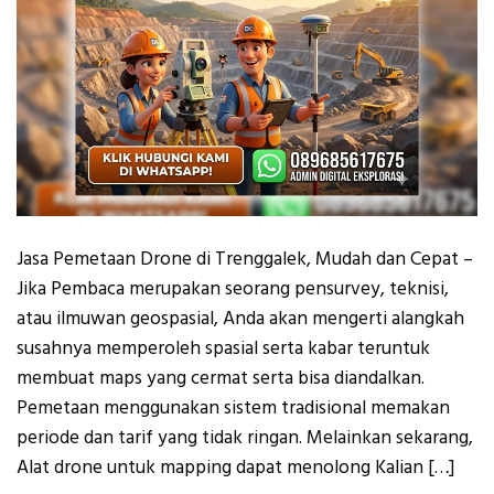
Jasa Pemetaan Drone di Trenggalek, Mudah dan Cepat –
Jika Pembaca merupakan seorang pensurvey, teknisi,
atau ilmuwan geospasial, Anda akan mengerti alangkah
susahnya memperoleh spasial serta kabar teruntuk
membuat maps yang cermat serta bisa diandalkan.
Pemetaan menggunakan sistem tradisional memakan
periode dan tarif yang tidak ringan. Melainkan sekarang,
Alat drone untuk mapping dapat menolong Kalian […]