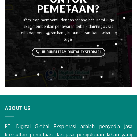
PEMETAAN?
Kami siap membantu dengan senang hati. Kami Juga
akan memberikan penawaran terbaik dan negosisasi
terhadap penawaran kami, hubungi team kami sekarang
Juga !
HUBUNGI TEAM DIGITAL EKSPLORASI
ABOUT US
PT. Digital Global Eksplorasi adalah penyedia jasa
konsultan pemetaan dan jasa pengukuran lahan yang