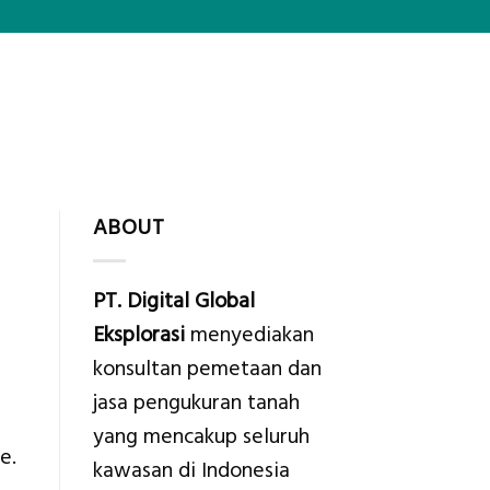
ABOUT
PT. Digital Global
Eksplorasi
menyediakan
konsultan pemetaan dan
jasa pengukuran tanah
yang mencakup seluruh
e.
kawasan di Indonesia