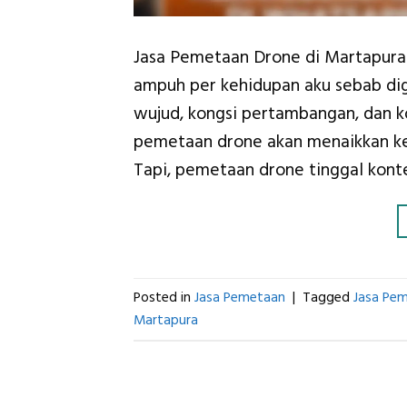
Jasa Pemetaan Drone di Martapura
ampuh per kehidupan aku sebab di
wujud, kongsi pertambangan, dan
pemetaan drone akan menaikkan kem
Tapi, pemetaan drone tinggal konte
Posted in
Jasa Pemetaan
|
Tagged
Jasa Pe
Martapura