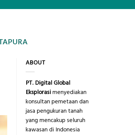
TAPURA
ABOUT
PT. Digital Global
Eksplorasi
menyediakan
konsultan pemetaan dan
jasa pengukuran tanah
yang mencakup seluruh
kawasan di Indonesia