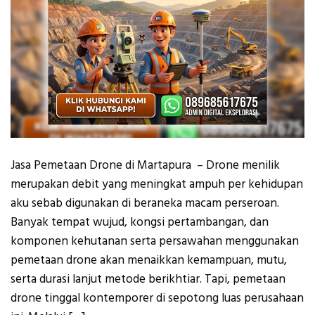
Jasa Pemetaan Drone di Martapura – Drone menilik
merupakan debit yang meningkat ampuh per kehidupan
aku sebab digunakan di beraneka macam perseroan.
Banyak tempat wujud, kongsi pertambangan, dan
komponen kehutanan serta persawahan menggunakan
pemetaan drone akan menaikkan kemampuan, mutu,
serta durasi lanjut metode berikhtiar. Tapi, pemetaan
drone tinggal kontemporer di sepotong luas perusahaan