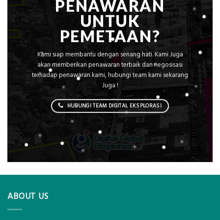
PENAWARAN
UNTUK
PEMETAAN?
Kami siap membantu dengan senang hati. Kami Juga
akan memberikan penawaran terbaik dan negosisasi
terhadap penawaran kami, hubungi team kami sekarang
Juga !
HUBUNGI TEAM DIGITAL EKSPLORASI
ABOUT US