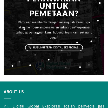
UNTUK
PEMETAAN?
Kami siap membantu dengan senang hati. Kami Juga
akan memberikan penawaran terbaik dan negosisasi
terhadap penawaran kami, hubungi team kami sekarang
Juga !
HUBUNGI TEAM DIGITAL EKSPLORASI
ABOUT US
PT. Digital Global Eksplorasi adalah penyedia jasa