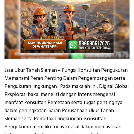
Jasa Ukur Tanah Sleman – Fungsi Konsultan Pengukuran:
Memahami Peran Penting Dalam Pengembangan serta
Pengukuran lingkungan. Pada makalah ini, Digital Global
Eksplorasi bakal meneliti dengan intens mengenai
manfaat konsultan Pemetaan serta tugas pentingnya
dalam peningkatan. Saran Perusahaan Ukur Tanah
Sleman serta Pemetaan lingkungan. Konsultan
Pengukuran memiliki tugas krusial dalam memastikan