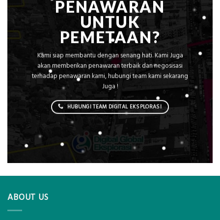
PENAWARAN
UNTUK
PEMETAAN?
Kami siap membantu dengan senang hati. Kami Juga
akan memberikan penawaran terbaik dan negosisasi
terhadap penawaran kami, hubungi team kami sekarang
Juga !
HUBUNGI TEAM DIGITAL EKSPLORASI
ABOUT US