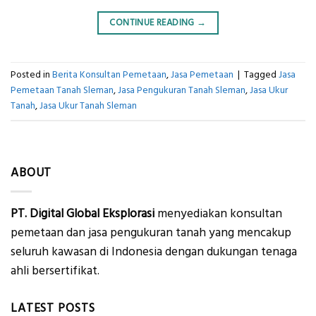
CONTINUE READING
→
Posted in
Berita Konsultan Pemetaan
,
Jasa Pemetaan
|
Tagged
Jasa
Pemetaan Tanah Sleman
,
Jasa Pengukuran Tanah Sleman
,
Jasa Ukur
Tanah
,
Jasa Ukur Tanah Sleman
ABOUT
PT. Digital Global Eksplorasi
menyediakan konsultan
pemetaan dan jasa pengukuran tanah yang mencakup
seluruh kawasan di Indonesia dengan dukungan tenaga
ahli bersertifikat.
LATEST POSTS