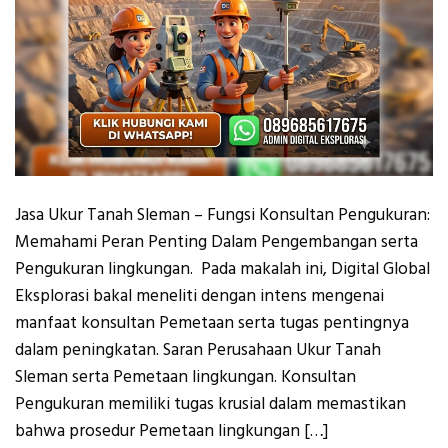
Jasa Ukur Tanah Sleman – Fungsi Konsultan Pengukuran:
Memahami Peran Penting Dalam Pengembangan serta
Pengukuran lingkungan. Pada makalah ini, Digital Global
Eksplorasi bakal meneliti dengan intens mengenai
manfaat konsultan Pemetaan serta tugas pentingnya
dalam peningkatan. Saran Perusahaan Ukur Tanah
Sleman serta Pemetaan lingkungan. Konsultan
Pengukuran memiliki tugas krusial dalam memastikan
bahwa prosedur Pemetaan lingkungan […]