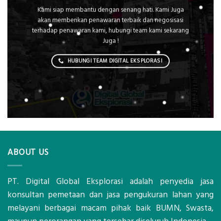
Kami siap membantu dengan senang hati. Kami Juga
akan memberikan penawaran terbaik dan negosisasi
terhadap penawaran kami, hubungi team kami sekarang
Juga !
HUBUNGI TEAM DIGITAL EKSPLORASI
ABOUT US
PT. Digital Global Eksplorasi adalah penyedia jasa
konsultan pemetaan dan jasa pengukuran lahan yang
melayani berbagai macam pihak baik BUMN, Swasta,