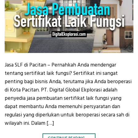
Jasa SLF di Pacitan – Pernahkah Anda mendengar
tentang sertifikat laik fungsi? Sertifikat ini sangat
penting bagi bisnis Anda, terutama jika Anda beroperasi
di Kota Pacitan. PT. Digital Global Ekplorasi adalah
penyedia jasa pembuatan sertifikat laik fungsi yang
dapat membantu Anda memenuhi persyaratan dan
regulasi yang diperlukan untuk beroperasi secara sah di
wilayah ini. Dalam […]