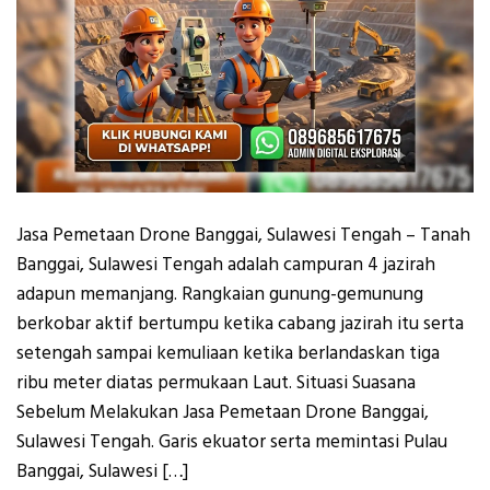
Jasa Pemetaan Drone Banggai, Sulawesi Tengah – Tanah
Banggai, Sulawesi Tengah adalah campuran 4 jazirah
adapun memanjang. Rangkaian gunung-gemunung
berkobar aktif bertumpu ketika cabang jazirah itu serta
setengah sampai kemuliaan ketika berlandaskan tiga
ribu meter diatas permukaan Laut. Situasi Suasana
Sebelum Melakukan Jasa Pemetaan Drone Banggai,
Sulawesi Tengah. Garis ekuator serta memintasi Pulau
Banggai, Sulawesi […]