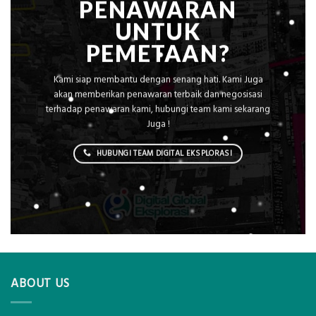
PENAWARAN
UNTUK
PEMETAAN?
Kami siap membantu dengan senang hati. Kami Juga
akan memberikan penawaran terbaik dan negosisasi
terhadap penawaran kami, hubungi team kami sekarang
Juga !
HUBUNGI TEAM DIGITAL EKSPLORASI
ABOUT US