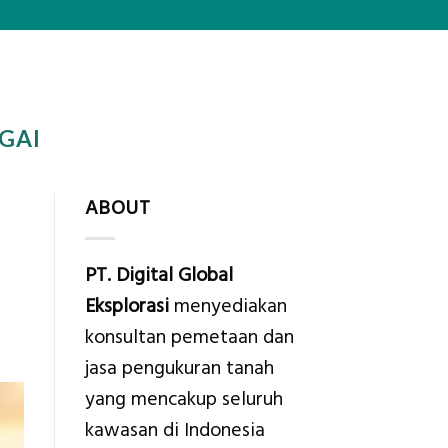
GAI
ABOUT
PT. Digital Global
Eksplorasi
menyediakan
konsultan pemetaan dan
jasa pengukuran tanah
yang mencakup seluruh
kawasan di Indonesia