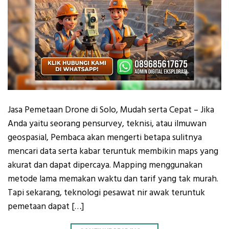
Jasa Pemetaan Drone di Solo, Mudah serta Cepat – Jika
Anda yaitu seorang pensurvey, teknisi, atau ilmuwan
geospasial, Pembaca akan mengerti betapa sulitnya
mencari data serta kabar teruntuk membikin maps yang
akurat dan dapat dipercaya. Mapping menggunakan
metode lama memakan waktu dan tarif yang tak murah.
Tapi sekarang, teknologi pesawat nir awak teruntuk
pemetaan dapat […]