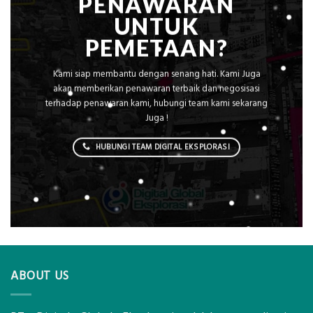
PENAWARAN
UNTUK
PEMETAAN?
Kami siap membantu dengan senang hati. Kami Juga
akan memberikan penawaran terbaik dan negosisasi
terhadap penawaran kami, hubungi team kami sekarang
Juga !
HUBUNGI TEAM DIGITAL EKSPLORASI
ABOUT US