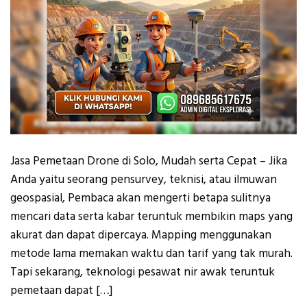
Jasa Pemetaan Drone di Solo, Mudah serta Cepat – Jika
Anda yaitu seorang pensurvey, teknisi, atau ilmuwan
geospasial, Pembaca akan mengerti betapa sulitnya
mencari data serta kabar teruntuk membikin maps yang
akurat dan dapat dipercaya. Mapping menggunakan
metode lama memakan waktu dan tarif yang tak murah.
Tapi sekarang, teknologi pesawat nir awak teruntuk
pemetaan dapat […]