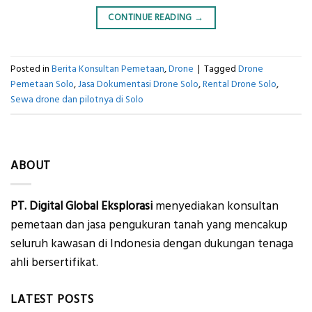
CONTINUE READING
→
Posted in
Berita Konsultan Pemetaan
,
Drone
|
Tagged
Drone
Pemetaan Solo
,
Jasa Dokumentasi Drone Solo
,
Rental Drone Solo
,
Sewa drone dan pilotnya di Solo
ABOUT
PT. Digital Global Eksplorasi
menyediakan konsultan
pemetaan dan jasa pengukuran tanah yang mencakup
seluruh kawasan di Indonesia dengan dukungan tenaga
ahli bersertifikat.
LATEST POSTS