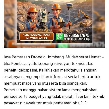
Jasa Pemetaan Drone di Jombang, Mudah serta Hemat –
Jika Pembaca yaitu seorang surveyor, teknisi, atau
peneliti geospasial, Kalian akan mengtahui alangkah
susahnya mengumpulkan informasi serta berita untuk
membuat maps yang jitu serta bisa diandalkan.
Pemetaan menggunakan sistem lama menghabiskan
periode serta budget yang tidak murah. Tapi kini, teknik
pesawat nir awak teruntuk pemetaan bisa […]