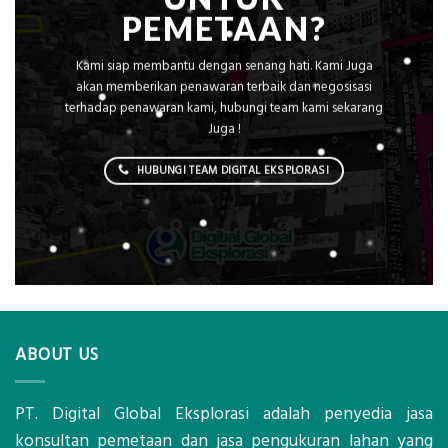
PEMETAAN?
Kami siap membantu dengan senang hati. Kami Juga
akan memberikan penawaran terbaik dan negosisasi
terhadap penawaran kami, hubungi team kami sekarang
Juga !
HUBUNGI TEAM DIGITAL EKSPLORASI
ABOUT US
PT. Digital Global Eksplorasi adalah penyedia jasa
konsultan pemetaan dan jasa pengukuran lahan yang