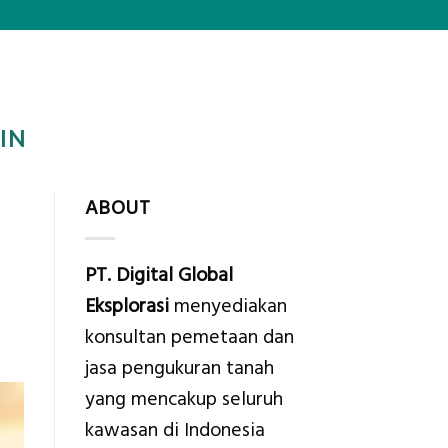
IN
ABOUT
PT. Digital Global
Eksplorasi
menyediakan
konsultan pemetaan dan
jasa pengukuran tanah
yang mencakup seluruh
kawasan di Indonesia