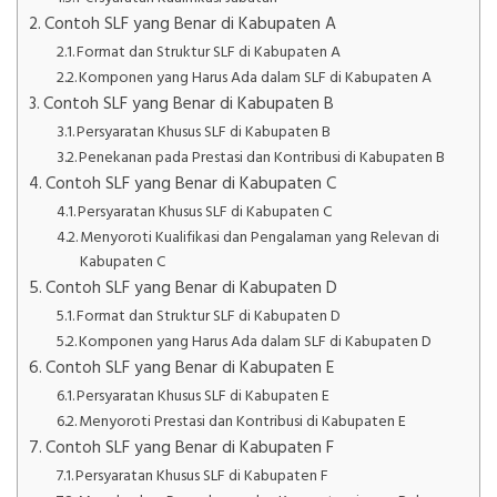
Contoh SLF yang Benar di Kabupaten A
Format dan Struktur SLF di Kabupaten A
Komponen yang Harus Ada dalam SLF di Kabupaten A
Contoh SLF yang Benar di Kabupaten B
Persyaratan Khusus SLF di Kabupaten B
Penekanan pada Prestasi dan Kontribusi di Kabupaten B
Contoh SLF yang Benar di Kabupaten C
Persyaratan Khusus SLF di Kabupaten C
Menyoroti Kualifikasi dan Pengalaman yang Relevan di
Kabupaten C
Contoh SLF yang Benar di Kabupaten D
Format dan Struktur SLF di Kabupaten D
Komponen yang Harus Ada dalam SLF di Kabupaten D
Contoh SLF yang Benar di Kabupaten E
Persyaratan Khusus SLF di Kabupaten E
Menyoroti Prestasi dan Kontribusi di Kabupaten E
Contoh SLF yang Benar di Kabupaten F
Persyaratan Khusus SLF di Kabupaten F