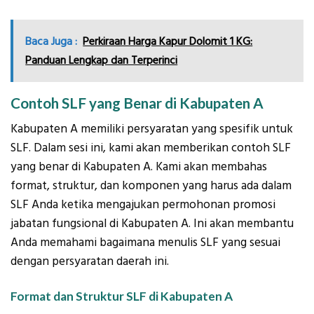
Baca Juga :
Perkiraan Harga Kapur Dolomit 1 KG:
Panduan Lengkap dan Terperinci
Contoh SLF yang Benar di Kabupaten A
Kabupaten A memiliki persyaratan yang spesifik untuk
SLF. Dalam sesi ini, kami akan memberikan contoh SLF
yang benar di Kabupaten A. Kami akan membahas
format, struktur, dan komponen yang harus ada dalam
SLF Anda ketika mengajukan permohonan promosi
jabatan fungsional di Kabupaten A. Ini akan membantu
Anda memahami bagaimana menulis SLF yang sesuai
dengan persyaratan daerah ini.
Format dan Struktur SLF di Kabupaten A