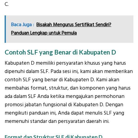
C.
Baca Juga :
Bisakah Mengurus Sertifikat Sendiri?
Panduan Lengkap untuk Pemula
Contoh SLF yang Benar di Kabupaten D
Kabupaten D memiliki persyaratan khusus yang harus
dipenuhi dalam SLF. Pada sesi ini, kami akan memberikan
contoh SLF yang benar di Kabupaten D. Kami akan
membahas format, struktur, dan komponen yang harus
ada dalam SLF Anda ketika mengajukan permohonan
promosi jabatan fungsional di Kabupaten D. Dengan
mengikuti panduan ini, Anda dapat menulis SLF yang
memenuhi standar dan persyaratan daerah ini.
Format dan Struktur SLF di Kabupaten D