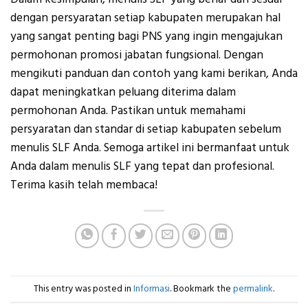
dengan persyaratan setiap kabupaten merupakan hal
yang sangat penting bagi PNS yang ingin mengajukan
permohonan promosi jabatan fungsional. Dengan
mengikuti panduan dan contoh yang kami berikan, Anda
dapat meningkatkan peluang diterima dalam
permohonan Anda. Pastikan untuk memahami
persyaratan dan standar di setiap kabupaten sebelum
menulis SLF Anda. Semoga artikel ini bermanfaat untuk
Anda dalam menulis SLF yang tepat dan profesional.
Terima kasih telah membaca!
This entry was posted in
Informasi
. Bookmark the
permalink
.