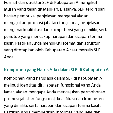
Format dan struktur SLF di Kabupaten A mengikuti
aturan yang telah ditetapkan. Biasanya, SLF terdiri dari
bagian pembuka, penjelasan mengenai alasan
mengajukan promosi jabatan fungsional, penjelasan
mengenai kualifikasi dan kompetensi yang dimiliki, serta
penutup yang mencakup harapan dan ucapan terima
kasih. Pastikan Anda mengikuti format dan struktur
yang ditetapkan oleh Kabupaten A saat menulis SLF
Anda.
Komponen yang Harus Ada dalam SLF di Kabupaten A
Komponen yang harus ada dalam SLF di Kabupaten A
meliputi identitas diri, jabatan fungsional yang Anda
lamar, alasan mengapa Anda mengajukan permohonan
promosi jabatan fungsional, kualifikasi dan kompetensi
yang dimiliki, serta harapan dan ucapan terima kasih.
Pastikan Anda memberikan informasi yang jelas dan