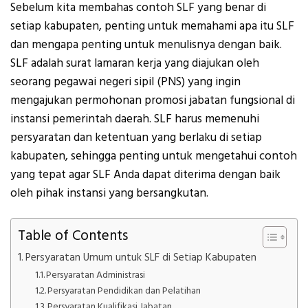
Sebelum kita membahas contoh SLF yang benar di
setiap kabupaten, penting untuk memahami apa itu SLF
dan mengapa penting untuk menulisnya dengan baik.
SLF adalah surat lamaran kerja yang diajukan oleh
seorang pegawai negeri sipil (PNS) yang ingin
mengajukan permohonan promosi jabatan fungsional di
instansi pemerintah daerah. SLF harus memenuhi
persyaratan dan ketentuan yang berlaku di setiap
kabupaten, sehingga penting untuk mengetahui contoh
yang tepat agar SLF Anda dapat diterima dengan baik
oleh pihak instansi yang bersangkutan.
Table of Contents
Persyaratan Umum untuk SLF di Setiap Kabupaten
Persyaratan Administrasi
Persyaratan Pendidikan dan Pelatihan
Persyaratan Kualifikasi Jabatan