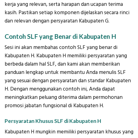
kerja yang relevan, serta harapan dan ucapan terima
kasih. Pastikan setiap komponen dijelaskan secara rinci
dan relevan dengan persyaratan Kabupaten G.
Contoh SLF yang Benar di Kabupaten H
Sesi ini akan membahas contoh SLF yang benar di
Kabupaten H. Kabupaten H memiliki persyaratan yang
berbeda dalam hal SLF, dan kami akan memberikan
panduan lengkap untuk membantu Anda menulis SLF
yang sesuai dengan persyaratan dan standar Kabupaten
H. Dengan menggunakan contoh ini, Anda dapat
meningkatkan peluang diterima dalam permohonan
promosi jabatan fungsional di Kabupaten H.
Persyaratan Khusus SLF di Kabupaten H
Kabupaten H mungkin memiliki persyaratan khusus yang