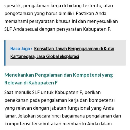
spesifik, pengalaman kerja di bidang tertentu, atau
pengetahuan yang harus dimiliki. Pastikan Anda
memahami persyaratan khusus ini dan menyesuaikan
SLF Anda sesuai dengan persyaratan Kabupaten F.
Baca Juga :
Konsultan Tanah Berpengalaman di Kutai
Kartanegara, Jasa Global eksplorasi
Menekankan Pengalaman dan Kompetensi yang
Relevan di Kabupaten F
Saat menulis SLF untuk Kabupaten F, berikan
penekanan pada pengalaman kerja dan kompetensi
yang relevan dengan jabatan fungsional yang Anda
lamar. Jelaskan secara rinci bagaimana pengalaman dan
kompetensi tersebut akan membantu Anda dalam