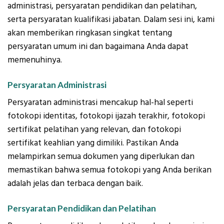
administrasi, persyaratan pendidikan dan pelatihan,
serta persyaratan kualifikasi jabatan. Dalam sesi ini, kami
akan memberikan ringkasan singkat tentang
persyaratan umum ini dan bagaimana Anda dapat
memenuhinya.
Persyaratan Administrasi
Persyaratan administrasi mencakup hal-hal seperti
fotokopi identitas, fotokopi ijazah terakhir, fotokopi
sertifikat pelatihan yang relevan, dan fotokopi
sertifikat keahlian yang dimiliki. Pastikan Anda
melampirkan semua dokumen yang diperlukan dan
memastikan bahwa semua fotokopi yang Anda berikan
adalah jelas dan terbaca dengan baik.
Persyaratan Pendidikan dan Pelatihan