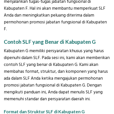
menjalankan tugas-tugas jabatan fungsional di
Kabupaten F. Hal ini akan membantu memperkuat SLF
Anda dan meningkatkan peluang diterima dalam
permohonan promosi jabatan fungsional di Kabupaten
F.
Contoh SLF yang Benar di Kabupaten G
Kabupaten G memiliki persyaratan khusus yang harus
dipenuhi dalam SLF. Pada sesi ini, kami akan memberikan
contoh SLF yang benar di Kabupaten G. Kami akan
membahas format, struktur, dan komponen yang harus
ada dalam SLF Anda ketika mengajukan permohonan
promosi jabatan fungsional di Kabupaten G. Dengan
mengikuti panduan ini, Anda dapat menulis SLF yang
memenuhi standar dan persyaratan daerah ini.
Format dan Struktur SLF di Kabupaten G