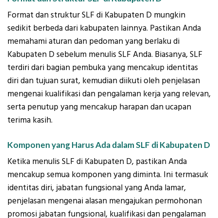
Format dan struktur SLF di Kabupaten D mungkin
sedikit berbeda dari kabupaten lainnya. Pastikan Anda
memahami aturan dan pedoman yang berlaku di
Kabupaten D sebelum menulis SLF Anda. Biasanya, SLF
terdiri dari bagian pembuka yang mencakup identitas
diri dan tujuan surat, kemudian diikuti oleh penjelasan
mengenai kualifikasi dan pengalaman kerja yang relevan,
serta penutup yang mencakup harapan dan ucapan
terima kasih.
Komponen yang Harus Ada dalam SLF di Kabupaten D
Ketika menulis SLF di Kabupaten D, pastikan Anda
mencakup semua komponen yang diminta. Ini termasuk
identitas diri, jabatan fungsional yang Anda lamar,
penjelasan mengenai alasan mengajukan permohonan
promosi jabatan fungsional, kualifikasi dan pengalaman