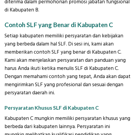
diterima dalam permohonan promosi jabatan fungsional
di Kabupaten B.
Contoh SLF yang Benar di Kabupaten C
Setiap kabupaten memiliki persyaratan dan kebijakan
yang berbeda dalam hal SLF. Di sesi ini, kami akan
memberikan contoh SLF yang benar di Kabupaten C.
Kami akan menjelaskan persyaratan dan panduan yang
harus Anda ikuti ketika menulis SLF di Kabupaten C.
Dengan memahami contoh yang tepat, Anda akan dapat
mengirimkan SLF yang profesional dan sesuai dengan
persyaratan daerah ini.
Persyaratan Khusus SLF di Kabupaten C
Kabupaten C mungkin memiliki persyaratan khusus yang
berbeda dari kabupaten lainnya. Persyaratan ini
mungkin melibatkan kualifikasi pendidikan yang