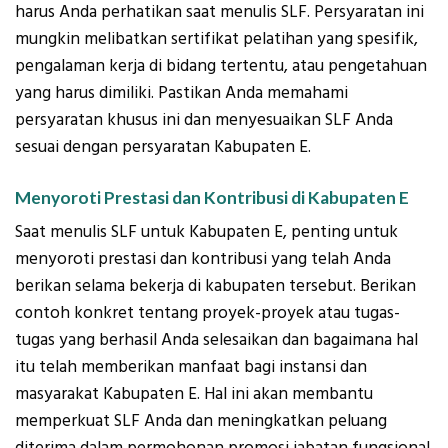
harus Anda perhatikan saat menulis SLF. Persyaratan ini
mungkin melibatkan sertifikat pelatihan yang spesifik,
pengalaman kerja di bidang tertentu, atau pengetahuan
yang harus dimiliki. Pastikan Anda memahami
persyaratan khusus ini dan menyesuaikan SLF Anda
sesuai dengan persyaratan Kabupaten E.
Menyoroti Prestasi dan Kontribusi di Kabupaten E
Saat menulis SLF untuk Kabupaten E, penting untuk
menyoroti prestasi dan kontribusi yang telah Anda
berikan selama bekerja di kabupaten tersebut. Berikan
contoh konkret tentang proyek-proyek atau tugas-
tugas yang berhasil Anda selesaikan dan bagaimana hal
itu telah memberikan manfaat bagi instansi dan
masyarakat Kabupaten E. Hal ini akan membantu
memperkuat SLF Anda dan meningkatkan peluang