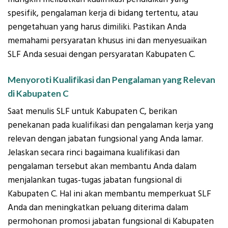
spesifik, pengalaman kerja di bidang tertentu, atau
pengetahuan yang harus dimiliki. Pastikan Anda
memahami persyaratan khusus ini dan menyesuaikan
SLF Anda sesuai dengan persyaratan Kabupaten C.
Menyoroti Kualifikasi dan Pengalaman yang Relevan
di Kabupaten C
Saat menulis SLF untuk Kabupaten C, berikan
penekanan pada kualifikasi dan pengalaman kerja yang
relevan dengan jabatan fungsional yang Anda lamar.
Jelaskan secara rinci bagaimana kualifikasi dan
pengalaman tersebut akan membantu Anda dalam
menjalankan tugas-tugas jabatan fungsional di
Kabupaten C. Hal ini akan membantu memperkuat SLF
Anda dan meningkatkan peluang diterima dalam
permohonan promosi jabatan fungsional di Kabupaten