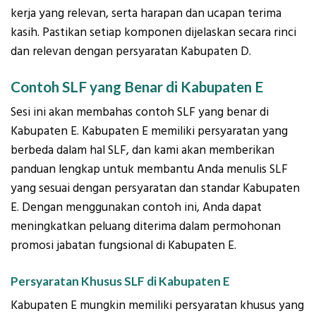
kerja yang relevan, serta harapan dan ucapan terima
kasih. Pastikan setiap komponen dijelaskan secara rinci
dan relevan dengan persyaratan Kabupaten D.
Contoh SLF yang Benar di Kabupaten E
Sesi ini akan membahas contoh SLF yang benar di
Kabupaten E. Kabupaten E memiliki persyaratan yang
berbeda dalam hal SLF, dan kami akan memberikan
panduan lengkap untuk membantu Anda menulis SLF
yang sesuai dengan persyaratan dan standar Kabupaten
E. Dengan menggunakan contoh ini, Anda dapat
meningkatkan peluang diterima dalam permohonan
promosi jabatan fungsional di Kabupaten E.
Persyaratan Khusus SLF di Kabupaten E
Kabupaten E mungkin memiliki persyaratan khusus yang