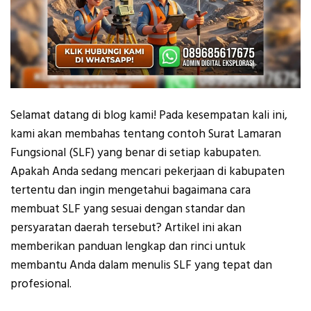
Selamat datang di blog kami! Pada kesempatan kali ini,
kami akan membahas tentang contoh Surat Lamaran
Fungsional (SLF) yang benar di setiap kabupaten.
Apakah Anda sedang mencari pekerjaan di kabupaten
tertentu dan ingin mengetahui bagaimana cara
membuat SLF yang sesuai dengan standar dan
persyaratan daerah tersebut? Artikel ini akan
memberikan panduan lengkap dan rinci untuk
membantu Anda dalam menulis SLF yang tepat dan
profesional.