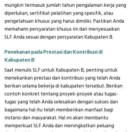
mungkin termasuk jumlah tahun pengalaman kerja yang
diperlukan, sertifikat pelatihan yang spesifik, atau
pengetahuan khusus yang harus dimiliki. Pastikan Anda
memahami persyaratan khusus ini dan menyesuaikan
SLF Anda sesuai dengan persyaratan Kabupaten B.
Penekanan pada Prestasi dan Kontribusi di
Kabupaten B
Saat menulis SLF untuk Kabupaten B, penting untuk
menekankan prestasi dan kontribusi yang telah Anda
berikan selama bekerja di kabupaten tersebut. Berikan
contoh konkret tentang proyek-proyek atau tugas-
tugas yang telah Anda selesaikan dengan sukses dan
bagaimana hal itu telah memberikan manfaat bagi
instansi dan masyarakat. Hal ini akan membantu
memperkuat SLF Anda dan meningkatkan peluang