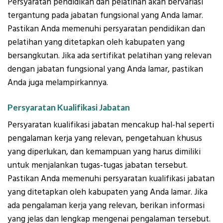
Persyaratan pendidikan dan pelatihan akan bervariasi
tergantung pada jabatan fungsional yang Anda lamar.
Pastikan Anda memenuhi persyaratan pendidikan dan
pelatihan yang ditetapkan oleh kabupaten yang
bersangkutan. Jika ada sertifikat pelatihan yang relevan
dengan jabatan fungsional yang Anda lamar, pastikan
Anda juga melampirkannya.
Persyaratan Kualifikasi Jabatan
Persyaratan kualifikasi jabatan mencakup hal-hal seperti
pengalaman kerja yang relevan, pengetahuan khusus
yang diperlukan, dan kemampuan yang harus dimiliki
untuk menjalankan tugas-tugas jabatan tersebut.
Pastikan Anda memenuhi persyaratan kualifikasi jabatan
yang ditetapkan oleh kabupaten yang Anda lamar. Jika
ada pengalaman kerja yang relevan, berikan informasi
yang jelas dan lengkap mengenai pengalaman tersebut.