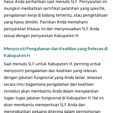
harus Anda perhatikan saat menulis SLF. Persyaratan ini
mungkin melibatkan sertifikat pelatihan yang spesifik,
pengalaman kerja di bidang tertentu, atau pengetahuan
yang harus dimiliki. Pastikan Anda memahami
persyaratan khusus ini dan menyesuaikan SLF Anda
sesuai dengan persyaratan Kabupaten H.
Menyoroti Pengalaman dan Keahlian yang Relevan di
Kabupaten H
Saat menulis SLF untuk Kabupaten H, penting untuk
menyoroti pengalaman dan keahlian yang relevan
dengan jabatan fungsional yang Anda lamar. Jelaskan
secara rinci bagaimana pengalaman dan keahlian
tersebut akan membantu Anda dalam menjalankan
tugas-tugas jabatan fungsional di Kabupaten H. Hal ini
akan membantu memperkuat SLF Anda dan
meningkatkan peluang diterima dalam permohonan