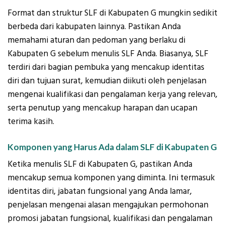
Format dan struktur SLF di Kabupaten G mungkin sedikit
berbeda dari kabupaten lainnya. Pastikan Anda
memahami aturan dan pedoman yang berlaku di
Kabupaten G sebelum menulis SLF Anda. Biasanya, SLF
terdiri dari bagian pembuka yang mencakup identitas
diri dan tujuan surat, kemudian diikuti oleh penjelasan
mengenai kualifikasi dan pengalaman kerja yang relevan,
serta penutup yang mencakup harapan dan ucapan
terima kasih.
Komponen yang Harus Ada dalam SLF di Kabupaten G
Ketika menulis SLF di Kabupaten G, pastikan Anda
mencakup semua komponen yang diminta. Ini termasuk
identitas diri, jabatan fungsional yang Anda lamar,
penjelasan mengenai alasan mengajukan permohonan
promosi jabatan fungsional, kualifikasi dan pengalaman