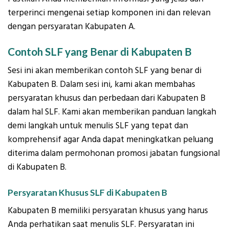
terperinci mengenai setiap komponen ini dan relevan
dengan persyaratan Kabupaten A.
Contoh SLF yang Benar di Kabupaten B
Sesi ini akan memberikan contoh SLF yang benar di
Kabupaten B. Dalam sesi ini, kami akan membahas
persyaratan khusus dan perbedaan dari Kabupaten B
dalam hal SLF. Kami akan memberikan panduan langkah
demi langkah untuk menulis SLF yang tepat dan
komprehensif agar Anda dapat meningkatkan peluang
diterima dalam permohonan promosi jabatan fungsional
di Kabupaten B.
Persyaratan Khusus SLF di Kabupaten B
Kabupaten B memiliki persyaratan khusus yang harus
Anda perhatikan saat menulis SLF. Persyaratan ini