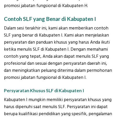
promosi jabatan fungsional di Kabupaten H.
Contoh SLF yang Benar di Kabupaten I
Dalam sesi terakhir ini, kami akan memberikan contoh
SLF yang benar di Kabupaten I. Kami akan menjelaskan
persyaratan dan panduan khusus yang harus Anda ikuti
ketika menulis SLF di Kabupaten I. Dengan memahami
contoh yang tepat, Anda akan dapat menulis SLF yang
profesional dan sesuai dengan persyaratan daerah ini,
dan meningkatkan peluang diterima dalam permohonan
promosi jabatan fungsional di Kabupaten I.
Persyaratan Khusus SLF di Kabupaten I
Kabupaten I mungkin memiliki persyaratan khusus yang
harus dipenuhi saat menulis SLF. Persyaratan ini dapat
berupa kualifikasi pendidikan yang spesifik, pengalaman