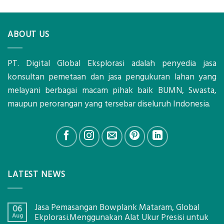
ABOUT US
PT. Digital Global Eksplorasi adalah penyedia jasa
konsultan pemetaan dan jasa pengukuran lahan yang
melayani berbagai macam pihak baik BUMN, Swasta,
maupun perorangan yang tersebar diseluruh Indonesia.
LATEST NEWS
Jasa Pemasangan Bowplank Mataram, Global
06
Aug
Ekplorasi.Menggunakan Alat Ukur Presisi untuk