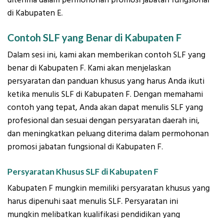
diterima dalam permohonan promosi jabatan fungsional
di Kabupaten E.
Contoh SLF yang Benar di Kabupaten F
Dalam sesi ini, kami akan memberikan contoh SLF yang
benar di Kabupaten F. Kami akan menjelaskan
persyaratan dan panduan khusus yang harus Anda ikuti
ketika menulis SLF di Kabupaten F. Dengan memahami
contoh yang tepat, Anda akan dapat menulis SLF yang
profesional dan sesuai dengan persyaratan daerah ini,
dan meningkatkan peluang diterima dalam permohonan
promosi jabatan fungsional di Kabupaten F.
Persyaratan Khusus SLF di Kabupaten F
Kabupaten F mungkin memiliki persyaratan khusus yang
harus dipenuhi saat menulis SLF. Persyaratan ini
mungkin melibatkan kualifikasi pendidikan yang