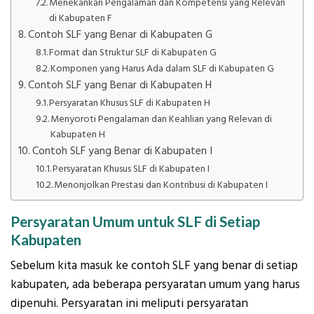
Menekankan Pengalaman dan Kompetensi yang Relevan
di Kabupaten F
Contoh SLF yang Benar di Kabupaten G
Format dan Struktur SLF di Kabupaten G
Komponen yang Harus Ada dalam SLF di Kabupaten G
Contoh SLF yang Benar di Kabupaten H
Persyaratan Khusus SLF di Kabupaten H
Menyoroti Pengalaman dan Keahlian yang Relevan di
Kabupaten H
Contoh SLF yang Benar di Kabupaten I
Persyaratan Khusus SLF di Kabupaten I
Menonjolkan Prestasi dan Kontribusi di Kabupaten I
Persyaratan Umum untuk SLF di Setiap
Kabupaten
Sebelum kita masuk ke contoh SLF yang benar di setiap
kabupaten, ada beberapa persyaratan umum yang harus
dipenuhi. Persyaratan ini meliputi persyaratan