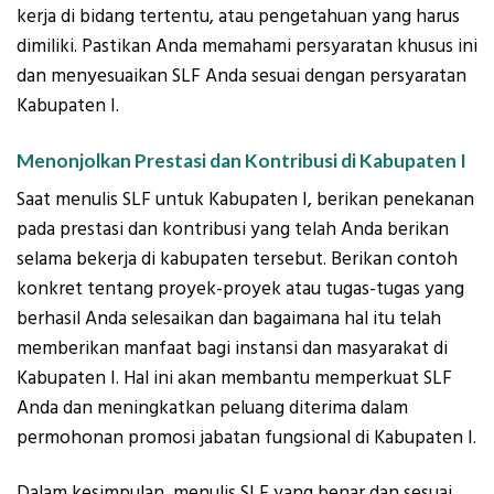
kerja di bidang tertentu, atau pengetahuan yang harus
dimiliki. Pastikan Anda memahami persyaratan khusus ini
dan menyesuaikan SLF Anda sesuai dengan persyaratan
Kabupaten I.
Menonjolkan Prestasi dan Kontribusi di Kabupaten I
Saat menulis SLF untuk Kabupaten I, berikan penekanan
pada prestasi dan kontribusi yang telah Anda berikan
selama bekerja di kabupaten tersebut. Berikan contoh
konkret tentang proyek-proyek atau tugas-tugas yang
berhasil Anda selesaikan dan bagaimana hal itu telah
memberikan manfaat bagi instansi dan masyarakat di
Kabupaten I. Hal ini akan membantu memperkuat SLF
Anda dan meningkatkan peluang diterima dalam
permohonan promosi jabatan fungsional di Kabupaten I.
Dalam kesimpulan, menulis SLF yang benar dan sesuai