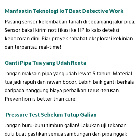
Manfaatin Teknologi IoT Buat Detective Work
Pasang sensor kelembaban tanah di sepanjang jalur pipa.
Sensor bakal kirim notifikasi ke HP lo kalo deteksi
kebocoran dini. Biar proyek sahabat eksplorasi kekinian
dan terpantau real-time!
Ganti Pipa Tua yang Udah Renta
Jangan maksain pipa yang udah lewat 5 tahun! Material
tua jadi rapuh dan rawan bocor. Lebih baik ganti berkala
daripada nanggung biaya perbaikan terus-terusan.
Prevention is better than cure!
Pressure Test Sebelum Tutup Galian
Jangan buru-buru timbun galian! Lakukan uji tekanan
dulu buat pastikan semua sambungan dan pipa nggak