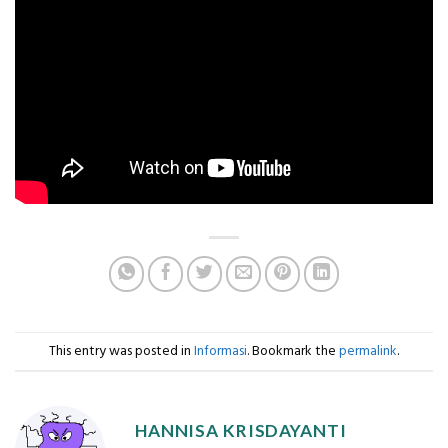
This entry was posted in
Informasi
. Bookmark the
permalink
.
HANNISA KRISDAYANTI