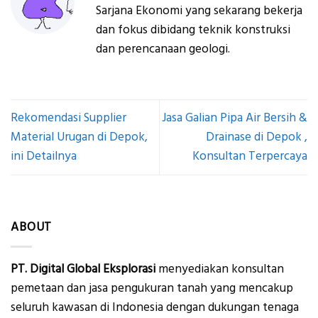
Sarjana Ekonomi yang sekarang bekerja
dan fokus dibidang teknik konstruksi
dan perencanaan geologi.
Rekomendasi Supplier
Jasa Galian Pipa Air Bersih &
Material Urugan di Depok,
Drainase di Depok ,
ini Detailnya
Konsultan Terpercaya
ABOUT
PT. Digital Global Eksplorasi
menyediakan konsultan
pemetaan dan jasa pengukuran tanah yang mencakup
seluruh kawasan di Indonesia dengan dukungan tenaga