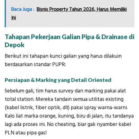
Baca Juga :
Bisnis Property Tahun 2026, Harus Memiliki
Ini
Tahapan Pekerjaan Galian Pipa & Drainase di
Depok
Berikut ini tahapan kunci galian yang harus dilakuin
berdasarkan standar PUPR:
Persiapan & Marking yang Detail Oriented
Sebelum gali, tim harus survey dan marking pakai alat
total station. Mereka tandain semua utilitas existing
(kabel listrik, fiber optik, dll) pakai spray warna-warni.
Kalo liat marka orange, kuning, biru di jalan, itu tandanya
lagi ada proses ini. No cheating, biar gak nyamber kabel
PLN atau pipa gas!