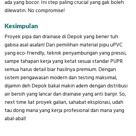
ada yang bocor. Ini step paling crucial yang gak boleh
dilewatin. No compromise!
Kesimpulan
Proyek pipa dan drainase di Depok yang bener tuh
gabisa asal-asalan! Dari pemilihan material pipu uPVC
yang eco-friendly, teknik penyambungan yang presisi,
sampe tahapan kerja yang ketat sesuai standar PUPR
semua harus detail biar hasilnya premium. Dengan
sistem pengawasan modern dan testing maksimal,
dijamin deh Depok bakal makin adem dengan distribusi
air bersih yang lancar dan drainase yang anti banjir. So,
next time liat proyek galian, sahabat eksplorasi, udah
tau dong mana yang kerja profesional dan mana yang
abal-abal!