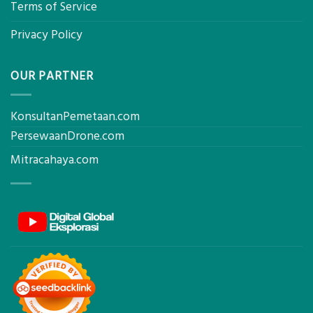
Terms of Service
Privacy Policy
OUR PARTNER
KonsultanPemetaan.com
PersewaanDrone.com
Mitracahaya.com