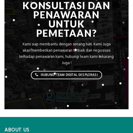
KONSULTASI DAN
PENAWARAN
UNTUK
PEMETAAN?
Kami siap membantu dengan senang hati. Kami Juga
akan memberikan penawaran terbaik dan negosisasi
terhadap penawaran kami, hubungi team kami sekarang
Juga !
HUBUNGI TEAM DIGITAL EKSPLORASI
ABOUT US