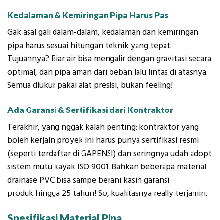
Kedalaman & Kemiringan Pipa Harus Pas
Gak asal gali dalam-dalam, kedalaman dan kemiringan
pipa harus sesuai hitungan teknik yang tepat.
Tujuannya? Biar air bisa mengalir dengan gravitasi secara
optimal, dan pipa aman dari beban lalu lintas di atasnya.
Semua diukur pakai alat presisi, bukan feeling!
Ada Garansi & Sertifikasi dari Kontraktor
Terakhir, yang nggak kalah penting: kontraktor yang
boleh kerjain proyek ini harus punya sertifikasi resmi
(seperti terdaftar di GAPENSI) dan seringnya udah adopt
sistem mutu kayak ISO 9001. Bahkan beberapa material
drainase PVC bisa sampe berani kasih garansi
produk hingga 25 tahun! So, kualitasnya really terjamin.
Spesifikasi Material Pipa