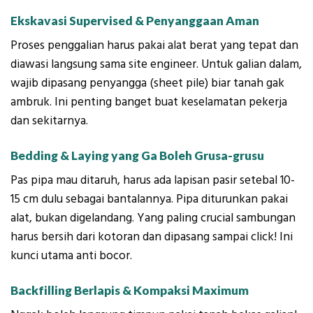
Ekskavasi Supervised & Penyanggaan Aman
Proses penggalian harus pakai alat berat yang tepat dan
diawasi langsung sama site engineer. Untuk galian dalam,
wajib dipasang penyangga (sheet pile) biar tanah gak
ambruk. Ini penting banget buat keselamatan pekerja
dan sekitarnya.
Bedding & Laying yang Ga Boleh Grusa-grusu
Pas pipa mau ditaruh, harus ada lapisan pasir setebal 10-
15 cm dulu sebagai bantalannya. Pipa diturunkan pakai
alat, bukan digelandang. Yang paling crucial sambungan
harus bersih dari kotoran dan dipasang sampai click! Ini
kunci utama anti bocor.
Backfilling Berlapis & Kompaksi Maximum