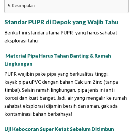
Kesimpulan
Standar PUPR di Depok yang Wajib Tahu
Berikut ini standar utama PUPR yang harus sahabat
eksplorasi tahu:
Material Pipa Harus Tahan Banting & Ramah
Lingkungan
PUPR wajibin pake pipa yang berkualitas tinggi,
kayak pipa uPVC dengan bahan Calcium Zinc (tanpa
timbal). Selain ramah lingkungan, pipa jenis ini anti
korosi dan kuat banget. Jadi, air yang mengalir ke rumah
sahabat eksplorasi dijamin bersih dan aman, gak ada
kontaminasi bahan berbahaya!
Uji Kebocoran Super Ketat Sebelum Ditimbun