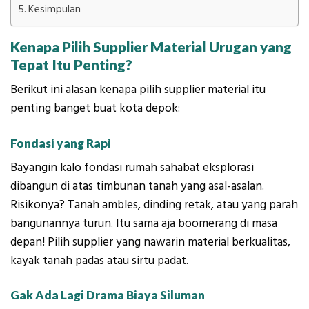
Kesimpulan
Kenapa Pilih Supplier Material Urugan yang
Tepat Itu Penting?
Berikut ini alasan kenapa pilih supplier material itu
penting banget buat kota depok:
Fondasi yang Rapi
Bayangin kalo fondasi rumah sahabat eksplorasi
dibangun di atas timbunan tanah yang asal-asalan.
Risikonya? Tanah ambles, dinding retak, atau yang parah
bangunannya turun. Itu sama aja boomerang di masa
depan! Pilih supplier yang nawarin material berkualitas,
kayak tanah padas atau sirtu padat.
Gak Ada Lagi Drama Biaya Siluman