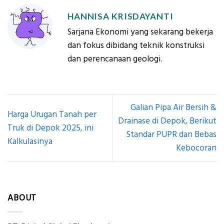
HANNISA KRISDAYANTI
Sarjana Ekonomi yang sekarang bekerja
dan fokus dibidang teknik konstruksi
dan perencanaan geologi.
Galian Pipa Air Bersih &
Harga Urugan Tanah per
Drainase di Depok, Berikut
Truk di Depok 2025, ini
Standar PUPR dan Bebas
Kalkulasinya
Kebocoran
ABOUT