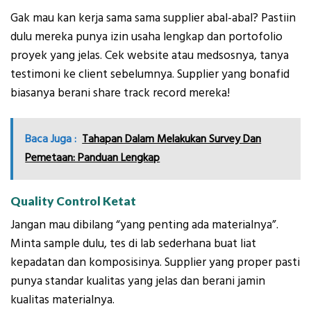
Gak mau kan kerja sama sama supplier abal-abal? Pastiin
dulu mereka punya izin usaha lengkap dan portofolio
proyek yang jelas. Cek website atau medsosnya, tanya
testimoni ke client sebelumnya. Supplier yang bonafid
biasanya berani share track record mereka!
Baca Juga :
Tahapan Dalam Melakukan Survey Dan
Pemetaan: Panduan Lengkap
Quality Control Ketat
Jangan mau dibilang “yang penting ada materialnya”.
Minta sample dulu, tes di lab sederhana buat liat
kepadatan dan komposisinya. Supplier yang proper pasti
punya standar kualitas yang jelas dan berani jamin
kualitas materialnya.