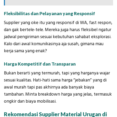
Fleksibilitas dan Pelayanan yang Responsif
Supplier yang oke itu yang responsif di WA, fast respon,
dan gak bertele-tele. Mereka juga harus fleksibel ngatur
jadwal pengiriman sesuai kebutuhan sahabat eksplorasi.
Kalo dari awal komunikasinya aja susah, gimana mau
kerja sama yang enak?
Harga Kompetitif dan Transparan
Bukan berarti yang termurah, tapi yang harganya wajar
sesuai kualitas. Hati-hati sama harga “jebakan” yang di
awal murah tapi pas akhirnya ada banyak biaya
tambahan. Minta breakdown harga yang jelas, termasuk
ongkir dan biaya mobilisasi.
Rekomendasi Supplier Material Urugan di