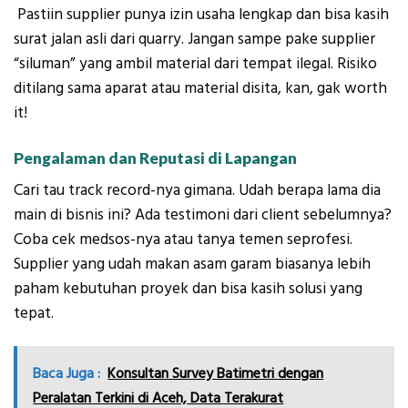
Pastiin supplier punya izin usaha lengkap dan bisa kasih
surat jalan asli dari quarry. Jangan sampe pake supplier
“siluman” yang ambil material dari tempat ilegal. Risiko
ditilang sama aparat atau material disita, kan, gak worth
it!
Pengalaman dan Reputasi di Lapangan
Cari tau track record-nya gimana. Udah berapa lama dia
main di bisnis ini? Ada testimoni dari client sebelumnya?
Coba cek medsos-nya atau tanya temen seprofesi.
Supplier yang udah makan asam garam biasanya lebih
paham kebutuhan proyek dan bisa kasih solusi yang
tepat.
Baca Juga :
Konsultan Survey Batimetri dengan
Peralatan Terkini di Aceh, Data Terakurat