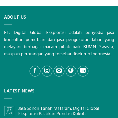
ABOUT US
PT. Digital Global Eksplorasi adalah penyedia jasa
konsultan pemetaan dan jasa pengukuran lahan yang
melayani berbagai macam pihak baik BUMN, Swasta,
maupun perorangan yang tersebar diseluruh Indonesia.
LATEST NEWS
Jasa Sondir Tanah Mataram, Digital Global
07
Aug
Eksplorasi Pastikan Pondasi Kokoh