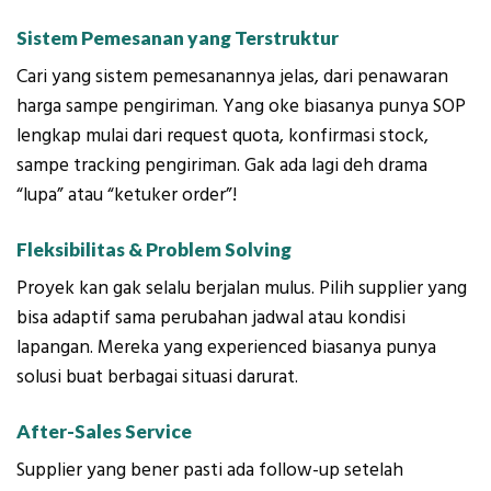
Sistem Pemesanan yang Terstruktur
Cari yang sistem pemesanannya jelas, dari penawaran
harga sampe pengiriman. Yang oke biasanya punya SOP
lengkap mulai dari request quota, konfirmasi stock,
sampe tracking pengiriman. Gak ada lagi deh drama
“lupa” atau “ketuker order”!
Fleksibilitas & Problem Solving
Proyek kan gak selalu berjalan mulus. Pilih supplier yang
bisa adaptif sama perubahan jadwal atau kondisi
lapangan. Mereka yang experienced biasanya punya
solusi buat berbagai situasi darurat.
After-Sales Service
Supplier yang bener pasti ada follow-up setelah