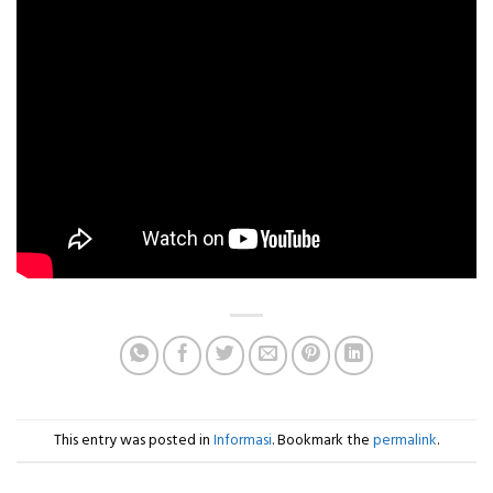
This entry was posted in
Informasi
. Bookmark the
permalink
.