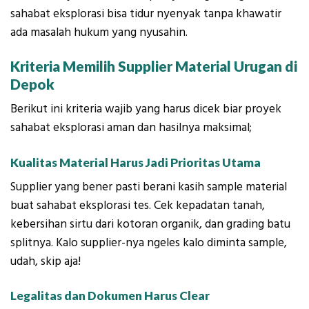
sahabat eksplorasi bisa tidur nyenyak tanpa khawatir
ada masalah hukum yang nyusahin.
Kriteria Memilih Supplier Material Urugan di
Depok
Berikut ini kriteria wajib yang harus dicek biar proyek
sahabat eksplorasi aman dan hasilnya maksimal;
Kualitas Material Harus Jadi Prioritas Utama
Supplier yang bener pasti berani kasih sample material
buat sahabat eksplorasi tes. Cek kepadatan tanah,
kebersihan sirtu dari kotoran organik, dan grading batu
splitnya. Kalo supplier-nya ngeles kalo diminta sample,
udah, skip aja!
Legalitas dan Dokumen Harus Clear