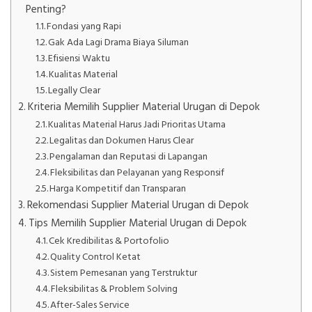
Penting?
Fondasi yang Rapi
Gak Ada Lagi Drama Biaya Siluman
Efisiensi Waktu
Kualitas Material
Legally Clear
Kriteria Memilih Supplier Material Urugan di Depok
Kualitas Material Harus Jadi Prioritas Utama
Legalitas dan Dokumen Harus Clear
Pengalaman dan Reputasi di Lapangan
Fleksibilitas dan Pelayanan yang Responsif
Harga Kompetitif dan Transparan
Rekomendasi Supplier Material Urugan di Depok
Tips Memilih Supplier Material Urugan di Depok
Cek Kredibilitas & Portofolio
Quality Control Ketat
Sistem Pemesanan yang Terstruktur
Fleksibilitas & Problem Solving
After-Sales Service