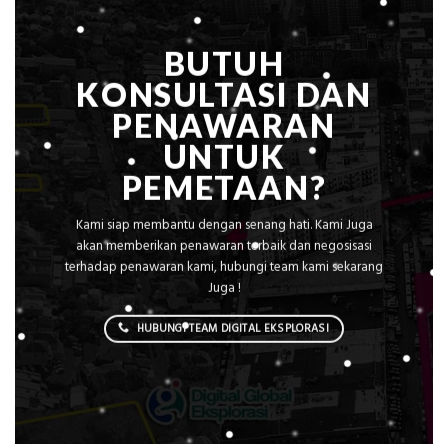
BUTUH
KONSULTASI DAN
PENAWARAN
UNTUK
PEMETAAN?
Kami siap membantu dengan senang hati. Kami Juga
akan memberikan penawaran terbaik dan negosisasi
terhadap penawaran kami, hubungi team kami sekarang
Juga !
HUBUNGI TEAM DIGITAL EKSPLORASI