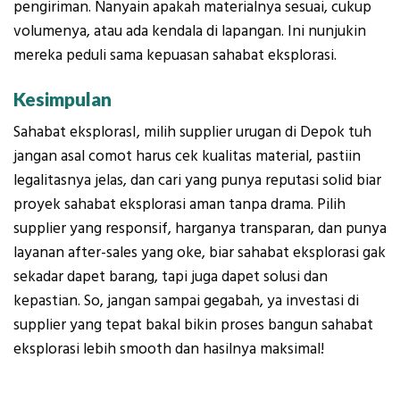
pengiriman. Nanyain apakah materialnya sesuai, cukup
volumenya, atau ada kendala di lapangan. Ini nunjukin
mereka peduli sama kepuasan sahabat eksplorasi.
Kesimpulan
Sahabat eksplorasI, milih supplier urugan di Depok tuh
jangan asal comot harus cek kualitas material, pastiin
legalitasnya jelas, dan cari yang punya reputasi solid biar
proyek sahabat eksplorasi aman tanpa drama. Pilih
supplier yang responsif, harganya transparan, dan punya
layanan after-sales yang oke, biar sahabat eksplorasi gak
sekadar dapet barang, tapi juga dapet solusi dan
kepastian. So, jangan sampai gegabah, ya investasi di
supplier yang tepat bakal bikin proses bangun sahabat
eksplorasi lebih smooth dan hasilnya maksimal!