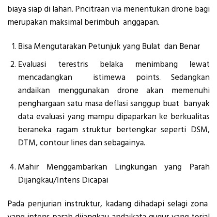
biaya siap di lahan. Pncitraan via menentukan drone bagi
merupakan maksimal berimbuh anggapan.
Bisa Mengutarakan Petunjuk yang Bulat dan Benar
Evaluasi terestris belaka menimbang lewat
mencadangkan istimewa points. Sedangkan
andaikan menggunakan drone akan memenuhi
penghargaan satu masa deflasi sanggup buat banyak
data evaluasi yang mampu dipaparkan ke berkualitas
beraneka ragam struktur bertengkar seperti DSM,
DTM, contour lines dan sebagainya.
Mahir Menggambarkan Lingkungan yang Parah
Dijangkau/Intens Dicapai
Pada penjurian instruktur, kadang dihadapi selagi zona