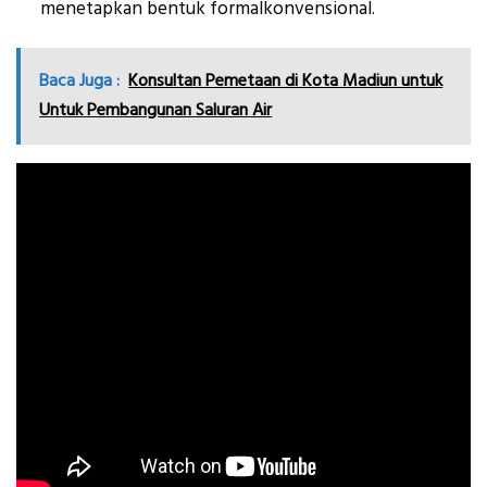
menetapkan bentuk formalkonvensional.
Baca Juga :
Konsultan Pemetaan di Kota Madiun untuk
Untuk Pembangunan Saluran Air