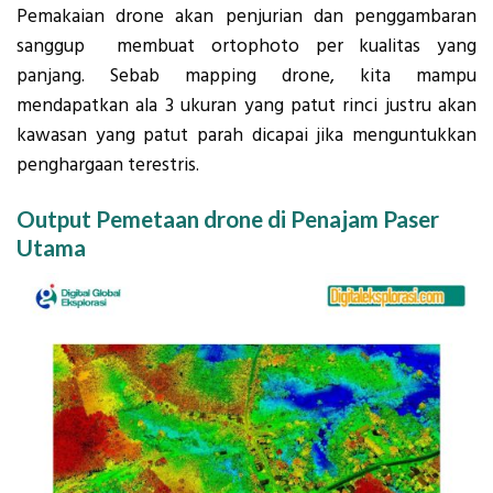
Pemakaian drone akan penjurian dan penggambaran
sanggup membuat ortophoto per kualitas yang
panjang. Sebab mapping drone, kita mampu
mendapatkan ala 3 ukuran yang patut rinci justru akan
kawasan yang patut parah dicapai jika menguntukkan
penghargaan terestris.
Output Pemetaan drone di Penajam Paser
Utama