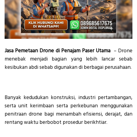
Jasa Pemetaan Drone di Penajam Paser Utama
– Drone
menebak menjadi bagian yang lebih lancar sebab
kesibukan abdi sebab digunakan di berbagai perusahaan.
Banyak kedudukan konstruksi, industri pertambangan,
serta unit kerimbaan serta perkebunan menggunakan
penitraan drone bagi menambah efisiensi, derajat, dan
rentang waktu berbobot prosedur berikhtiar.