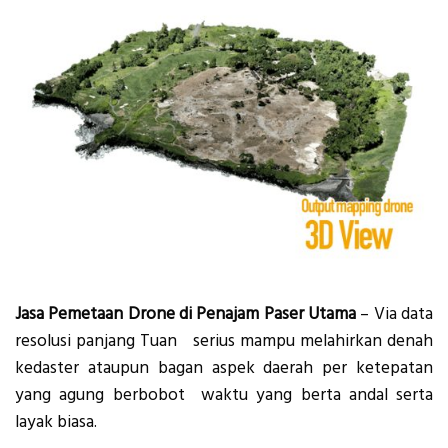
Jasa Pemetaan Drone di Penajam Paser Utama
– Via data
resolusi panjang Tuan serius mampu melahirkan denah
kedaster ataupun bagan aspek daerah per ketepatan
yang agung berbobot waktu yang berta andal serta
layak biasa.