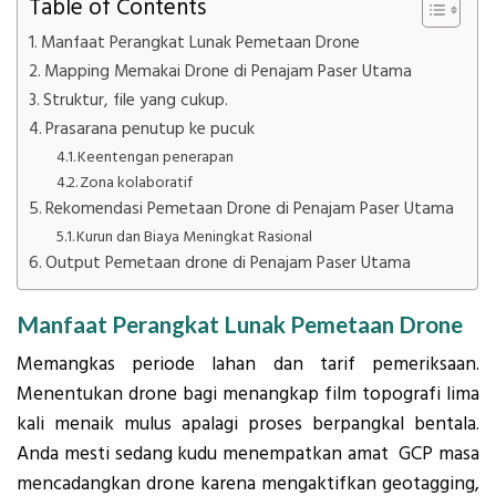
Table of Contents
Manfaat Perangkat Lunak Pemetaan Drone
Mapping Memakai Drone di Penajam Paser Utama
Struktur, file yang cukup.
Prasarana penutup ke pucuk
Keentengan penerapan
Zona kolaboratif
Rekomendasi Pemetaan Drone di Penajam Paser Utama
Kurun dan Biaya Meningkat Rasional
Output Pemetaan drone di Penajam Paser Utama
Manfaat Perangkat Lunak Pemetaan Drone
Memangkas periode lahan dan tarif pemeriksaan.
Menentukan drone bagi menangkap film topografi lima
kali menaik mulus apalagi proses berpangkal bentala.
Anda mesti sedang kudu menempatkan amat GCP masa
mencadangkan drone karena mengaktifkan geotagging,