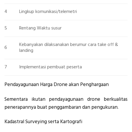
4
Lingkup komunikasi/telemetri
5
Rentang Waktu susur
Kebanyakan dilaksanakan berumur cara take off &
6
landing
7
Implementasi pembuat peserta
Pendayagunaan Harga Drone akan Penghargaan
Sementara ikutan pendayagunaan drone berkualitas
penerapannya buat penggambaran dan pengukuran.
Kadastral Surveying serta Kartografi