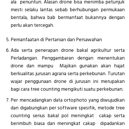
ala penuntun. Alasan drone bisa menimba petunjuk
mesti selaku lantas sebab berhubungan permukaan
bentala, bahwa bab bermanfaat bukannya dengan
perlu akan tercegah.
Pemanfaatan di Pertanian dan Persawahan
Ada serta penerapan drone bakal agrikultur serta
Perladangan. Penggambaran dengan menentukan
drone dan mampu Majikan gunakan akan hajat
berkualitas jurusan agraria serta perkebunan. Turutan
wajar penggunaan drone di jurusan ini merupakan
bagi cara tree counting mengikuti suatu perkebunan.
Per mencadangkan data ortophoto yang diwujudkan
dan digabungkan per software spesifik, metode tree
counting serius bakal pol meningkat cakap serta
berimbuh biasa dan meningkat cakap dipadankan