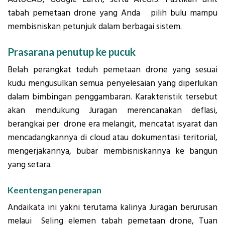
tabah pemetaan drone yang Anda pilih bulu mampu
membisniskan petunjuk dalam berbagai sistem.
Prasarana penutup ke pucuk
Belah perangkat teduh pemetaan drone yang sesuai
kudu mengusulkan semua penyelesaian yang diperlukan
dalam bimbingan penggambaran. Karakteristik tersebut
akan mendukung Juragan merencanakan deflasi,
berangkai per drone era melangit, mencatat isyarat dan
mencadangkannya di cloud atau dokumentasi teritorial,
mengerjakannya, bubar membisniskannya ke bangun
yang setara.
Keentengan penerapan
Andaikata ini yakni terutama kalinya Juragan berurusan
melaui Seling elemen tabah pemetaan drone, Tuan