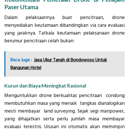
Paser Utama
Dalam pelaksaannya buat pencitraan, drone
menyediakan keutamaan dibandingkan via cara evaluasi
yang jaraknya. Tatkala keutamaan pelaksanaan drone
berumur pencitraan celah bukan:
Baca Juga :
Jasa Ukur Tanah di Bondowoso Untuk
Bangunan Hotel
Kurun dan Biaya Meningkat Rasional
Menguntukkan drone berkualitas pencitraan condong
membutuhkan masa yang menaik tangkas dianalogikan
mesti membayar land surveying. Sejak segi manpower,
yang dihajatkan serta perlu jumlah masa membayar
evaluasi terestris. Urusan ini otomatis akan memimpin