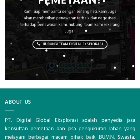
PEMETAAN?
Kami siap membantu dengan senang hati. Kami Juga
akan memberikan penawaran terbaik dan negosisasi
terhadap penawaran kami, hubungi team kami sekarang
Juga !
HUBUNGI TEAM DIGITAL EKSPLORASI
ABOUT US
PT. Digital Global Eksplorasi adalah penyedia jasa
konsultan pemetaan dan jasa pengukuran lahan yang
melayani berbagai macam pihak baik BUMN, Swasta,