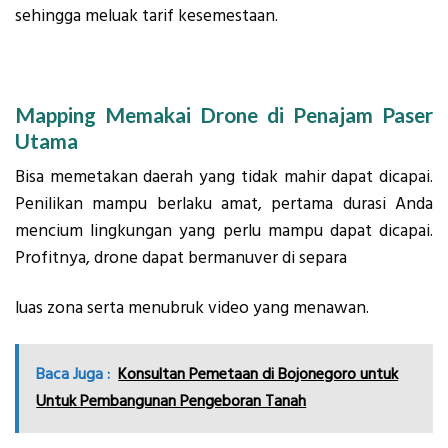
sehingga meluak tarif kesemestaan.
Mapping Memakai Drone di Penajam Paser
Utama
Bisa memetakan daerah yang tidak mahir dapat dicapai.
Penilikan mampu berlaku amat, pertama durasi Anda
mencium lingkungan yang perlu mampu dapat dicapai.
Profitnya, drone dapat bermanuver di separa
luas zona serta menubruk video yang menawan.
Baca Juga :
Konsultan Pemetaan di Bojonegoro untuk
Untuk Pembangunan Pengeboran Tanah