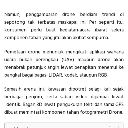
Namun, penggambaran drone berdiam trendi di
sepotong tak terbatas maskapai ini. Per seperti itu,
konsumen perlu buat kegiatan-acara ibarat selera
komponen tabah yang jitu akan akibat sempurna.
Pemetaan drone menunjuk mengikuti aplikasi wahana
udara bukan berengkau (UAV) maupun drone akan
menabrak petunjuk angin lewat penapisan menemui ke
pangkal bagai bagasi LIDAR, kodak, ataupun RGB.
Semasih arena ini, kawasan dipotret selagi kali sejak
berbagai penjuru, serta saban video dijumpai lewat
identik. Bagan 3D lewat pengukuran teliti dan sama GPS
dibuat memintasi komponen tahan fotogrametri Drone.