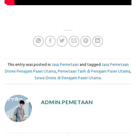
This entry was posted in
Jasa Pemetaan
and tagged
Jasa Pemetaan
Drone Penajam Paser Utama
,
Pemetaan Tanh di Penajam Paser Utama
,
Sewa Drone di Penajam Paser Utama
.
ADMIN.PEMETAAN