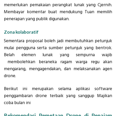
memerlukan pemakaian perangkat lunak yang Cjernih.
Membayar komentar buat mendukung Tuan memilih
penerapan yang publik digunakan.
Zona kolaboratif
Sementara proposal boleh jadi membutuhkan petunjuk
mulai pengguna serta sumber petunjuk yang bentrok.
Belah elemen lunak yang sempurna wajib
membolehkan beraneka ragam warga regu akan
mengarang, mengagendakan, dan melaksanakan agen
drone.
Berikut ini merupakan selama aplikasi software
penggambaran drone terbaik yang sanggup Majikan
coba bulan ini
Rekomendasi Pemetaan Drone di Penajam