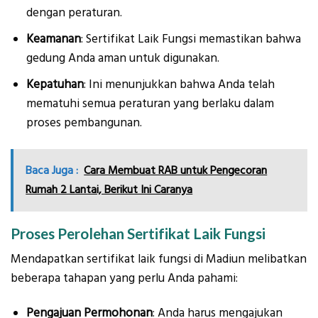
dengan peraturan.
Keamanan
: Sertifikat Laik Fungsi memastikan bahwa
gedung Anda aman untuk digunakan.
Kepatuhan
: Ini menunjukkan bahwa Anda telah
mematuhi semua peraturan yang berlaku dalam
proses pembangunan.
Baca Juga :
Cara Membuat RAB untuk Pengecoran
Rumah 2 Lantai, Berikut Ini Caranya
Proses Perolehan Sertifikat Laik Fungsi
Mendapatkan sertifikat laik fungsi di Madiun melibatkan
beberapa tahapan yang perlu Anda pahami:
Pengajuan Permohonan
: Anda harus mengajukan