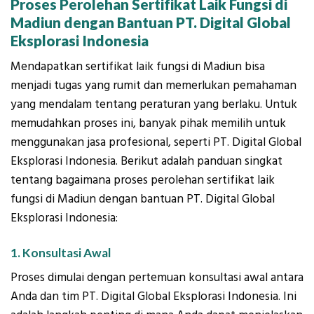
Proses Perolehan Sertifikat Laik Fungsi di
Madiun dengan Bantuan PT. Digital Global
Eksplorasi Indonesia
Mendapatkan sertifikat laik fungsi di Madiun bisa
menjadi tugas yang rumit dan memerlukan pemahaman
yang mendalam tentang peraturan yang berlaku. Untuk
memudahkan proses ini, banyak pihak memilih untuk
menggunakan jasa profesional, seperti PT. Digital Global
Eksplorasi Indonesia. Berikut adalah panduan singkat
tentang bagaimana proses perolehan sertifikat laik
fungsi di Madiun dengan bantuan PT. Digital Global
Eksplorasi Indonesia:
1. Konsultasi Awal
Proses dimulai dengan pertemuan konsultasi awal antara
Anda dan tim PT. Digital Global Eksplorasi Indonesia. Ini