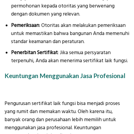
permohonan kepada otoritas yang berwenang
dengan dokumen yang relevan.
Pemeriksaan
: Otoritas akan melakukan pemeriksaan
untuk memastikan bahwa bangunan Anda memenuhi
standar keamanan dan peraturan.
Penerbitan Sertifikat
: Jika semua persyaratan
terpenuhi, Anda akan menerima sertifikat laik fungsi.
Keuntungan Menggunakan Jasa Profesional
Pengurusan sertifikat laik fungsi bisa menjadi proses
yang rumit dan memakan waktu. Oleh karena itu,
banyak orang dan perusahaan lebih memilih untuk
menggunakan jasa profesional. Keuntungan