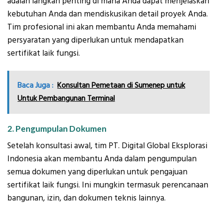
adalah langkah penting di mana Anda dapat menjelaskan
kebutuhan Anda dan mendiskusikan detail proyek Anda.
Tim profesional ini akan membantu Anda memahami
persyaratan yang diperlukan untuk mendapatkan
sertifikat laik fungsi.
Baca Juga :
Konsultan Pemetaan di Sumenep untuk
Untuk Pembangunan Terminal
2. Pengumpulan Dokumen
Setelah konsultasi awal, tim PT. Digital Global Eksplorasi
Indonesia akan membantu Anda dalam pengumpulan
semua dokumen yang diperlukan untuk pengajuan
sertifikat laik fungsi. Ini mungkin termasuk perencanaan
bangunan, izin, dan dokumen teknis lainnya.