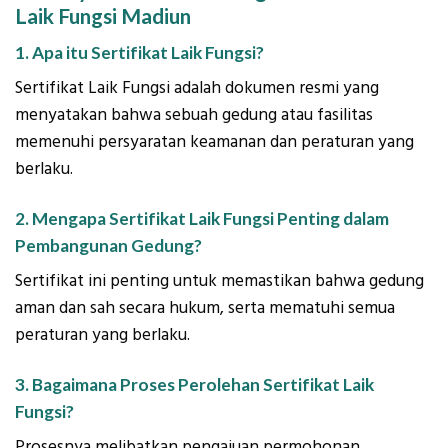
Laik Fungsi Madiun
1. Apa itu Sertifikat Laik Fungsi?
Sertifikat Laik Fungsi adalah dokumen resmi yang
menyatakan bahwa sebuah gedung atau fasilitas
memenuhi persyaratan keamanan dan peraturan yang
berlaku.
2. Mengapa Sertifikat Laik Fungsi Penting dalam
Pembangunan Gedung?
Sertifikat ini penting untuk memastikan bahwa gedung
aman dan sah secara hukum, serta mematuhi semua
peraturan yang berlaku.
3. Bagaimana Proses Perolehan Sertifikat Laik
Fungsi?
Prosesnya melibatkan pengajuan permohonan,