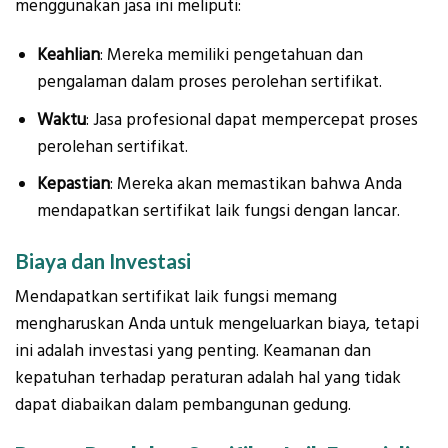
menggunakan jasa ini meliputi:
Keahlian
: Mereka memiliki pengetahuan dan
pengalaman dalam proses perolehan sertifikat.
Waktu
: Jasa profesional dapat mempercepat proses
perolehan sertifikat.
Kepastian
: Mereka akan memastikan bahwa Anda
mendapatkan sertifikat laik fungsi dengan lancar.
Biaya dan Investasi
Mendapatkan sertifikat laik fungsi memang
mengharuskan Anda untuk mengeluarkan biaya, tetapi
ini adalah investasi yang penting. Keamanan dan
kepatuhan terhadap peraturan adalah hal yang tidak
dapat diabaikan dalam pembangunan gedung.