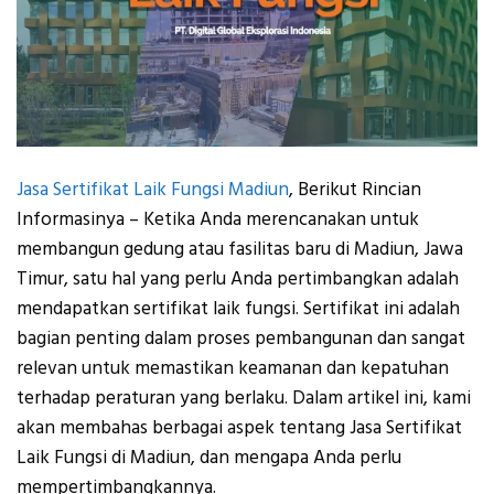
Jasa Sertifikat Laik Fungsi Madiun
, Berikut Rincian
Informasinya – Ketika Anda merencanakan untuk
membangun gedung atau fasilitas baru di Madiun, Jawa
Timur, satu hal yang perlu Anda pertimbangkan adalah
mendapatkan sertifikat laik fungsi. Sertifikat ini adalah
bagian penting dalam proses pembangunan dan sangat
relevan untuk memastikan keamanan dan kepatuhan
terhadap peraturan yang berlaku. Dalam artikel ini, kami
akan membahas berbagai aspek tentang Jasa Sertifikat
Laik Fungsi di Madiun, dan mengapa Anda perlu
mempertimbangkannya.