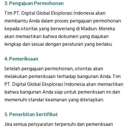
3. Pengajuan Permohonan
Tim PT. Digital Global Eksplorasi Indonesia akan
membantu Anda dalam proses pengajuan permohonan
kepada otoritas yang berwenang di Madiun. Mereka
akan memastikan bahwa dokumen yang diajukan
lengkap dan sesuai dengan peraturan yang berlaku.
4. Pemeriksaan
Setelah pengajuan permohonan, otoritas akan
melakukan pemeriksaan terhadap bangunan Anda. Tim
PT. Digital Global Eksplorasi Indonesia akan memastikan
bahwa bangunan Anda siap untuk pemeriksaan ini dan
memenuhi standar keamanan yang ditetapkan.
5. Penerbitan Sertifikat
Jika semua persyaratan terpenuhi dan pemeriksaan