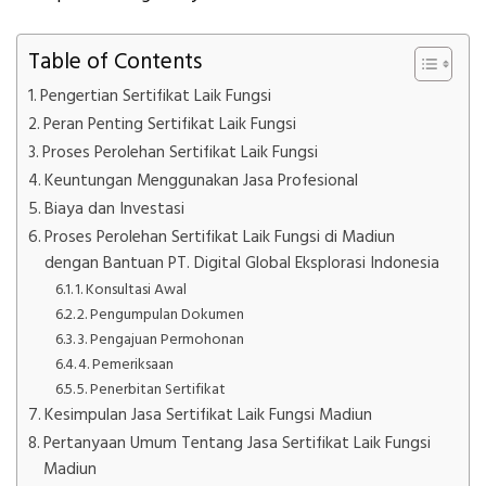
Table of Contents
Pengertian Sertifikat Laik Fungsi
Peran Penting Sertifikat Laik Fungsi
Proses Perolehan Sertifikat Laik Fungsi
Keuntungan Menggunakan Jasa Profesional
Biaya dan Investasi
Proses Perolehan Sertifikat Laik Fungsi di Madiun
dengan Bantuan PT. Digital Global Eksplorasi Indonesia
1. Konsultasi Awal
2. Pengumpulan Dokumen
3. Pengajuan Permohonan
4. Pemeriksaan
5. Penerbitan Sertifikat
Kesimpulan Jasa Sertifikat Laik Fungsi Madiun
Pertanyaan Umum Tentang Jasa Sertifikat Laik Fungsi
Madiun