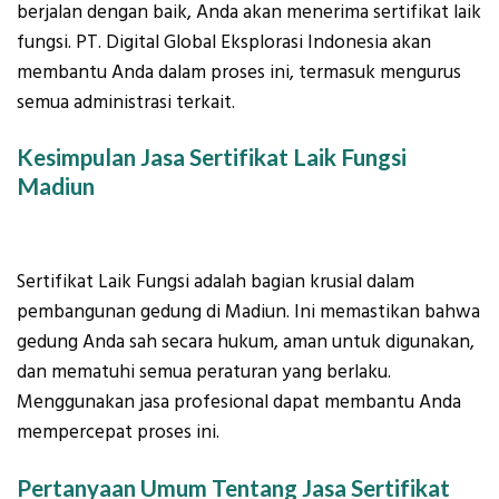
berjalan dengan baik, Anda akan menerima sertifikat laik
fungsi. PT. Digital Global Eksplorasi Indonesia akan
membantu Anda dalam proses ini, termasuk mengurus
semua administrasi terkait.
Kesimpulan Jasa Sertifikat Laik Fungsi
Madiun
Sertifikat Laik Fungsi adalah bagian krusial dalam
pembangunan gedung di Madiun. Ini memastikan bahwa
gedung Anda sah secara hukum, aman untuk digunakan,
dan mematuhi semua peraturan yang berlaku.
Menggunakan jasa profesional dapat membantu Anda
mempercepat proses ini.
Pertanyaan Umum Tentang Jasa Sertifikat