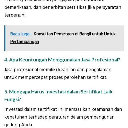
pemeriksaan, dan penerbitan sertifikat jika persyaratan
terpenuhi.
Baca Juga :
Konsultan Pemetaan di Bangil untuk Untuk
Pertambangan
4. Apa Keuntungan Menggunakan Jasa Profesional?
Jasa profesional memiliki keahlian dan pengalaman
untuk mempercepat proses perolehan sertifikat.
5. Mengapa Harus Investasi dalam Sertifikat Laik
Fungsi?
Investasi dalam sertifikat ini memastikan keamanan dan
kepatuhan terhadap peraturan dalam pembangunan
gedung Anda.