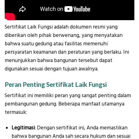
Sertifikat Laik Fungsi adalah dokumen resmi yang
diberikan oleh pihak berwenang, yang menyatakan
bahwa suatu gedung atau fasilitas memenuhi
persyaratan keamanan dan peraturan yang berlaku. Ini
menunjukkan bahwa bangunan tersebut dapat
digunakan sesuai dengan tujuan awalnya.
Peran Penting Sertifikat Laik Fungsi
Sertifikat ini memiliki peran yang sangat penting dalam
pembangunan gedung. Beberapa manfaat utamanya
termasuk:
Legitimasi
: Dengan sertifikat ini, Anda memastikan
bahwa bangunan Anda sah secara hukum dan sesuai