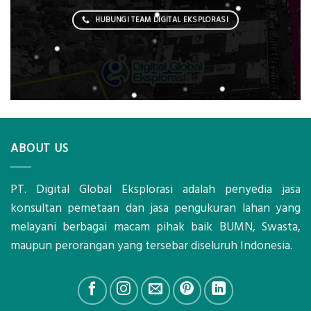
HUBUNGI TEAM DIGITAL EKSPLORASI
ABOUT US
PT. Digital Global Eksplorasi adalah penyedia jasa
konsultan pemetaan dan jasa pengukuran lahan yang
melayani berbagai macam pihak baik BUMN, Swasta,
maupun perorangan yang tersebar diseluruh Indonesia.